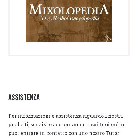
Assistenza
Per informazioni e assistenza riguardo i nostri
prodotti, servizi o aggiornamenti sui tuoi ordini
puoi entrare in contatto con uno nostro Tutor