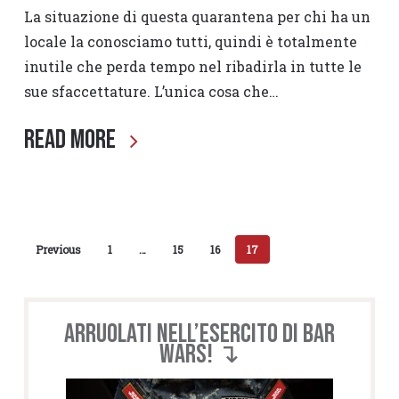
La situazione di questa quarantena per chi ha un
locale la conosciamo tutti, quindi è totalmente
inutile che perda tempo nel ribadirla in tutte le
sue sfaccettature. L’unica cosa che…
Read More
Previous
1
…
15
16
17
Arruolati nell’esercito di BAR
WARS! ↴