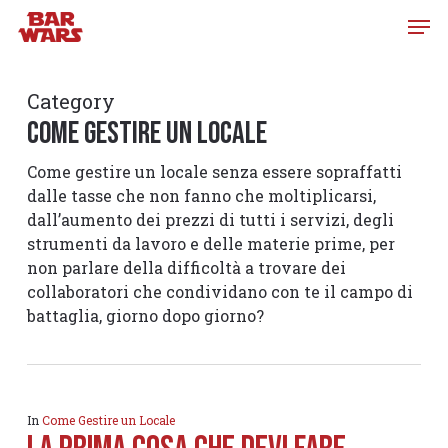
Skip
to
main
content
Category
Come Gestire un Locale
Come gestire un locale senza essere sopraffatti
dalle tasse che non fanno che moltiplicarsi,
dall’aumento dei prezzi di tutti i servizi, degli
strumenti da lavoro e delle materie prime, per
non parlare della difficoltà a trovare dei
collaboratori che condividano con te il campo di
battaglia, giorno dopo giorno?
In
Come Gestire un Locale