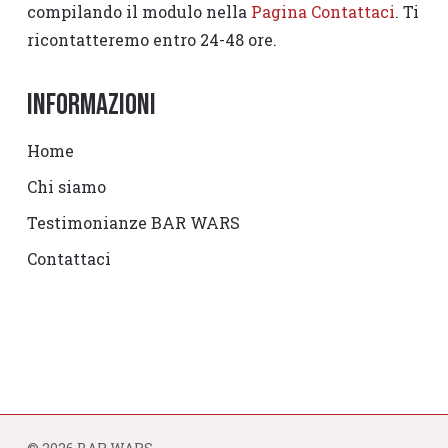
compilando il modulo nella
Pagina Contattaci
. Ti
ricontatteremo entro 24-48 ore.
Informazioni
Home
Chi siamo
Testimonianze BAR WARS
Contattaci