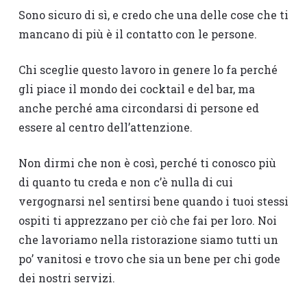
Sono sicuro di sì, e credo che una delle cose che ti
mancano di più è il contatto con le persone.
Chi sceglie questo lavoro in genere lo fa perché
gli piace il mondo dei cocktail e del bar, ma
anche perché ama circondarsi di persone ed
essere al centro dell’attenzione.
Non dirmi che non è così, perché ti conosco più
di quanto tu creda e non c’è nulla di cui
vergognarsi nel sentirsi bene quando i tuoi stessi
ospiti ti apprezzano per ciò che fai per loro. Noi
che lavoriamo nella ristorazione siamo tutti un
po’ vanitosi e trovo che sia un bene per chi gode
dei nostri servizi.