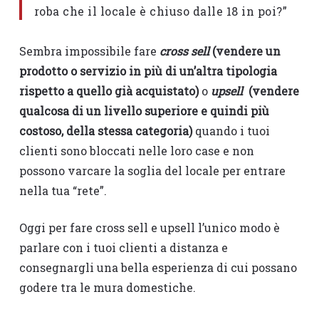
roba che il locale è chiuso dalle 18 in poi?”
Sembra impossibile fare
cross sell
(vendere un
prodotto o servizio in più di un’altra tipologia
rispetto a quello già acquistato)
o
upsell
(vendere
qualcosa di un livello superiore e quindi più
costoso, della stessa categoria)
quando i tuoi
clienti sono bloccati nelle loro case e non
possono varcare la soglia del locale per entrare
nella tua “rete”.
Oggi per fare cross sell e upsell l’unico modo è
parlare con i tuoi clienti a distanza e
consegnargli una bella esperienza di cui possano
godere tra le mura domestiche.