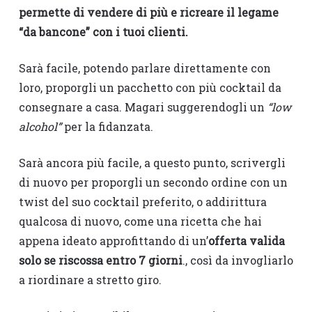
permette di vendere di più e ricreare il legame
“da bancone” con i tuoi clienti.
Sarà facile, potendo parlare direttamente con
loro, proporgli un pacchetto con più cocktail da
consegnare a casa. Magari suggerendogli un
“low
alcohol”
per la fidanzata.
Sarà ancora più facile, a questo punto, scrivergli
di nuovo per proporgli un secondo ordine con un
twist del suo cocktail preferito, o addirittura
qualcosa di nuovo, come una ricetta che hai
appena ideato approfittando di un’
offerta valida
solo se riscossa entro 7 giorni
., così da invogliarlo
a riordinare a stretto giro.