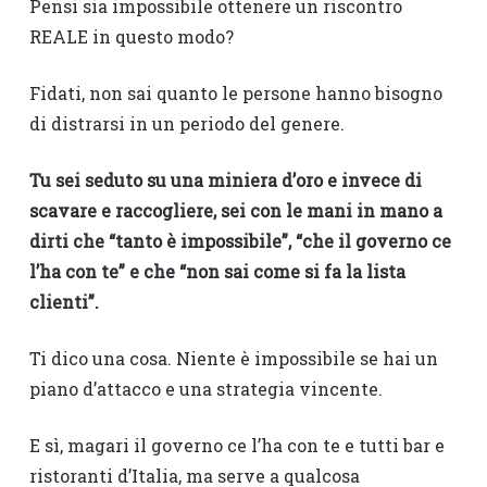
Pensi sia impossibile ottenere un riscontro
REALE in questo modo?
Fidati, non sai quanto le persone hanno bisogno
di distrarsi in un periodo del genere.
Tu sei seduto su una miniera d’oro e invece di
scavare e raccogliere, sei con le mani in mano a
dirti che “tanto è impossibile”, “che il governo ce
l’ha con te” e che “non sai come si fa la lista
clienti”.
Ti dico una cosa. Niente è impossibile se hai un
piano d’attacco e una strategia vincente.
E sì, magari il governo ce l’ha con te e tutti bar e
ristoranti d’Italia, ma serve a qualcosa