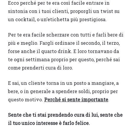
Ecco perché per te era così facile entrare in
sintonia con i tuoi clienti, proporgli un twist su
un cocktail, o un’etichetta più prestigiosa.
Per te era facile scherzare con tutti e farli bere di
più e meglio. Fargli ordinare il secondo, il terzo,
forse anche il quarto drink. E loro tornavano da
te ogni settimana proprio per questo, perché sai
come prenderti cura di loro.
E sai, un cliente torna in un posto a mangiare, a
bere, o in generale a spendere soldi, proprio per
questo motivo.
Perché si sente importante
.
Sente che ti stai prendendo cura di lui, sente che
il tuo unico interesse è farlo felice.