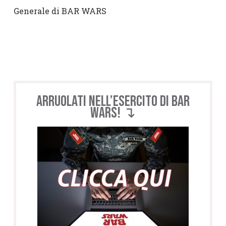
Generale di BAR WARS
Arruolati nell’esercito di BAR
WARS! ↴