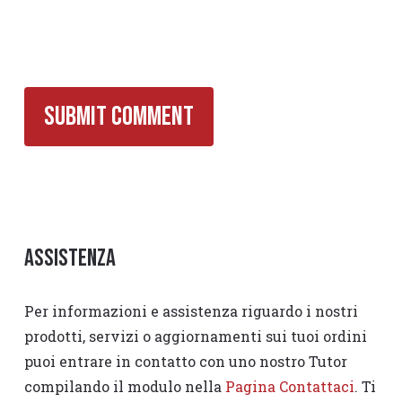
Assistenza
Per informazioni e assistenza riguardo i nostri
prodotti, servizi o aggiornamenti sui tuoi ordini
puoi entrare in contatto con uno nostro Tutor
compilando il modulo nella
Pagina Contattaci
. Ti