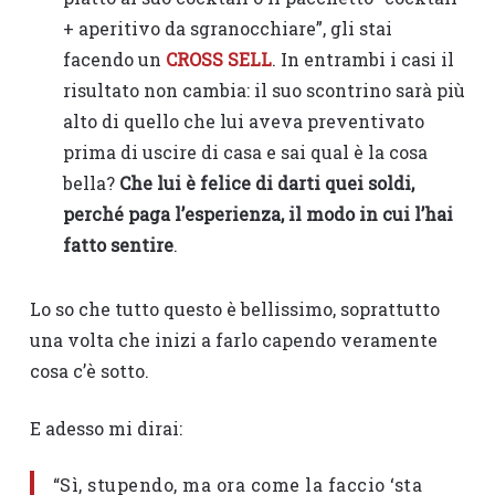
+ aperitivo da sgranocchiare”, gli stai
facendo un
CROSS SELL
. In entrambi i casi il
risultato non cambia: il suo scontrino sarà più
alto di quello che lui aveva preventivato
prima di uscire di casa e sai qual è la cosa
bella?
Che lui è felice di darti quei soldi,
perché paga l’esperienza, il modo in cui l’hai
fatto sentire
.
Lo so che tutto questo è bellissimo, soprattutto
una volta che inizi a farlo capendo veramente
cosa c’è sotto.
E adesso mi dirai:
“Sì, stupendo, ma ora come la faccio ‘sta