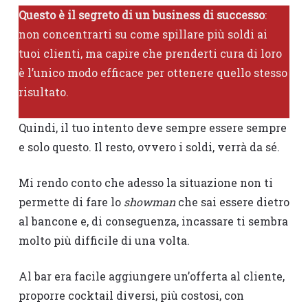
Questo è il segreto di un business di successo
:
non concentrarti su come spillare più soldi ai
tuoi clienti, ma capire che prenderti cura di loro
è l’unico modo efficace per ottenere quello stesso
risultato.
Quindi, il tuo intento deve sempre essere sempre
e solo questo. Il resto, ovvero i soldi, verrà da sé.
Mi rendo conto che adesso la situazione non ti
permette di fare lo
showman
che sai essere dietro
al bancone e, di conseguenza, incassare ti sembra
molto più difficile di una volta.
Al bar era facile aggiungere un’offerta al cliente,
proporre cocktail diversi, più costosi, con