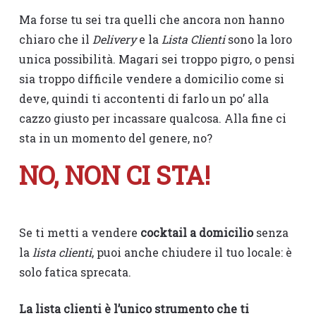
Ma forse tu sei tra quelli che ancora non hanno
chiaro che il
Delivery
e la
Lista Clienti
sono la loro
unica possibilità. Magari sei troppo pigro, o pensi
sia troppo difficile vendere a domicilio come si
deve, quindi ti accontenti di farlo un po’ alla
cazzo giusto per incassare qualcosa. Alla fine ci
sta in un momento del genere, no?
NO, NON CI STA!
Se ti metti a vendere
cocktail a domicilio
senza
la
lista clienti
, puoi anche chiudere il tuo locale: è
solo fatica sprecata.
La lista clienti è l’unico strumento che ti