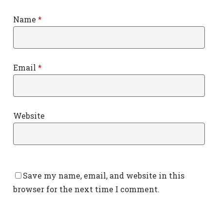
Name
*
Email
*
Website
Save my name, email, and website in this
browser for the next time I comment.