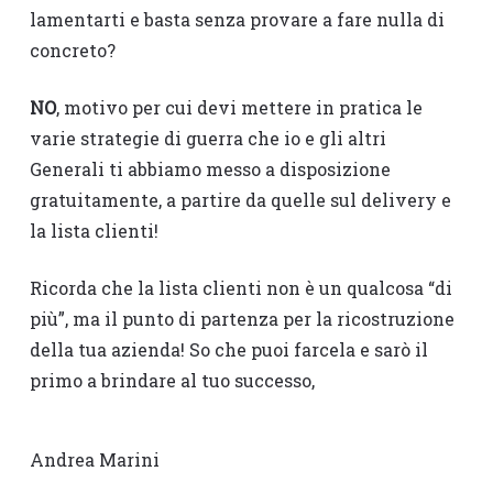
lamentarti e basta senza provare a fare nulla di
concreto?
NO
, motivo per cui devi mettere in pratica le
varie strategie di guerra che io e gli altri
Generali ti abbiamo messo a disposizione
gratuitamente, a partire da quelle sul delivery e
la lista clienti!
Ricorda che la lista clienti non è un qualcosa “di
più”, ma il punto di partenza per la ricostruzione
della tua azienda! So che puoi farcela e sarò il
primo a brindare al tuo successo,
Andrea Marini