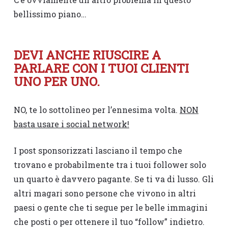
bellissimo piano…
DEVI ANCHE RIUSCIRE A
PARLARE CON I TUOI CLIENTI
UNO PER UNO.
NO, te lo sottolineo per l’ennesima volta.
NON
basta usare i social network!
I post sponsorizzati lasciano il tempo che
trovano e probabilmente tra i tuoi follower solo
un quarto è davvero pagante. Se ti va di lusso. Gli
altri magari sono persone che vivono in altri
paesi o gente che ti segue per le belle immagini
che posti o per ottenere il tuo “follow” indietro.