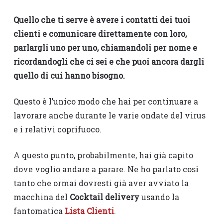
Quello che ti serve è avere i contatti dei tuoi
clienti e comunicare direttamente con loro,
parlargli uno per uno, chiamandoli per nome e
ricordandogli che ci sei e che puoi ancora dargli
quello di cui hanno bisogno.
Questo è l’unico modo che hai per continuare a
lavorare anche durante le varie ondate del virus
e i relativi coprifuoco.
A questo punto, probabilmente, hai già capito
dove voglio andare a parare. Ne ho parlato così
tanto che ormai dovresti già aver avviato la
macchina del
Cocktail delivery
usando la
fantomatica
Lista Clienti
.