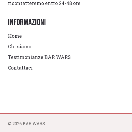
ricontatteremo entro 24-48 ore.
Informazioni
Home
Chi siamo
Testimonianze BAR WARS
Contattaci
© 2026 BAR WARS.