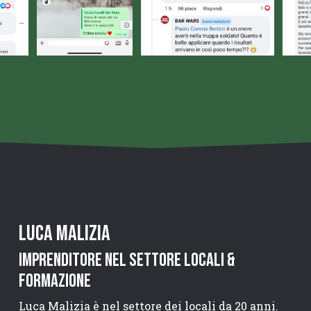
Luca Malizia
Imprenditore nel settore locali &
Formazione
Luca Malizia è nel settore dei locali da 20 anni.