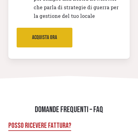
che parla di strategie di guerra per
la gestione del tuo locale
Acquista ora
Domande Frequenti – FAQ
Posso ricevere fattura?