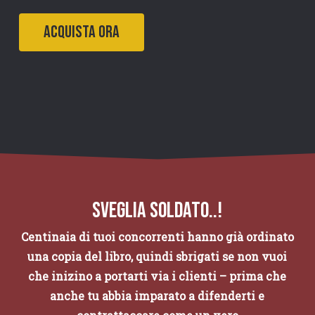
Acquista ora
SVEGLIA SOLDATO..!
Centinaia di tuoi concorrenti hanno già ordinato
una copia del libro, quindi sbrigati se non vuoi
che inizino a portarti via i clienti – prima che
anche tu abbia imparato a difenderti e