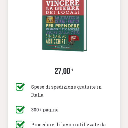
27,00
€
Spese di spedizione gratuite in
Italia
300+ pagine
Procedure di lavoro utilizzate da