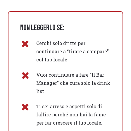
Non leggerlo se:
Cerchi solo dritte per
continuare a “tirare a campare”
col tuo locale
Vuoi continuare a fare “Il Bar
Manager” che cura solo la drink
list
Ti sei arreso e aspetti solo di
fallire perché non hai la fame
per far crescere il tuo locale.