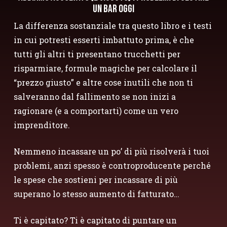
un Bar oggi
La differenza sostanziale tra questo libro e i testi
in cui potresti esserti imbattuto prima, è che
tutti gli altri ti presentano trucchetti per
risparmiare, formule magiche per calcolare il
“prezzo giusto” e altre cose inutili che non ti
salveranno dal fallimento se non inizi a
ragionare (e a comportarti) come un vero
imprenditore.
Nemmeno incassare un po’ di più risolverà i tuoi
problemi, anzi spesso è controproducente perché
le spese che sostieni per incassare di più
superano lo stesso aumento di fatturato…
Ti è capitato? Ti è capitato di puntare un