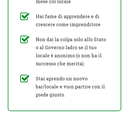
mese col locale
Hai fame di apprendere e di
crescere come imprenditore
Non dai la colpa solo allo Stato
o al Governo ladro se il tuo
locale è anonimo (o non ha il
successo che merita).
Stai aprendo un nuovo
bar/locale e vuoi partire con il
piede giusto.