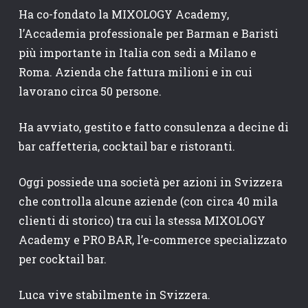
Ha co-fondato la MIXOLOGY Academy,
l’Accademia professionale per Barman e Baristi
più importante in Italia con sedi a Milano e
Roma. Azienda che fattura milioni e in cui
lavorano circa 50 persone.
Ha avviato, gestito e fatto consulenza a decine di
bar caffetteria, cocktail bar e ristoranti.
Oggi possiede una società per azioni in Svizzera
che controlla alcune aziende (con circa 40 mila
clienti di storico) tra cui la stessa MIXOLOGY
Academy e PRO BAR, l’e-commerce specializzato
per cocktail bar.
Luca vive stabilmente in Svizzera.