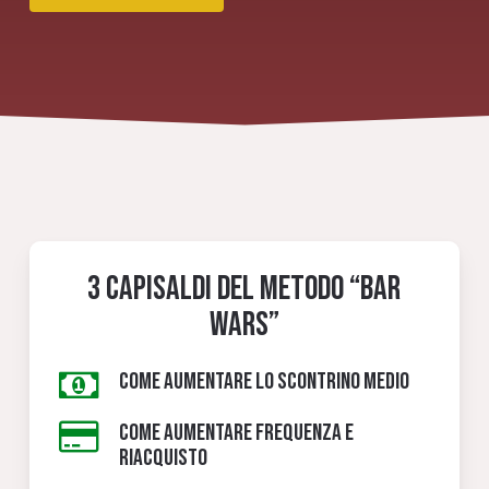
3 Capisaldi del metodo “BAR
WARS”
COME AUMENTARE LO SCONTRINO MEDIO
COME AUMENTARE FREQUENZA E
RIACQUISTO