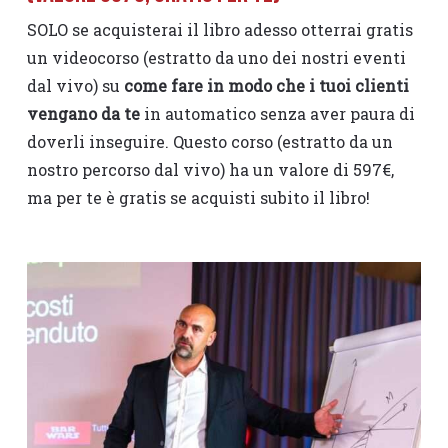
SOLO se acquisterai il libro adesso otterrai gratis
un videocorso (estratto da uno dei nostri eventi
dal vivo) su
come fare in modo che i tuoi clienti
vengano da te
in automatico senza aver paura di
doverli inseguire. Questo corso (estratto da un
nostro percorso dal vivo) ha un valore di 597€,
ma per te è gratis se acquisti subito il libro!