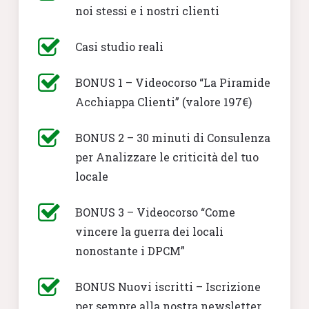
noi stessi e i nostri clienti
Casi studio reali
BONUS 1 – Videocorso “La Piramide
Acchiappa Clienti” (valore 197€)
BONUS 2 – 30 minuti di Consulenza
per Analizzare le criticità del tuo
locale
BONUS 3 – Videocorso “Come
vincere la guerra dei locali
nonostante i DPCM”
BONUS Nuovi iscritti – Iscrizione
per sempre alla nostra newsletter