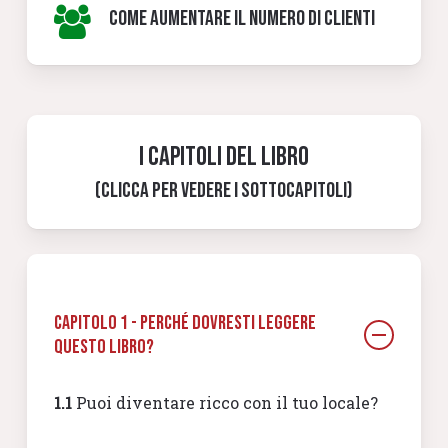
COME AUMENTARE IL NUMERO DI CLIENTI
I capitoli del libro
(clicca per vedere i sottocapitoli)
CAPITOLO 1 - Perché dovresti leggere
questo libro?
1.1
Puoi diventare ricco con il tuo locale?