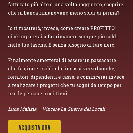
fatturato più alto e, una volta raggiunto, scoprire
che in banca rimanevano meno soldi di prima?
Io ti mostrerò, invece, come creare PROFITTO:
cioè imparerai a far rimanere sempre più soldi
nelle tue tasche. E senza bisogno di fare nero.
Finalmente smetterai di essere un passacarte
che fa girare i soldi che incassi verso banche,
fornitori, dipendenti e tasse, e comincerai invece
a realizzare i progetti che tu sogni da tempo per
te e le persone a cui tieni.
Luca Malizia – Vincere La Guerra dei Locali
Acquista ora