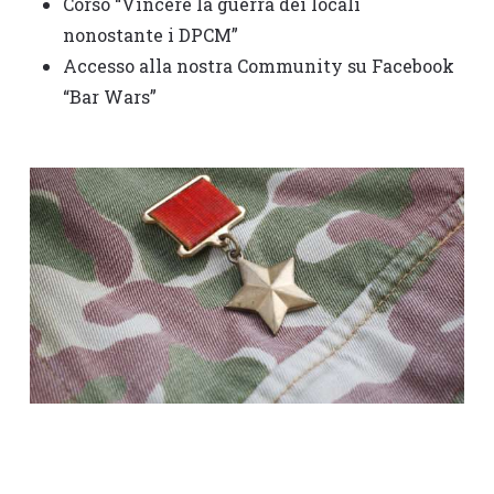
Corso “Vincere la guerra dei locali
nonostante i DPCM”
Accesso alla nostra Community su Facebook
“Bar Wars”