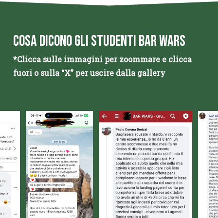
COSA DICONO GLI STUDENTI BAR WARS
*Clicca sulle immagini per zoommare e clicca
fuori o sulla “X” per uscire dalla gallery