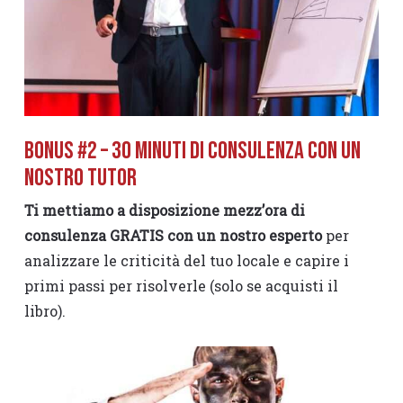
BONUS #2 – 30 minuti di Consulenza con un
nostro Tutor
Ti mettiamo a disposizione mezz’ora di
consulenza GRATIS con un nostro esperto
per
analizzare le criticità del tuo locale e capire i
primi passi per risolverle (solo se acquisti il
libro).