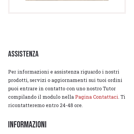
Assistenza
Per informazioni e assistenza riguardo i nostri
prodotti, servizi o aggiornamenti sui tuoi ordini
puoi entrare in contatto con uno nostro Tutor
compilando il modulo nella
Pagina Contattaci
. Ti
ricontatteremo entro 24-48 ore.
Informazioni