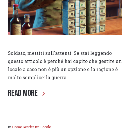
Soldato, mettiti sull'attenti! Se stai leggendo
questo articolo è perché hai capito che gestire un
locale a caso non è più un'opzione e la ragione è
molto semplice: la guerra…
Read More
In
Come Gestire un Locale