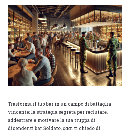
Trasforma il tuo bar in un campo di battaglia
vincente: la strategia segreta per reclutare,
addestrare e motivare la tua truppa di
dipendenti bar Soldato, oggi ti chiedo di