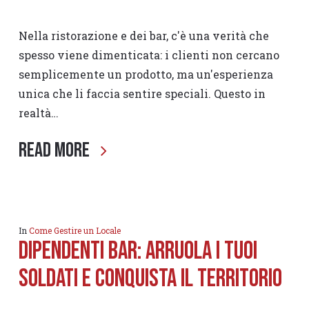
Nella ristorazione e dei bar, c'è una verità che
spesso viene dimenticata: i clienti non cercano
semplicemente un prodotto, ma un'esperienza
unica che li faccia sentire speciali. Questo in
realtà…
Read More
In
Come Gestire un Locale
Dipendenti Bar: arruola i tuoi
soldati e conquista il territorio