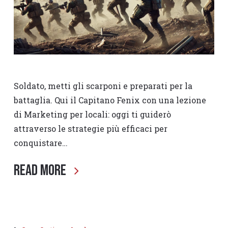
Soldato, metti gli scarponi e preparati per la
battaglia. Qui il Capitano Fenix con una lezione
di Marketing per locali: oggi ti guiderò
attraverso le strategie più efficaci per
conquistare…
Read More