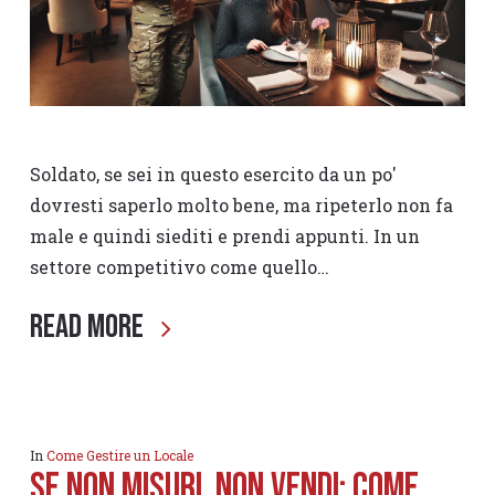
Soldato, se sei in questo esercito da un po'
dovresti saperlo molto bene, ma ripeterlo non fa
male e quindi siediti e prendi appunti. In un
settore competitivo come quello…
Read More
In
Come Gestire un Locale
Se non misuri, non vendi: come