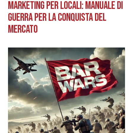
Marketing per Locali: Manuale di
Guerra per la Conquista del
Mercato