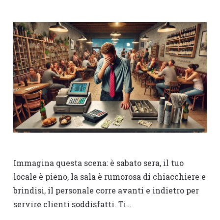
Immagina questa scena: è sabato sera, il tuo
locale è pieno, la sala è rumorosa di chiacchiere e
brindisi, il personale corre avanti e indietro per
servire clienti soddisfatti. Ti…