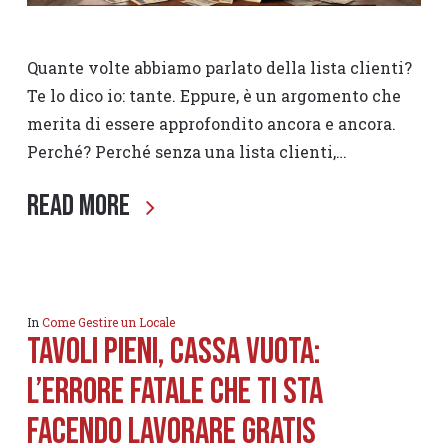
Quante volte abbiamo parlato della lista clienti?
Te lo dico io: tante. Eppure, è un argomento che
merita di essere approfondito ancora e ancora.
Perché? Perché senza una lista clienti,…
Read More
In
Come Gestire un Locale
Tavoli Pieni, Cassa Vuota:
L’errore fatale che ti sta
facendo lavorare gratis