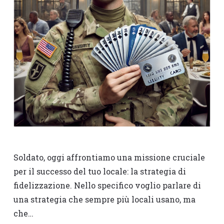
Soldato, oggi affrontiamo una missione cruciale
per il successo del tuo locale: la strategia di
fidelizzazione. Nello specifico voglio parlare di
una strategia che sempre più locali usano, ma
che…