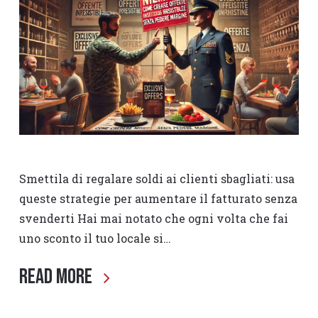
Smettila di regalare soldi ai clienti sbagliati: usa
queste strategie per aumentare il fatturato senza
svenderti Hai mai notato che ogni volta che fai
uno sconto il tuo locale si…
Read More