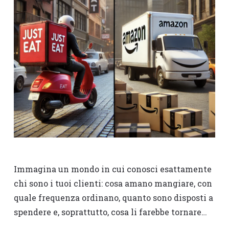
Immagina un mondo in cui conosci esattamente
chi sono i tuoi clienti: cosa amano mangiare, con
quale frequenza ordinano, quanto sono disposti a
spendere e, soprattutto, cosa li farebbe tornare…