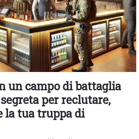
in un campo di battaglia
 segreta per reclutare,
 la tua truppa di