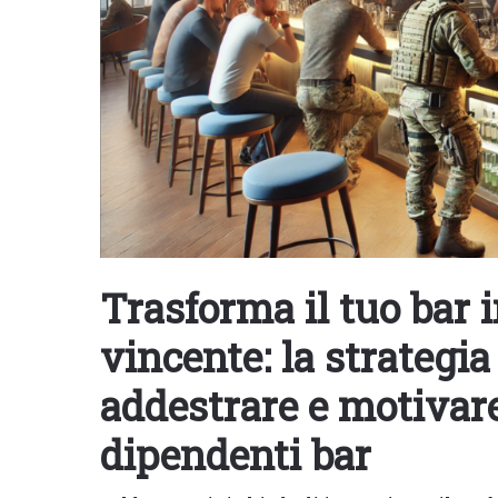
Trasforma il tuo bar 
vincente: la strategia
addestrare e motivare
dipendenti bar