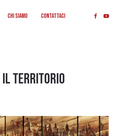
acc
Chi Siamo
Contattaci
 il territorio