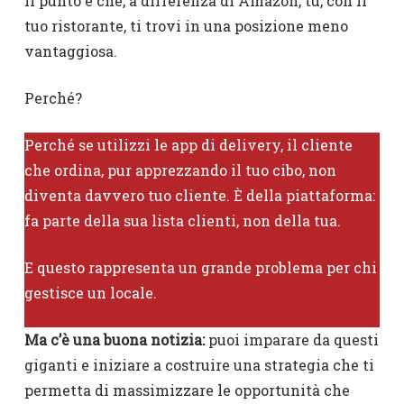
Il punto è che, a differenza di Amazon, tu, con il
tuo ristorante, ti trovi in una posizione meno
vantaggiosa.
Perché?
Perché se utilizzi le app di delivery, il cliente
che ordina, pur apprezzando il tuo cibo, non
diventa davvero tuo cliente. È della piattaforma:
fa parte della sua lista clienti, non della tua.
E questo rappresenta un grande problema per chi
gestisce un locale.
Ma c’è una buona notizia:
puoi imparare da questi
giganti e iniziare a costruire una strategia che ti
permetta di massimizzare le opportunità che