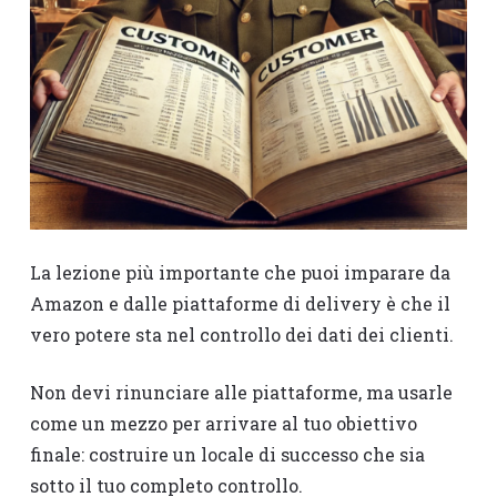
La lezione più importante che puoi imparare da
Amazon e dalle piattaforme di delivery è che il
vero potere sta nel controllo dei dati dei clienti.
Non devi rinunciare alle piattaforme, ma usarle
come un mezzo per arrivare al tuo obiettivo
finale: costruire un locale di successo che sia
sotto il tuo completo controllo.