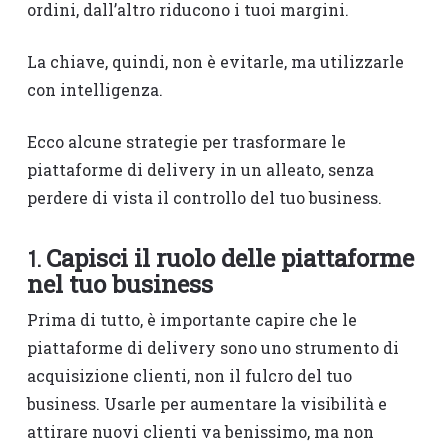
ordini, dall’altro riducono i tuoi margini.
La chiave, quindi, non è evitarle, ma utilizzarle
con intelligenza.
Ecco alcune strategie per trasformare le
piattaforme di delivery in un alleato, senza
perdere di vista il controllo del tuo business.
Capisci il ruolo delle piattaforme
1.
nel tuo business
Prima di tutto, è importante capire che le
piattaforme di delivery sono uno strumento di
acquisizione clienti, non il fulcro del tuo
business. Usarle per aumentare la visibilità e
attirare nuovi clienti va benissimo, ma non