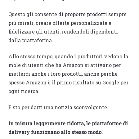
Questo gli consente di proporre prodotti sempre
più mirati, creare offerte personalizzate e
fidelizzare gli utenti, rendendoli dipendenti
dalla piattaforma.
Allo stesso tempo, quando i produttori vedono la
mole di utenti che ha Amazon si attivano per
metterci anche i loro prodotti, anche perché
spesso Amazon è il primo risultato su Google per
ogni ricerca.
E sto per darti una notizia sconvolgente.
In misura leggermente ridotta, le piattaforme di
delivery funzionano allo stesso modo.