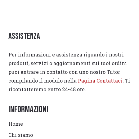
Assistenza
Per informazioni e assistenza riguardo i nostri
prodotti, servizi o aggiornamenti sui tuoi ordini
puoi entrare in contatto con uno nostro Tutor
compilando il modulo nella
Pagina Contattaci
. Ti
ricontatteremo entro 24-48 ore.
Informazioni
Home
Chi siamo