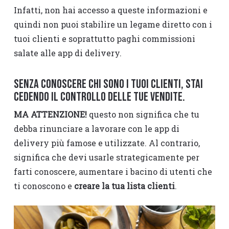
Infatti, non hai accesso a queste informazioni e
quindi non puoi stabilire un legame diretto con i
tuoi clienti e soprattutto paghi commissioni
salate alle app di delivery.
Senza conoscere chi sono i tuoi clienti, stai
cedendo il controllo delle tue vendite.
MA ATTENZIONE!
questo non significa che tu
debba rinunciare a lavorare con le app di
delivery più famose e utilizzate. Al contrario,
significa che devi usarle strategicamente per
farti conoscere, aumentare i bacino di utenti che
ti conoscono e
creare la tua lista clienti
.