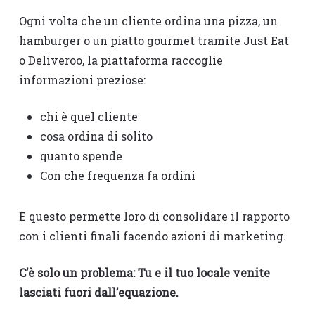
Ogni volta che un cliente ordina una pizza, un
hamburger o un piatto gourmet tramite Just Eat
o Deliveroo, la piattaforma raccoglie
informazioni preziose:
chi è quel cliente
cosa ordina di solito
quanto spende
Con che frequenza fa ordini
E questo permette loro di consolidare il rapporto
con i clienti finali facendo azioni di marketing.
C’è solo un problema: Tu e il tuo locale venite
lasciati fuori dall’equazione.