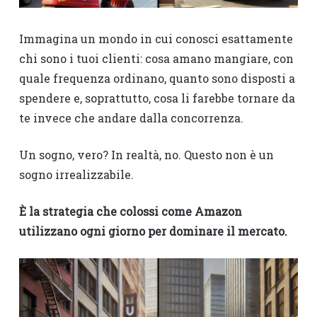
Immagina un mondo in cui conosci esattamente
chi sono i tuoi clienti: cosa amano mangiare, con
quale frequenza ordinano, quanto sono disposti a
spendere e, soprattutto, cosa li farebbe tornare da
te invece che andare dalla concorrenza.
Un sogno, vero? In realtà, no. Questo non è un
sogno irrealizzabile.
È la strategia che colossi come Amazon
utilizzano ogni giorno per dominare il mercato.