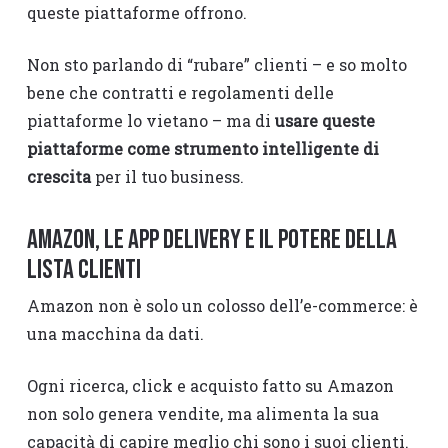
queste piattaforme offrono.
Non sto parlando di “rubare” clienti – e so molto
bene che contratti e regolamenti delle
piattaforme lo vietano – ma di
usare queste
piattaforme come strumento intelligente di
crescita
per il tuo business.
Amazon, le app delivery e il potere della
lista clienti
Amazon non è solo un colosso dell’e-commerce: è
una macchina da dati.
Ogni ricerca, click e acquisto fatto su Amazon
non solo genera vendite, ma alimenta la sua
capacità di capire meglio chi sono i suoi clienti.