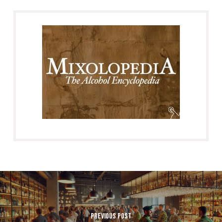
Previous Post