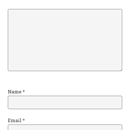
Name
*
Email
*