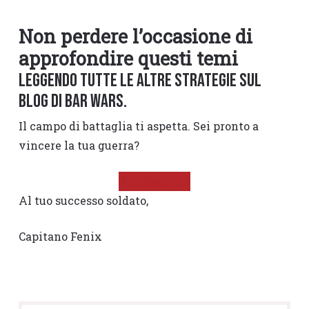
Non perdere l’occasione di
approfondire questi temi
leggendo tutte le altre strategie sul
blog di Bar Wars.
Il campo di battaglia ti aspetta. Sei pronto a
vincere la tua guerra?
Arruolati qui
Al tuo successo soldato,
Capitano Fenix