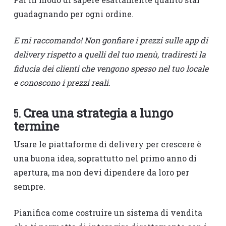
guadagnando per ogni ordine.
E mi raccomando! Non gonfiare i prezzi sulle app di
delivery rispetto a quelli del tuo menù, tradiresti la
fiducia dei clienti che vengono spesso nel tuo locale
e conoscono i prezzi reali.
Crea una strategia a lungo
5.
termine
Usare le piattaforme di delivery per crescere è
una buona idea, soprattutto nel primo anno di
apertura, ma non devi dipendere da loro per
sempre.
Pianifica come costruire un sistema di vendita