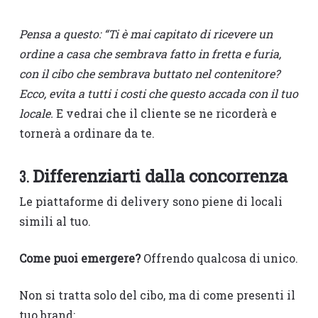
Pensa a questo: “Ti è mai capitato di ricevere un
ordine a casa che sembrava fatto in fretta e furia,
con il cibo che sembrava buttato nel contenitore?
Ecco, evita a tutti i costi che questo accada con il tuo
locale.
E vedrai che il cliente se ne ricorderà e
tornerà a ordinare da te.
Differenziarti dalla concorrenza
3.
Le piattaforme di delivery sono piene di locali
simili al tuo.
Come puoi emergere?
Offrendo qualcosa di unico.
Non si tratta solo del cibo, ma di come presenti il
tuo brand: