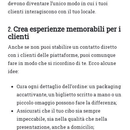
devono diventare l’unico modo in cui i tuoi
clienti interagiscono con il tuo locale.
Crea esperienze memorabili per i
2.
clienti
Anche se non puoi stabilire un contatto diretto
con i clienti delle piattaforme, puoi comunque
fare in modo che si ricordino di te. Ecco alcune
idee:
Cura ogni dettaglio dell’ordine: un packaging
accattivante, un biglietto scritto a mano o un
piccolo omaggio possono fare la differenza;
Assicurati che il tuo cibo sia sempre
impeccabile, sia nella qualità che nella
presentazione, anche a domicilio;