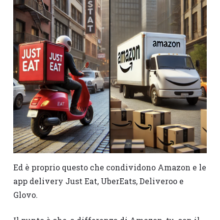
Ed è proprio questo che condividono Amazon e le
app delivery Just Eat, UberEats, Deliveroo e
Glovo.