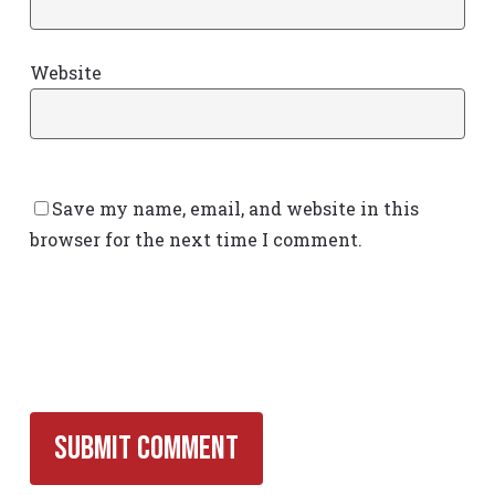
Website
Save my name, email, and website in this
browser for the next time I comment.