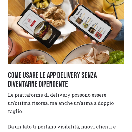
Come usare le app delivery senza
diventarne dipendente
Le piattaforme di delivery possono essere
un’ottima risorsa, ma anche un’arma a doppio
taglio.
Da un lato ti portano visibilità, nuovi clienti e