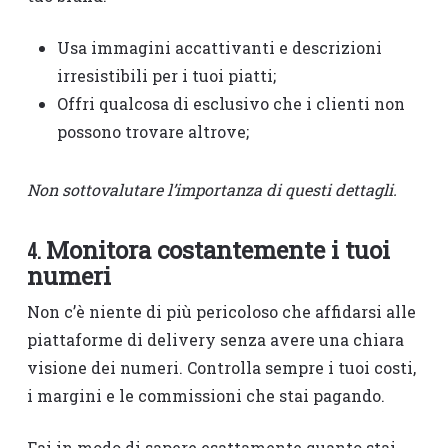
Usa immagini accattivanti e descrizioni
irresistibili per i tuoi piatti;
Offri qualcosa di esclusivo che i clienti non
possono trovare altrove;
Non sottovalutare l’importanza di questi dettagli.
Monitora costantemente i tuoi
4.
numeri
Non c’è niente di più pericoloso che affidarsi alle
piattaforme di delivery senza avere una chiara
visione dei numeri. Controlla sempre i tuoi costi,
i margini e le commissioni che stai pagando.
Fai in modo di sapere esattamente quanto stai