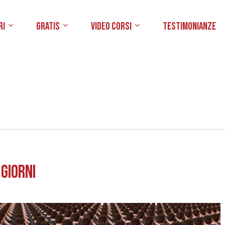
ri
Gratis
Video Corsi
Testimonianze
 GIORNI