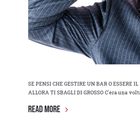
SE PENSI CHE GESTIRE UN BAR O ESSERE IL 
ALLORA TI SBAGLI DI GROSSO C'era una volt
Read More