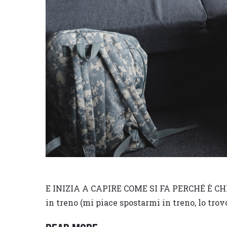
E INIZIA A CAPIRE COME SI FA PERCHÉ È CH
in treno (mi piace spostarmi in treno, lo trov