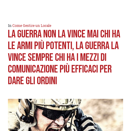
In
Come Gestire un Locale
La guerra non la vince mai chi ha
le armi più potenti, la guerra la
vince sempre chi ha i mezzi di
comunicazione più efficaci per
dare gli ordini