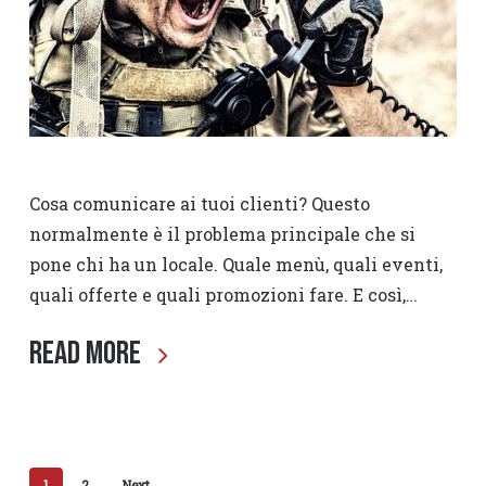
Cosa comunicare ai tuoi clienti? Questo
normalmente è il problema principale che si
pone chi ha un locale. Quale menù, quali eventi,
quali offerte e quali promozioni fare. E così,…
Read More
1
2
Next