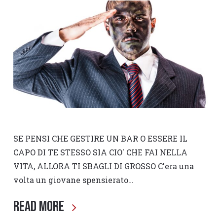
SE PENSI CHE GESTIRE UN BAR O ESSERE IL
CAPO DI TE STESSO SIA CIO' CHE FAI NELLA
VITA, ALLORA TI SBAGLI DI GROSSO C'era una
volta un giovane spensierato…
Read More