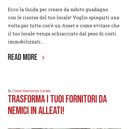
Ecco la Guida per creare da subito guadagno
con le risorse del tuo locale! Voglio spiegarti una
volta per tutte cos'è un Asset e come evitare che
il tuo locale venga schiacciato dal peso di costi
immobilizzati…
Read More
In
Come Gestire un Locale
Trasforma i tuoi fornitori da
nemici in alleati!