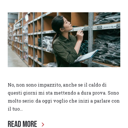
No, non sono impazzito, anche se il caldo di
questi giorni mi sta mettendo a dura prova. Sono
molto serio: da oggi voglio che inizi a parlare con
il tuo…
Read More