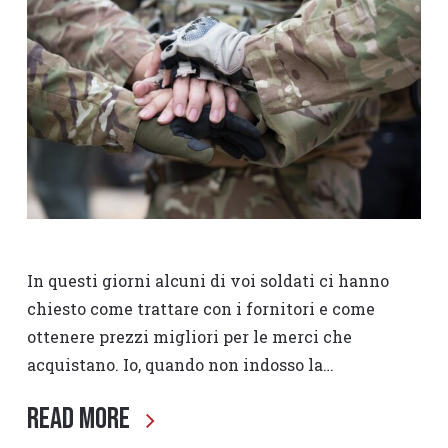
In questi giorni alcuni di voi soldati ci hanno
chiesto come trattare con i fornitori e come
ottenere prezzi migliori per le merci che
acquistano. Io, quando non indosso la…
Read More