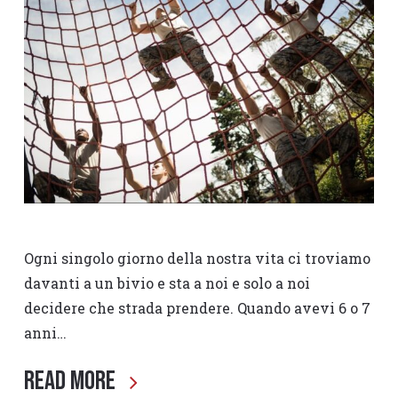
Ogni singolo giorno della nostra vita ci troviamo
davanti a un bivio e sta a noi e solo a noi
decidere che strada prendere. Quando avevi 6 o 7
anni…
Read More