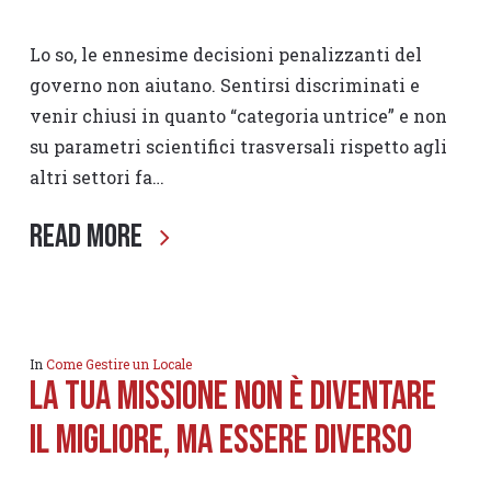
Lo so, le ennesime decisioni penalizzanti del
governo non aiutano. Sentirsi discriminati e
venir chiusi in quanto “categoria untrice” e non
su parametri scientifici trasversali rispetto agli
altri settori fa…
Read More
In
Come Gestire un Locale
La tua Missione non è diventare
il migliore, ma essere diverso