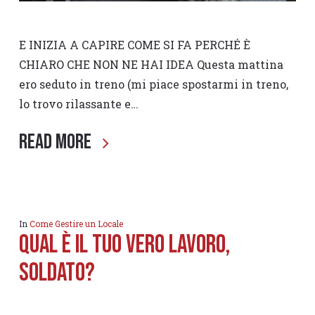
E INIZIA A CAPIRE COME SI FA PERCHÉ È
CHIARO CHE NON NE HAI IDEA Questa mattina
ero seduto in treno (mi piace spostarmi in treno,
lo trovo rilassante e…
Read More
In
Come Gestire un Locale
Qual è il tuo VERO Lavoro,
Soldato?