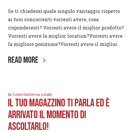
Se ti chiedessi quale singolo vantaggio rispetto
ai tuoi concorrenti vorresti avere, cosa
risponderesti? Vorresti avere il miglior prodotto?
Vorresti avere la miglior location?Vorresti avere
la migliore posizione?Vorresti avere il miglior…
Read More
In
Come Gestire un Locale
Il tuo magazzino ti parla ed è
arrivato il momento di
ascoltarlo!