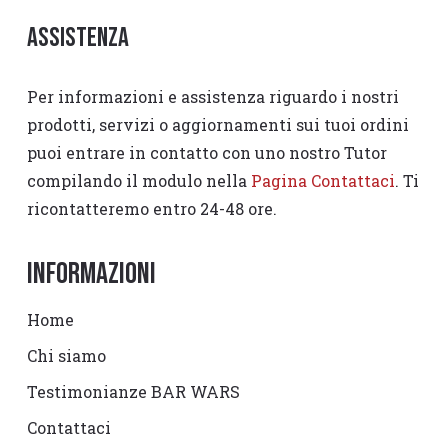
Assistenza
Per informazioni e assistenza riguardo i nostri
prodotti, servizi o aggiornamenti sui tuoi ordini
puoi entrare in contatto con uno nostro Tutor
compilando il modulo nella
Pagina Contattaci
. Ti
ricontatteremo entro 24-48 ore.
Informazioni
Home
Chi siamo
Testimonianze BAR WARS
Contattaci