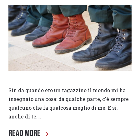
Sin da quando ero un ragazzino il mondo mi ha
insegnato una cosa: da qualche parte, c'è sempre
qualcuno che fa qualcosa meglio di me. E sì,
anche di te.…
Read More