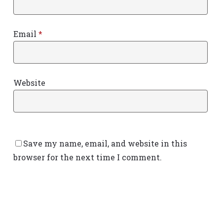
Email
*
Website
Save my name, email, and website in this
browser for the next time I comment.