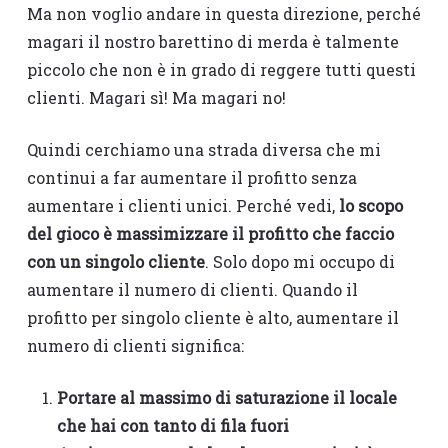
Ma non voglio andare in questa direzione, perché
magari il nostro barettino di merda è talmente
piccolo che non è in grado di reggere tutti questi
clienti. Magari sì! Ma magari no!
Quindi cerchiamo una strada diversa che mi
continui a far aumentare il profitto senza
aumentare i clienti unici. Perché vedi,
lo scopo
del gioco è massimizzare il profitto che faccio
con un singolo cliente
. Solo dopo mi occupo di
aumentare il numero di clienti. Quando il
profitto per singolo cliente è alto, aumentare il
numero di clienti significa:
Portare al massimo di saturazione il locale
che hai con tanto di fila fuori