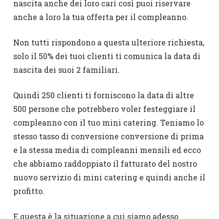
nascita anche dei loro cari così puoi riservare
anche a loro la tua offerta per il compleanno.
Non tutti rispondono a questa ulteriore richiesta,
solo il 50% dei tuoi clienti ti comunica la data di
nascita dei suoi 2 familiari.
Quindi 250 clienti ti forniscono la data di altre
500 persone che potrebbero voler festeggiare il
compleanno con il tuo mini catering. Teniamo lo
stesso tasso di conversione conversione di prima
e la stessa media di compleanni mensili ed ecco
che abbiamo raddoppiato il fatturato del nostro
nuovo servizio di mini catering e quindi anche il
profitto.
E questa è la situazione a cui siamo adesso