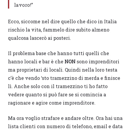
lavoro!”
Ecco, siccome nel dire quello che dico in Italia
rischio la vita, fammelo dire subito almeno
qualcosa lascerò ai posteri.
Il problema base che hanno tutti quelli che
hanno locali e bar è che
NON
sono imprenditori
ma proprietari di locali. Quindi nella loro testa
c’è che vendo ‘sto tramezzino di merda e finisce
lì. Anche solo con il tramezzino ti ho fatto
vedere quanto si può fare se si comincia a
ragionare e agire come imprenditore.
Ma ora voglio strafare e andare oltre. Ora hai una
lista clienti con numero di telefono, email e data