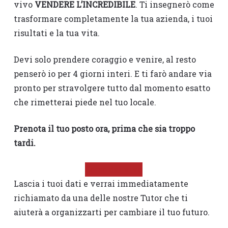
vivo
VENDERE L’INCREDIBILE
. Ti insegnerò come
trasformare completamente la tua azienda, i tuoi
risultati e la tua vita.
Devi solo prendere coraggio e venire, al resto
penserò io per 4 giorni interi. E ti farò andare via
pronto per stravolgere tutto dal momento esatto
che rimetterai piede nel tuo locale.
Prenota il tuo posto ora, prima che sia troppo
tardi.
Corso dal vivo
Lascia i tuoi dati e verrai immediatamente
richiamato da una delle nostre Tutor che ti
aiuterà a organizzarti per cambiare il tuo futuro.