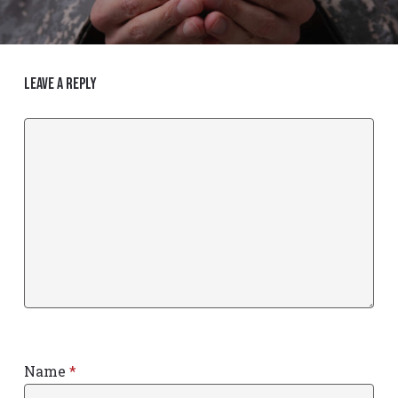
Leave a Reply
Name
*