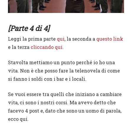
[Parte 4 di 4]
Leggi la prima parte
qui
, la seconda a
questo link
e la terza
cliccando qui
.
Stavolta mettiamo un punto perché io ho una
vita. Non è che posso fare la telenovela di come
si fanno i soldi con i bar e i locali.
Se vuoi essere tra quelli che iniziano a cambiare
vita, ci sono i nostri corsi. Ma avevo detto che
facevo 4 post e, dato che sono un uomo di parola,
ecco qui.