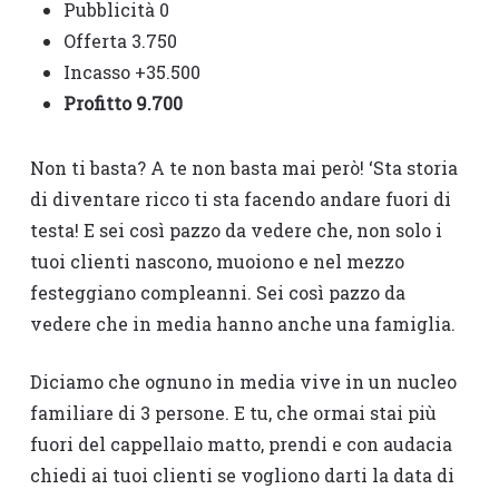
Pubblicità 0
Offerta 3.750
Incasso +35.500
Profitto 9.700
Non ti basta? A te non basta mai però! ‘Sta storia
di diventare ricco ti sta facendo andare fuori di
testa! E sei così pazzo da vedere che, non solo i
tuoi clienti nascono, muoiono e nel mezzo
festeggiano compleanni. Sei così pazzo da
vedere che in media hanno anche una famiglia.
Diciamo che ognuno in media vive in un nucleo
familiare di 3 persone. E tu, che ormai stai più
fuori del cappellaio matto, prendi e con audacia
chiedi ai tuoi clienti se vogliono darti la data di