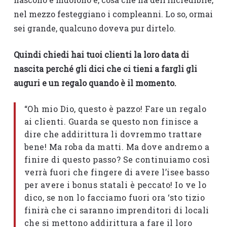
nel mezzo festeggiano i compleanni. Lo so, ormai
sei grande, qualcuno doveva pur dirtelo.
Quindi chiedi hai tuoi clienti la loro data di
nascita perché gli dici che ci tieni a fargli gli
auguri e un regalo quando è il momento.
“Oh mio Dio, questo è pazzo! Fare un regalo
ai clienti. Guarda se questo non finisce a
dire che addirittura li dovremmo trattare
bene! Ma roba da matti. Ma dove andremo a
finire di questo passo? Se continuiamo così
verrà fuori che fingere di avere l’isee basso
per avere i bonus statali è peccato! Io ve lo
dico, se non lo facciamo fuori ora ‘sto tizio
finirà che ci saranno imprenditori di locali
che si mettono addirittura a fare il loro