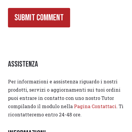
Assistenza
Per informazioni e assistenza riguardo i nostri
prodotti, servizi o aggiornamenti sui tuoi ordini
puoi entrare in contatto con uno nostro Tutor
compilando il modulo nella
Pagina Contattaci
. Ti
ricontatteremo entro 24-48 ore.