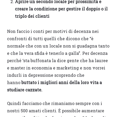
Aprire un secondo locale per prossimità e
creare la condizione per gestire il doppio o il
triplo dei clienti
Non faccio i conti per motivi di decenza nei
confronti di tutti quelli che dicono che “è
normale che con un locale non si guadagna tanto
e che la vera sfida è tenerlo a galla”. Per decenza
perché ‘sta buffonata la dice gente che ha lauree
e master in economia e marketing e non vorrei
indurli in depressione scoprendo che
hanno
buttato i migliori anni della loro vita a
studiare cazzate.
Quindi facciamo che rimaniamo sempre con i
nostri 500 amati clienti. È possibile aumentare