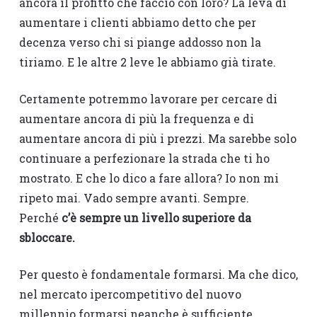
ancora il profitto che faccio con loro? La leva di
aumentare i clienti abbiamo detto che per
decenza verso chi si piange addosso non la
tiriamo. E le altre 2 leve le abbiamo già tirate.
Certamente potremmo lavorare per cercare di
aumentare ancora di più la frequenza e di
aumentare ancora di più i prezzi. Ma sarebbe solo
continuare a perfezionare la strada che ti ho
mostrato. E che lo dico a fare allora? Io non mi
ripeto mai. Vado sempre avanti. Sempre.
Perché
c’è sempre un livello superiore da
sbloccare.
Per questo è fondamentale formarsi. Ma che dico,
nel mercato ipercompetitivo del nuovo
millennio formarsi neanche è sufficiente,