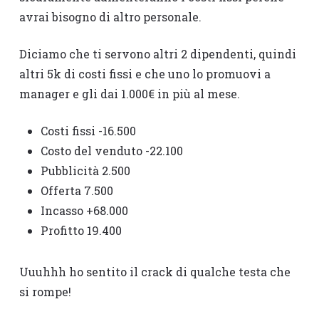
avrai bisogno di altro personale.
Diciamo che ti servono altri 2 dipendenti, quindi
altri 5k di costi fissi e che uno lo promuovi a
manager e gli dai 1.000€ in più al mese.
Costi fissi -16.500
Costo del venduto -22.100
Pubblicità 2.500
Offerta 7.500
Incasso +68.000
Profitto 19.400
Uuuhhh ho sentito il crack di qualche testa che
si rompe!