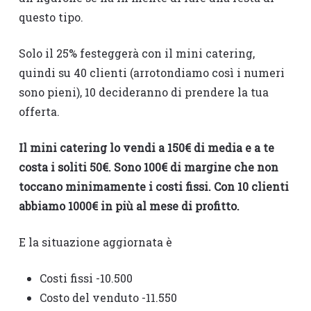
questo tipo.
Solo il 25% festeggerà con il mini catering,
quindi su 40 clienti (arrotondiamo così i numeri
sono pieni), 10 decideranno di prendere la tua
offerta.
Il mini catering lo vendi a 150€ di media e a te
costa i soliti 50€. Sono 100€ di margine che non
toccano minimamente i costi fissi. Con 10 clienti
abbiamo 1000€ in più al mese di profitto.
E la situazione aggiornata è
Costi fissi -10.500
Costo del venduto -11.550