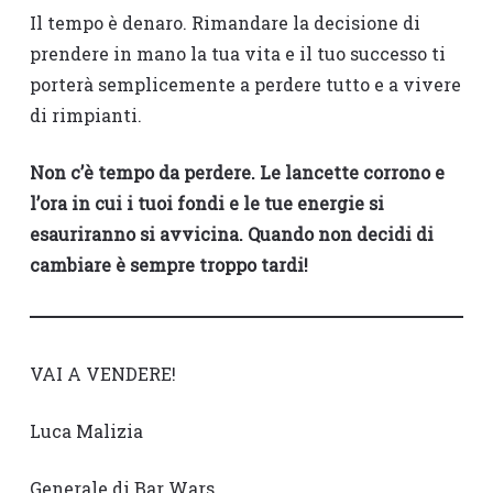
Il tempo è denaro. Rimandare la decisione di
prendere in mano la tua vita e il tuo successo ti
porterà semplicemente a perdere tutto e a vivere
di rimpianti.
Non c’è tempo da perdere. Le lancette corrono e
l’ora in cui i tuoi fondi e le tue energie si
esauriranno si avvicina. Quando non decidi di
cambiare è sempre troppo tardi!
VAI A VENDERE!
Luca Malizia
Generale di Bar Wars