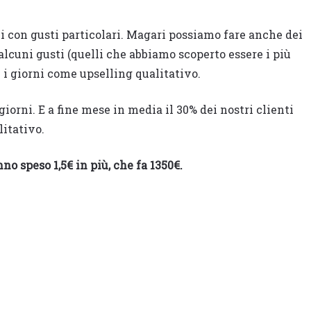
 con gusti particolari. Magari possiamo fare anche dei
alcuni gusti (quelli che abbiamo scoperto essere i più
i i giorni come upselling qualitativo.
giorni. E a fine mese in media il 30% dei nostri clienti
litativo.
no speso 1,5€ in più, che fa 1350€.