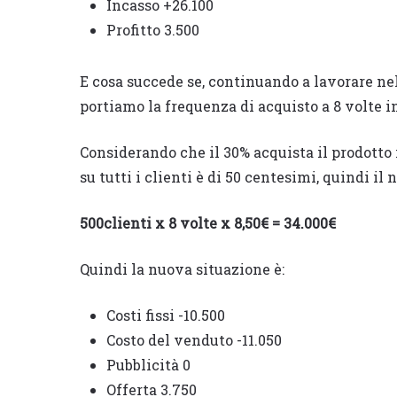
Incasso +26.100
Profitto 3.500
E cosa succede se, continuando a lavorare nel
portiamo la frequenza di acquisto a 8 volte i
Considerando che il 30% acquista il prodotto
su tutti i clienti è di 50 centesimi, quindi il
500clienti x 8 volte x 8,50€ = 34.000€
Quindi la nuova situazione è:
Costi fissi -10.500
Costo del venduto -11.050
Pubblicità 0
Offerta 3.750