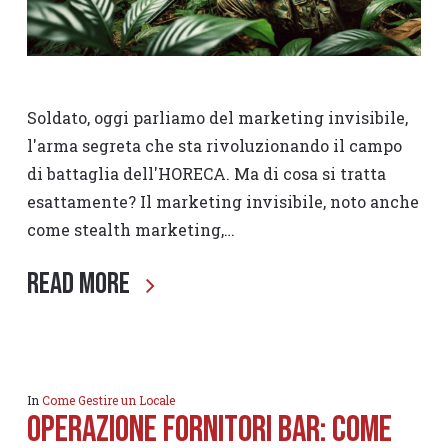
Soldato, oggi parliamo del marketing invisibile,
l'arma segreta che sta rivoluzionando il campo
di battaglia dell'HORECA. Ma di cosa si tratta
esattamente? Il marketing invisibile, noto anche
come stealth marketing,…
Read More
In
Come Gestire un Locale
Operazione fornitori bar: come