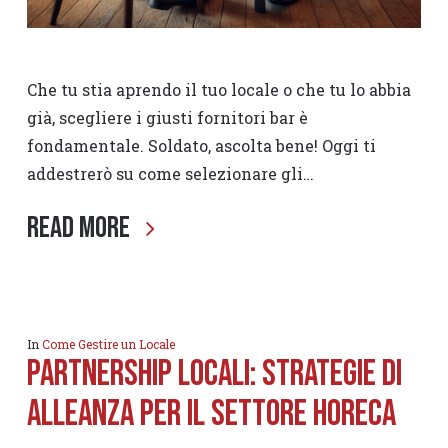
Che tu stia aprendo il tuo locale o che tu lo abbia
già, scegliere i giusti fornitori bar è
fondamentale. Soldato, ascolta bene! Oggi ti
addestrerò su come selezionare gli…
Read More
In
Come Gestire un Locale
Partnership locali: Strategie di
Alleanza per il settore horeca