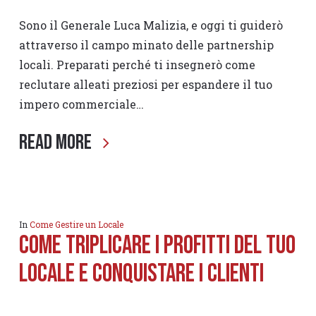
Sono il Generale Luca Malizia, e oggi ti guiderò
attraverso il campo minato delle partnership
locali. Preparati perché ti insegnerò come
reclutare alleati preziosi per espandere il tuo
impero commerciale…
Read More
In
Come Gestire un Locale
Come Triplicare i Profitti del tuo
locale e Conquistare i clienti