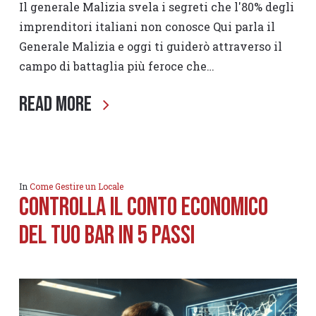
Il generale Malizia svela i segreti che l'80% degli
imprenditori italiani non conosce Qui parla il
Generale Malizia e oggi ti guiderò attraverso il
campo di battaglia più feroce che…
Read More
In
Come Gestire un Locale
CONTROLLA IL CONTO ECONOMICO
DEL TUO BAR IN 5 PASSI