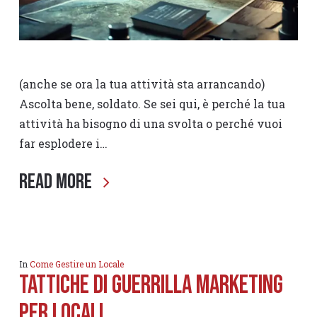
(anche se ora la tua attività sta arrancando)
Ascolta bene, soldato. Se sei qui, è perché la tua
attività ha bisogno di una svolta o perché vuoi
far esplodere i…
Read More
In
Come Gestire un Locale
TATTICHE DI GUERRILLA MARKETING
PER LOCALI