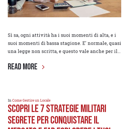
Sì sa, ogni attività ha i suoi momenti di alta, e i
suoi momenti di bassa stagione. E' normale, quasi
una legge non scritta, e questo vale anche per il…
Read More
In
Come Gestire un Locale
Scopri le 7 Strategie Militari
Segrete per Conquistare il