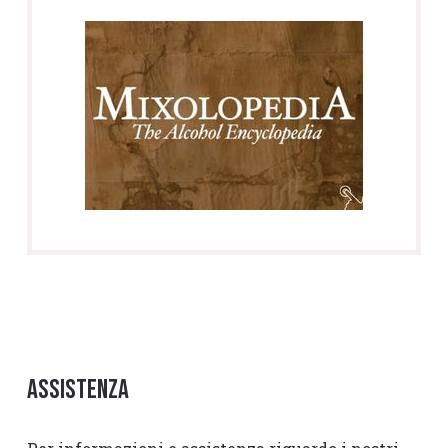
Assistenza