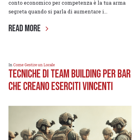
conto economico per competenza è la tua arma
segreta quando si parla di aumentare i…
Read More
In
Come Gestire un Locale
TECNICHE DI TEAM BUILDING PER BAR
CHE CREANO ESERCITI VINCENTI