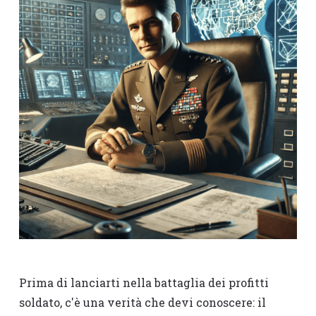
Prima di lanciarti nella battaglia dei profitti
soldato, c'è una verità che devi conoscere: il