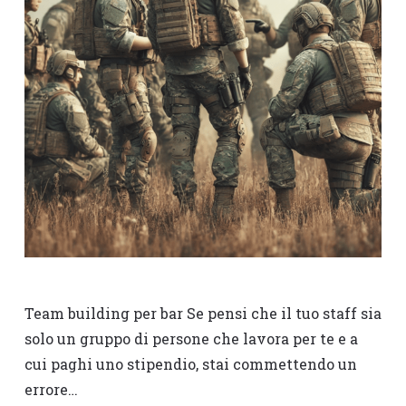
Team building per bar Se pensi che il tuo staff sia
solo un gruppo di persone che lavora per te e a
cui paghi uno stipendio, stai commettendo un
errore…