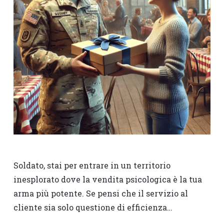
Soldato, stai per entrare in un territorio
inesplorato dove la vendita psicologica è la tua
arma più potente. Se pensi che il servizio al
cliente sia solo questione di efficienza…