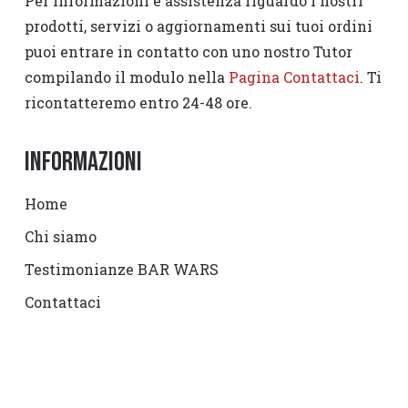
Per informazioni e assistenza riguardo i nostri
prodotti, servizi o aggiornamenti sui tuoi ordini
puoi entrare in contatto con uno nostro Tutor
compilando il modulo nella
Pagina Contattaci
. Ti
ricontatteremo entro 24-48 ore.
Informazioni
Home
Chi siamo
Testimonianze BAR WARS
Contattaci