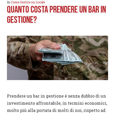
In
Come Gestire un Locale
Quanto costa prendere un bar in
gestione?
Prendere un bar in gestione è senza dubbio di un
investimento affrontabile, in termini economici,
molto più alla portata di molti di noi, rispetto ad