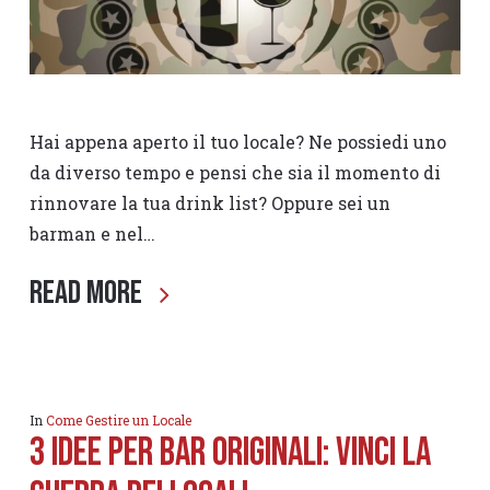
Hai appena aperto il tuo locale? Ne possiedi uno
da diverso tempo e pensi che sia il momento di
rinnovare la tua drink list? Oppure sei un
barman e nel…
Read More
In
Come Gestire un Locale
3 Idee per Bar Originali: Vinci la