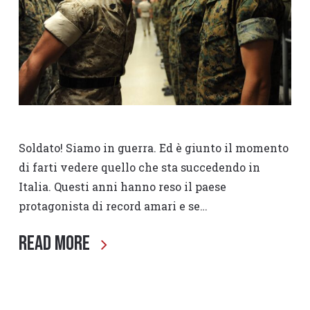
Soldato! Siamo in guerra. Ed è giunto il momento
di farti vedere quello che sta succedendo in
Italia. Questi anni hanno reso il paese
protagonista di record amari e se…
Read More