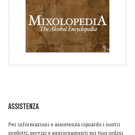
Assistenza
Per informazioni e assistenza riguardo i nostri
prodotti, servizi o aggiornamenti sui tuoi ordini