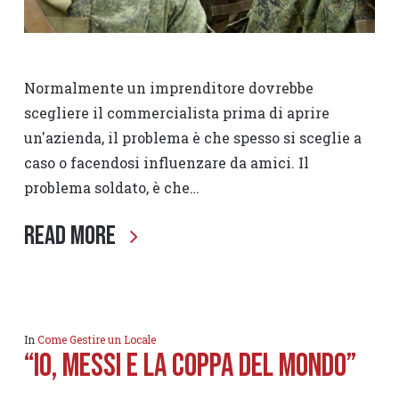
Normalmente un imprenditore dovrebbe
scegliere il commercialista prima di aprire
un'azienda, il problema è che spesso si sceglie a
caso o facendosi influenzare da amici. Il
problema soldato, è che…
Read More
In
Come Gestire un Locale
“Io, Messi e la Coppa del Mondo”