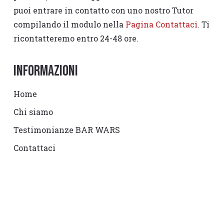
puoi entrare in contatto con uno nostro Tutor
compilando il modulo nella
Pagina Contattaci
. Ti
ricontatteremo entro 24-48 ore.
Informazioni
Home
Chi siamo
Testimonianze BAR WARS
Contattaci