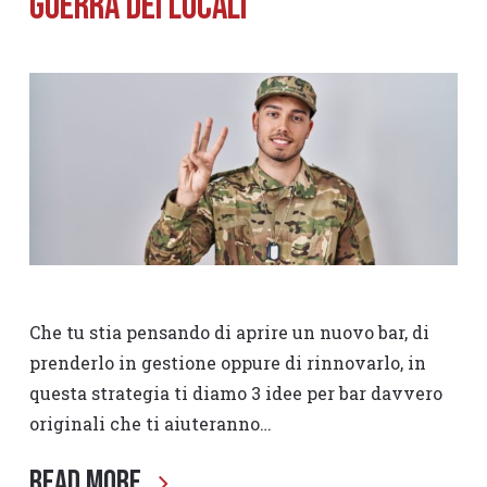
Guerra dei Locali
Che tu stia pensando di aprire un nuovo bar, di
prenderlo in gestione oppure di rinnovarlo, in
questa strategia ti diamo 3 idee per bar davvero
originali che ti aiuteranno…
Read More