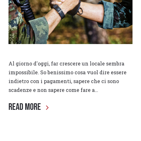
Al giorno d'oggi, far crescere un locale sembra
impossibile. So benissimo cosa vuol dire essere
indietro con i pagamenti, sapere che ci sono
scadenze e non sapere come fare a…
Read More