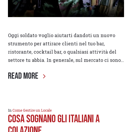
Oggi soldato voglio aiutarti dandoti un nuovo
strumento per attirare clienti nel tuo bar,
ristorante, cocktail bar, o qualsiasi attività del
settore tu abbia. In generale, sul mercato ci sono…
Read More
In
Come Gestire un Locale
Cosa sognano gli italiani a
colazione