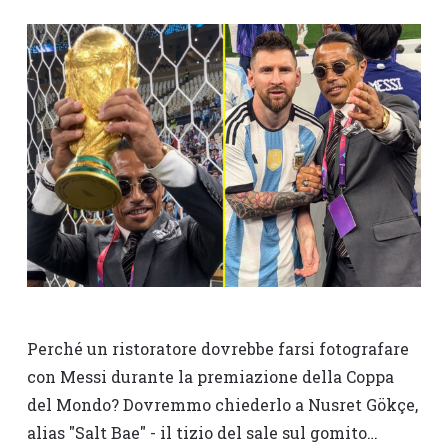
Perché un ristoratore dovrebbe farsi fotografare
con Messi durante la premiazione della Coppa
del Mondo? Dovremmo chiederlo a Nusret Gökçe,
alias "Salt Bae" - il tizio del sale sul gomito…