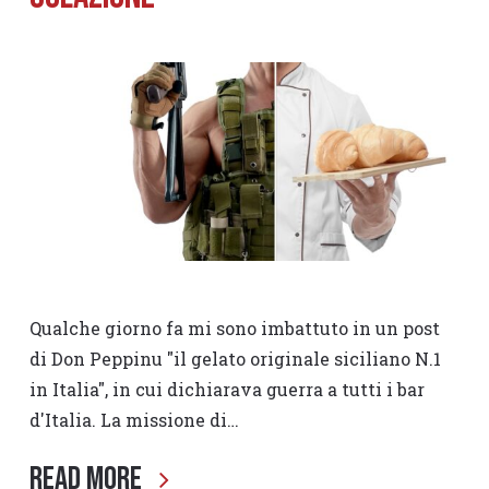
Qualche giorno fa mi sono imbattuto in un post
di Don Peppinu "il gelato originale siciliano N.1
in Italia", in cui dichiarava guerra a tutti i bar
d'Italia. La missione di…
Read More