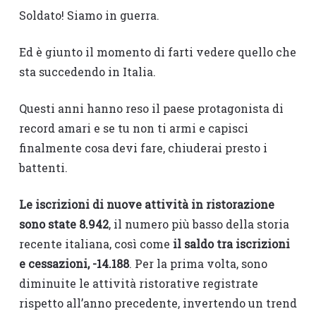
Soldato! Siamo in guerra.
Ed è giunto il momento di farti vedere quello che
sta succedendo in Italia.
Questi anni hanno reso il paese protagonista di
record amari e se tu non ti armi e capisci
finalmente cosa devi fare, chiuderai presto i
battenti.
Le iscrizioni di nuove attività in ristorazione
sono state 8.942
, il numero più basso della storia
recente italiana, così come
il saldo tra iscrizioni
e cessazioni, -14.188
. Per la prima volta, sono
diminuite le attività ristorative registrate
rispetto all’anno precedente, invertendo un trend