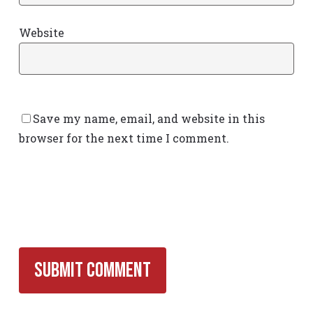
Website
Save my name, email, and website in this
browser for the next time I comment.