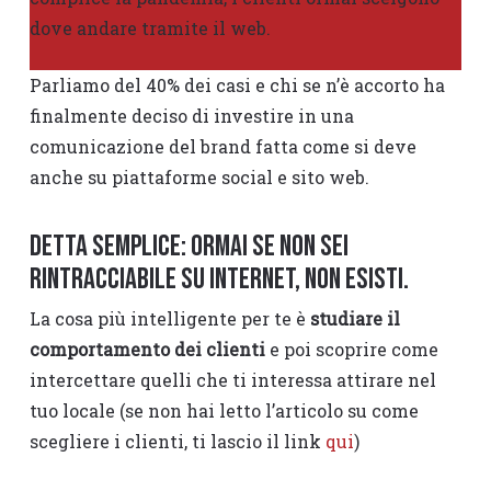
dove andare tramite il web.
Parliamo del 40% dei casi e chi se n’è accorto ha
finalmente deciso di investire in una
comunicazione del brand fatta come si deve
anche su piattaforme social e sito web.
Detta semplice: ormai se non sei
rintracciabile su internet, non esisti.
La cosa più intelligente per te è
studiare il
comportamento dei clienti
e poi scoprire come
intercettare quelli che ti interessa attirare nel
tuo locale (se non hai letto l’articolo su come
scegliere i clienti, ti lascio il link
qui
)