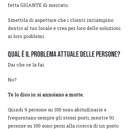
fetta GIGANTE di mercato.
Smettila di aspettare che i clienti inciampino
dentro al tuo locale e crea per loro delle soluzioni
ai loro problemi.
Qual è il problema attuale delle persone?
Dai che ce la fai.
No?
Te lo dico io: si annoiano a morte.
Quindi 9 persone su 100 sono abitudinarie e
frequentano sempre gli stessi posti, mentre 91
persone su 100 sono persi alla ricerca di un posto