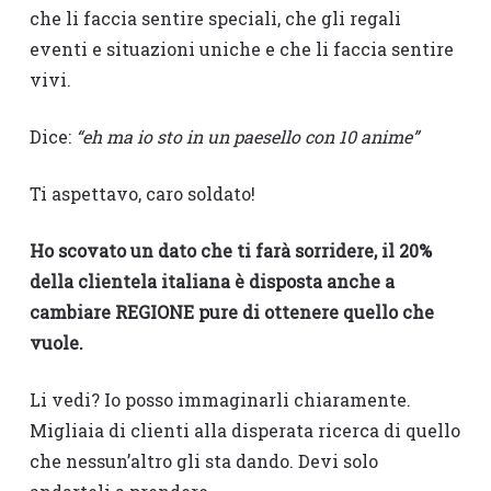
che li faccia sentire speciali, che gli regali
eventi e situazioni uniche e che li faccia sentire
vivi.
Dice:
“eh ma io sto in un paesello con 10 anime”
Ti aspettavo, caro soldato!
Ho scovato un dato che ti farà sorridere, il 20%
della clientela italiana è disposta anche a
cambiare REGIONE pure di ottenere quello che
vuole.
Li vedi? Io posso immaginarli chiaramente.
Migliaia di clienti alla disperata ricerca di quello
che nessun’altro gli sta dando. Devi solo