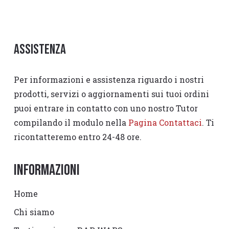
Assistenza
Per informazioni e assistenza riguardo i nostri
prodotti, servizi o aggiornamenti sui tuoi ordini
puoi entrare in contatto con uno nostro Tutor
compilando il modulo nella
Pagina Contattaci
. Ti
ricontatteremo entro 24-48 ore.
Informazioni
Home
Chi siamo