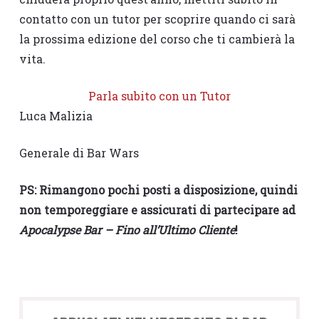
contatto con un tutor per scoprire quando ci sarà
la prossima edizione del corso che ti cambierà la
vita.
Parla subito con un Tutor
Luca Malizia
Generale di Bar Wars
PS: Rimangono pochi posti a disposizione, quindi
non temporeggiare e assicurati di partecipare ad
Apocalypse Bar – Fino all’Ultimo Cliente
!