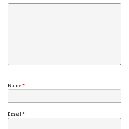
Name
*
Email
*