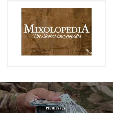
Previous Post