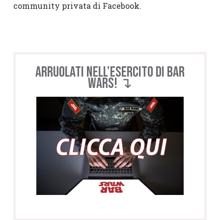
community privata di Facebook.
Arruolati nell’esercito di BAR
WARS! ↴