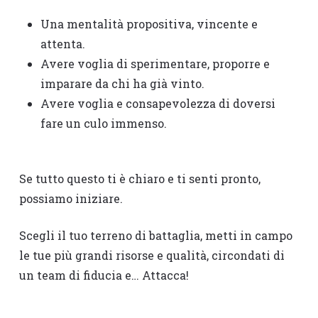
Una mentalità propositiva, vincente e
attenta.
Avere voglia di sperimentare, proporre e
imparare da chi ha già vinto.
Avere voglia e consapevolezza di doversi
fare un culo immenso.
Se tutto questo ti è chiaro e ti senti pronto,
possiamo iniziare.
Scegli il tuo terreno di battaglia, metti in campo
le tue più grandi risorse e qualità, circondati di
un team di fiducia e… Attacca!