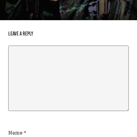
Leave a Reply
Name
*