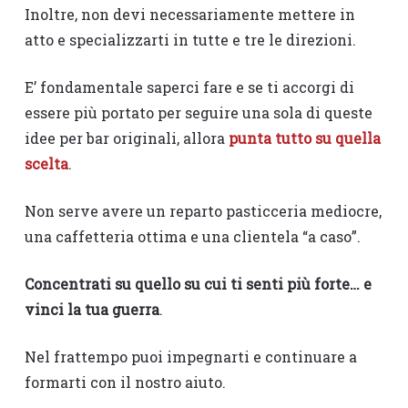
Inoltre, non devi necessariamente mettere in
atto e specializzarti in tutte e tre le direzioni.
E’ fondamentale saperci fare e se ti accorgi di
essere più portato per seguire una sola di queste
idee per bar originali, allora
punta tutto su quella
scelta
.
Non serve avere un reparto pasticceria mediocre,
una caffetteria ottima e una clientela “a caso”.
Concentrati su quello su cui ti senti più forte… e
vinci la tua guerra
.
Nel frattempo puoi impegnarti e continuare a
formarti con il nostro aiuto.