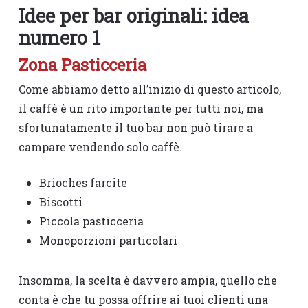
Idee per bar originali: idea
numero 1
Zona Pasticceria
Come abbiamo detto all’inizio di questo articolo,
il caffè è un rito importante per tutti noi, ma
sfortunatamente il tuo bar non può tirare a
campare vendendo solo caffè.
Brioches farcite
Biscotti
Piccola pasticceria
Monoporzioni particolari
Insomma, la scelta è davvero ampia, quello che
conta è che tu possa offrire ai tuoi clienti una