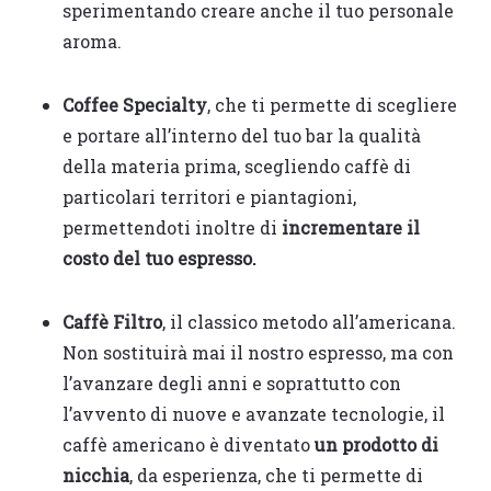
sperimentando creare anche il tuo personale
aroma.
Coffee Specialty
, che ti permette di scegliere
e portare all’interno del tuo bar la qualità
della materia prima, scegliendo caffè di
particolari territori e piantagioni,
permettendoti inoltre di
incrementare il
costo del tuo espresso.
Caffè Filtro
, il classico metodo all’americana.
Non sostituirà mai il nostro espresso, ma con
l’avanzare degli anni e soprattutto con
l’avvento di nuove e avanzate tecnologie, il
caffè americano è diventato
un prodotto di
nicchia
, da esperienza, che ti permette di