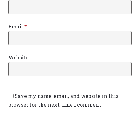
Email
*
Website
Save my name, email, and website in this
browser for the next time I comment.