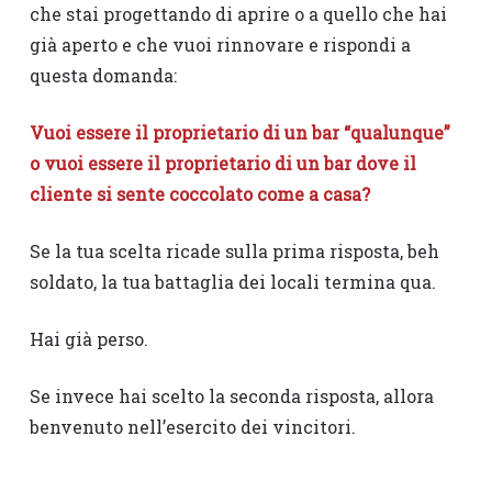
che stai progettando di aprire o a quello che hai
già aperto e che vuoi rinnovare e rispondi a
questa domanda:
Vuoi essere il proprietario di un bar “qualunque”
o vuoi essere il proprietario di un bar dove il
cliente si sente coccolato come a casa?
Se la tua scelta ricade sulla prima risposta, beh
soldato, la tua battaglia dei locali termina qua.
Hai già perso.
Se invece hai scelto la seconda risposta, allora
benvenuto nell’esercito dei vincitori.