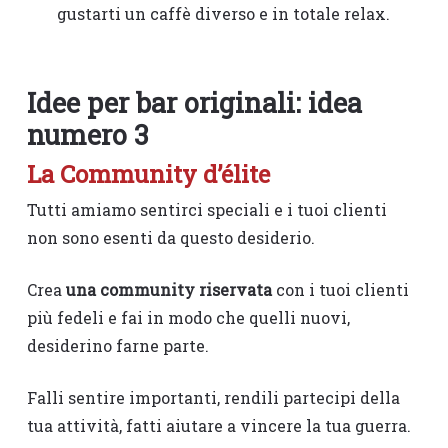
gustarti un caffè diverso e in totale relax.
Idee per bar originali: idea
numero 3
La Community d’élite
Tutti amiamo sentirci speciali e i tuoi clienti
non sono esenti da questo desiderio.
Crea
una community riservata
con i tuoi clienti
più fedeli e fai in modo che quelli nuovi,
desiderino farne parte.
Falli sentire importanti, rendili partecipi della
tua attività, fatti aiutare a vincere la tua guerra.