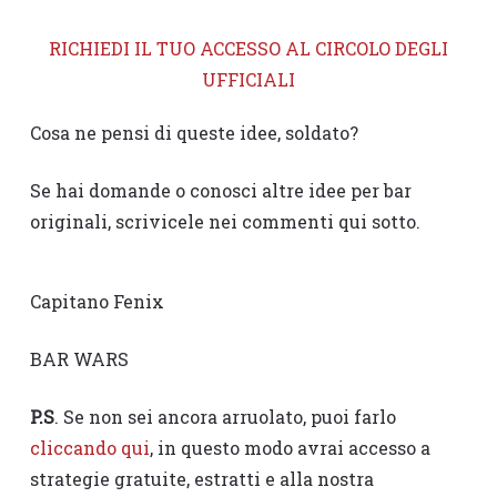
RICHIEDI IL TUO ACCESSO AL CIRCOLO DEGLI
UFFICIALI
Cosa ne pensi di queste idee, soldato?
Se hai domande o conosci altre idee per bar
originali, scrivicele nei commenti qui sotto.
Capitano Fenix
BAR WARS
P.S
. Se non sei ancora arruolato, puoi farlo
cliccando qui
, in questo modo avrai accesso a
strategie gratuite, estratti e alla nostra