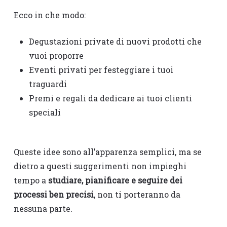
Ecco in che modo:
Degustazioni private di nuovi prodotti che
vuoi proporre
Eventi privati per festeggiare i tuoi
traguardi
Premi e regali da dedicare ai tuoi clienti
speciali
Queste idee sono all’apparenza semplici, ma se
dietro a questi suggerimenti non impieghi
tempo a
studiare, pianificare e seguire dei
processi ben precisi
, non ti porteranno da
nessuna parte.