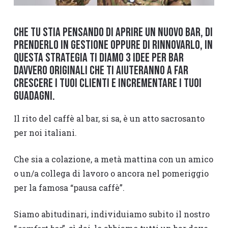
Che tu stia pensando di aprire un nuovo bar, di
prenderlo in gestione oppure di rinnovarlo, in
questa strategia ti diamo 3 idee per bar
davvero originali che ti aiuteranno a far
crescere i tuoi clienti e incrementare i tuoi
guadagni.
Il rito del caffè al bar, si sa, è un atto sacrosanto
per noi italiani.
Che sia a colazione, a metà mattina con un amico
o un/a collega di lavoro o ancora nel pomeriggio
per la famosa “pausa caffè”.
Siamo abitudinari, individuiamo subito il nostro