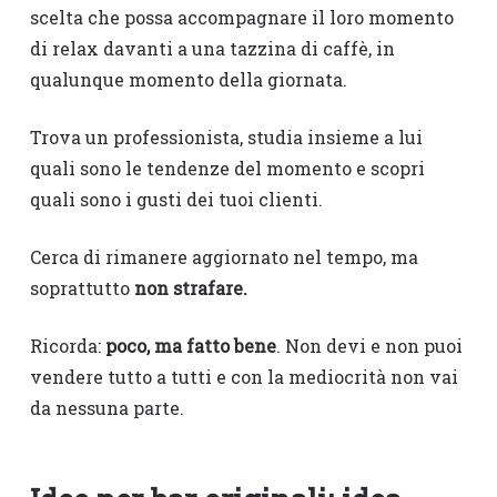
scelta che possa accompagnare il loro momento
di relax davanti a una tazzina di caffè, in
qualunque momento della giornata.
Trova un professionista, studia insieme a lui
quali sono le tendenze del momento e scopri
quali sono i gusti dei tuoi clienti.
Cerca di rimanere aggiornato nel tempo, ma
soprattutto
non strafare.
Ricorda:
poco, ma fatto bene
. Non devi e non puoi
vendere tutto a tutti e con la mediocrità non vai
da nessuna parte.