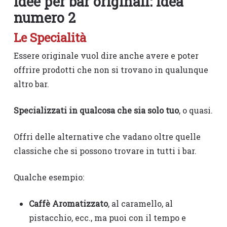
Idee per bar originali: idea
numero 2
Le Specialità
Essere originale vuol dire anche avere e poter
offrire prodotti che non si trovano in qualunque
altro bar.
Specializzati in qualcosa che sia solo tuo
, o quasi.
Offri delle alternative che vadano oltre quelle
classiche che si possono trovare in tutti i bar.
Qualche esempio:
Caffè Aromatizzato
, al caramello, al
pistacchio, ecc., ma puoi con il tempo e