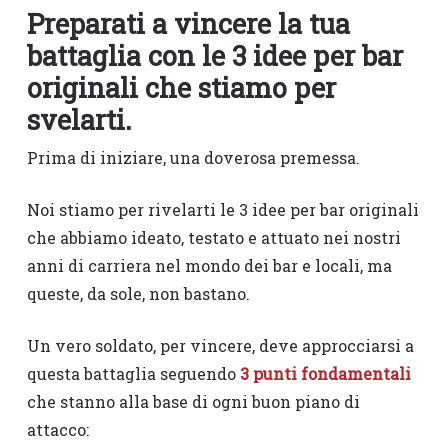
Preparati a vincere la tua
battaglia con le 3 idee per bar
originali che stiamo per
svelarti.
Prima di iniziare, una doverosa premessa.
Noi stiamo per rivelarti le 3 idee per bar originali
che abbiamo ideato, testato e attuato nei nostri
anni di carriera nel mondo dei bar e locali, ma
queste, da sole, non bastano.
Un vero soldato, per vincere, deve approcciarsi a
questa battaglia seguendo
3 punti fondamentali
che stanno alla base di ogni buon piano di
attacco: