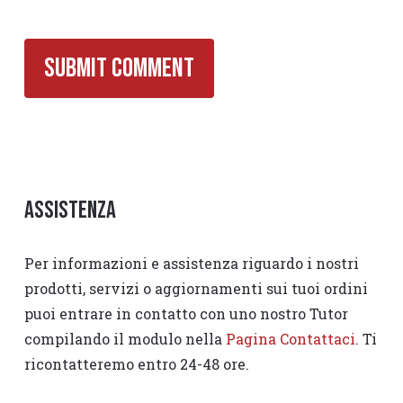
Assistenza
Per informazioni e assistenza riguardo i nostri
prodotti, servizi o aggiornamenti sui tuoi ordini
puoi entrare in contatto con uno nostro Tutor
compilando il modulo nella
Pagina Contattaci
. Ti
ricontatteremo entro 24-48 ore.