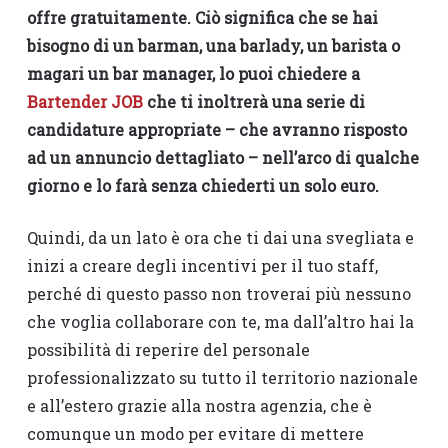
offre gratuitamente. Ciò significa che se hai
bisogno di un barman, una barlady, un barista o
magari un bar manager, lo puoi chiedere a
Bartender JOB
che ti inoltrerà una serie di
candidature appropriate – che avranno risposto
ad un annuncio dettagliato – nell’arco di qualche
giorno e lo farà senza chiederti un solo euro.
Quindi, da un lato è ora che ti dai una svegliata e
inizi a creare degli incentivi per il tuo staff,
perché di questo passo non troverai più nessuno
che voglia collaborare con te, ma dall’altro hai la
possibilità di reperire del personale
professionalizzato su tutto il territorio nazionale
e all’estero grazie alla nostra agenzia, che è
comunque un modo per evitare di mettere