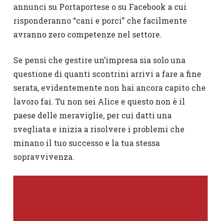
annunci su Portaportese o su Facebook a cui
risponderanno “cani e porci” che facilmente
avranno zero competenze nel settore.
Se pensi che gestire un’impresa sia solo una
questione di quanti scontrini arrivi a fare a fine
serata, evidentemente non hai ancora capito che
lavoro fai. Tu non sei Alice e questo non è il
paese delle meraviglie, per cui datti una
svegliata e inizia a risolvere i problemi che
minano il tuo successo e la tua stessa
sopravvivenza.