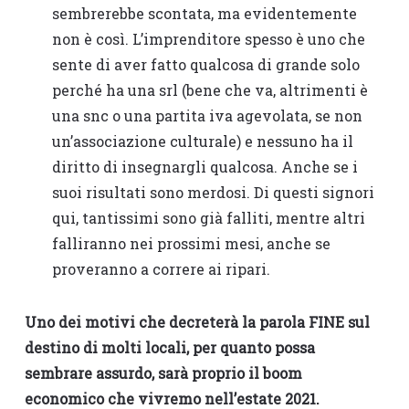
sembrerebbe scontata, ma evidentemente
non è così. L’imprenditore spesso è uno che
sente di aver fatto qualcosa di grande solo
perché ha una srl (bene che va, altrimenti è
una snc o una partita iva agevolata, se non
un’associazione culturale) e nessuno ha il
diritto di insegnargli qualcosa. Anche se i
suoi risultati sono merdosi. Di questi signori
qui, tantissimi sono già falliti, mentre altri
falliranno nei prossimi mesi, anche se
proveranno a correre ai ripari.
Uno dei motivi che decreterà la parola FINE sul
destino di molti locali, per quanto possa
sembrare assurdo, sarà proprio il boom
economico che vivremo nell’estate 2021.