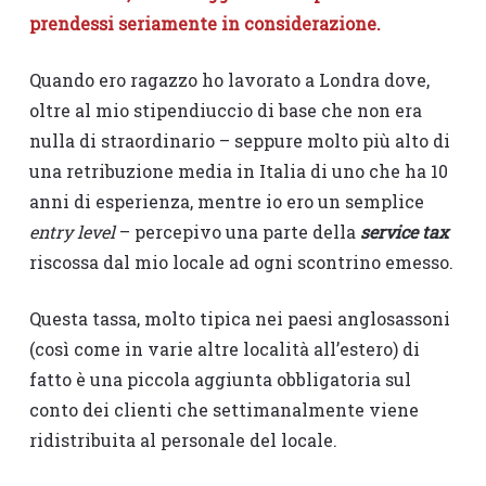
prendessi seriamente in considerazione.
Quando ero ragazzo ho lavorato a Londra dove,
oltre al mio stipendiuccio di base che non era
nulla di straordinario – seppure molto più alto di
una retribuzione media in Italia di uno che ha 10
anni di esperienza, mentre io ero un semplice
entry level
– percepivo una parte della
service tax
riscossa dal mio locale ad ogni scontrino emesso.
Questa tassa, molto tipica nei paesi anglosassoni
(così come in varie altre località all’estero) di
fatto è una piccola aggiunta obbligatoria sul
conto dei clienti che settimanalmente viene
ridistribuita al personale del locale.