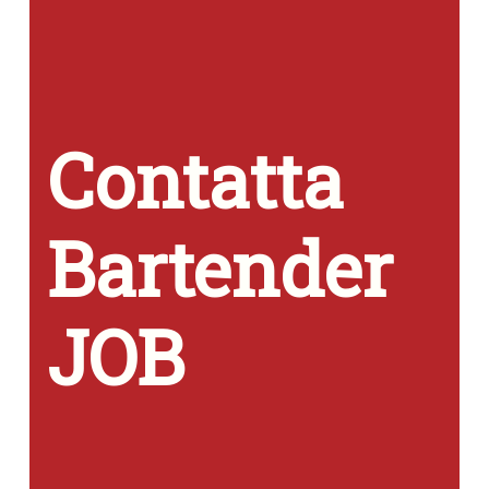
Contatta
Bartender
JOB