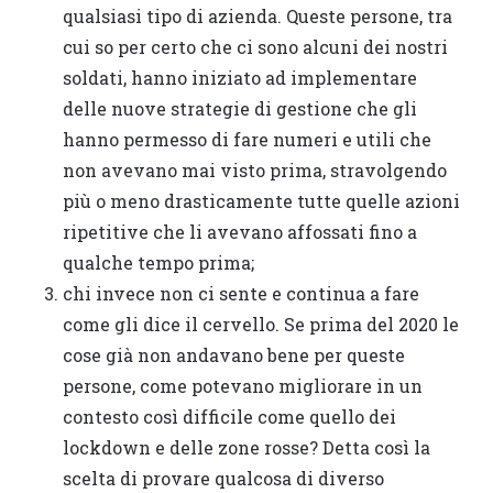
qualsiasi tipo di azienda. Queste persone, tra
cui so per certo che ci sono alcuni dei nostri
soldati, hanno iniziato ad implementare
delle nuove strategie di gestione che gli
hanno permesso di fare numeri e utili che
non avevano mai visto prima, stravolgendo
più o meno drasticamente tutte quelle azioni
ripetitive che li avevano affossati fino a
qualche tempo prima;
chi invece non ci sente e continua a fare
come gli dice il cervello. Se prima del 2020 le
cose già non andavano bene per queste
persone, come potevano migliorare in un
contesto così difficile come quello dei
lockdown e delle zone rosse? Detta così la
scelta di provare qualcosa di diverso