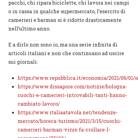
pacchi, chi ripara biciclette, chi lavora nei campi
o in cassa in qualche supermercato, l’esercito di
camerieri e barman si è ridotto drasticamente
nell’ultimo anno.
E a dirlo non sono io, ma una serie infinita di
articoli italiani e non che continuano ad uscire
sui giornali:
https://www.repubblica.it/economia/2021/06/01
https://www.dissapore.com/notizie/bologna-
cuochi-e-camerieri-introvabili-tanti-hanno-
cambiato-lavoro/
https://www.italiaatavola.net/tendenze-
mercato/horeca-turismo/2021/3/15/cuochi-
camerieri-barman-virus-fa-crollare-l-