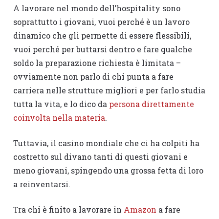
A lavorare nel mondo dell’hospitality sono
soprattutto i giovani, vuoi perché è un lavoro
dinamico che gli permette di essere flessibili,
vuoi perché per buttarsi dentro e fare qualche
soldo la preparazione richiesta è limitata –
ovviamente non parlo di chi punta a fare
carriera nelle strutture migliori e per farlo studia
tutta la vita, e lo dico da
persona direttamente
coinvolta nella materia
.
Tuttavia, il casino mondiale che ci ha colpiti ha
costretto sul divano tanti di questi giovani e
meno giovani, spingendo una grossa fetta di loro
a reinventarsi.
Tra chi è finito a lavorare in
Amazon
a fare