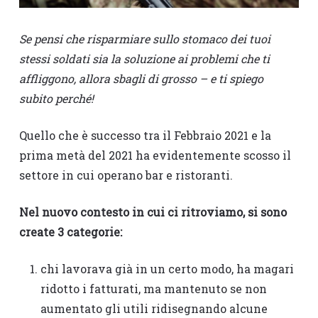
Se pensi che risparmiare sullo stomaco dei tuoi
stessi soldati sia la soluzione ai problemi che ti
affliggono, allora sbagli di grosso – e ti spiego
subito perché!
Quello che è successo tra il Febbraio 2021 e la
prima metà del 2021 ha evidentemente scosso il
settore in cui operano bar e ristoranti.
Nel nuovo contesto in cui ci ritroviamo, si sono
create 3 categorie:
chi lavorava già in un certo modo, ha magari
ridotto i fatturati, ma mantenuto se non
aumentato gli utili ridisegnando alcune