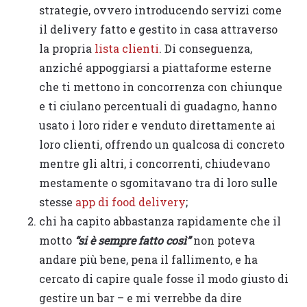
strategie, ovvero introducendo servizi come
il delivery fatto e gestito in casa attraverso
la propria
lista clienti
. Di conseguenza,
anziché appoggiarsi a piattaforme esterne
che ti mettono in concorrenza con chiunque
e ti ciulano percentuali di guadagno, hanno
usato i loro rider e venduto direttamente ai
loro clienti, offrendo un qualcosa di concreto
mentre gli altri, i concorrenti, chiudevano
mestamente o sgomitavano tra di loro sulle
stesse
app di food delivery
;
chi ha capito abbastanza rapidamente che il
motto
“si è sempre fatto così”
non poteva
andare più bene, pena il fallimento, e ha
cercato di capire quale fosse il modo giusto di
gestire un bar – e mi verrebbe da dire