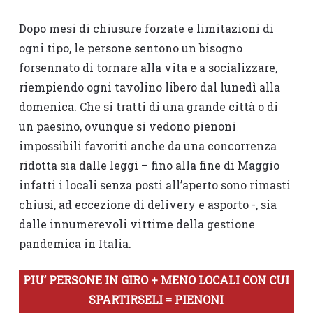
Dopo mesi di chiusure forzate e limitazioni di
ogni tipo, le persone sentono un bisogno
forsennato di tornare alla vita e a socializzare,
riempiendo ogni tavolino libero dal lunedì alla
domenica. Che si tratti di una grande città o di
un paesino, ovunque si vedono pienoni
impossibili favoriti anche da una concorrenza
ridotta sia dalle leggi – fino alla fine di Maggio
infatti i locali senza posti all’aperto sono rimasti
chiusi, ad eccezione di delivery e asporto -, sia
dalle innumerevoli vittime della gestione
pandemica in Italia.
PIU’ PERSONE IN GIRO + MENO LOCALI CON CUI
SPARTIRSELI = PIENONI