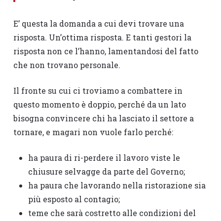
E’ questa la domanda a cui devi trovare una
risposta. Un’ottima risposta. E tanti gestori la
risposta non ce l’hanno, lamentandosi del fatto
che non trovano personale.
Il fronte su cui ci troviamo a combattere in
questo momento è doppio, perché da un lato
bisogna convincere chi ha lasciato il settore a
tornare, e magari non vuole farlo perché:
ha paura di ri-perdere il lavoro viste le
chiusure selvagge da parte del Governo;
ha paura che lavorando nella ristorazione sia
più esposto al contagio;
teme che sarà costretto alle condizioni del