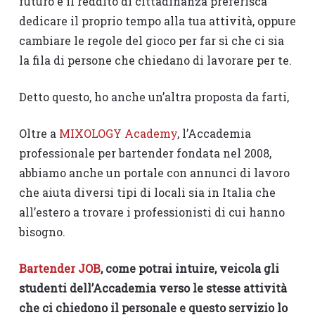
futuro e il reddito di cittadinanza preferisca
dedicare il proprio tempo alla tua attività, oppure
cambiare le regole del gioco per far sì che ci sia
la fila di persone che chiedano di lavorare per te.
Detto questo, ho anche un’altra proposta da farti,
Oltre a
MIXOLOGY Academy
, l’Accademia
professionale per bartender fondata nel 2008,
abbiamo anche un portale con annunci di lavoro
che aiuta diversi tipi di locali sia in Italia che
all’estero a trovare i professionisti di cui hanno
bisogno.
Bartender JOB
, come potrai intuire, veicola gli
studenti dell’Accademia verso le stesse attività
che ci chiedono il personale e questo servizio lo