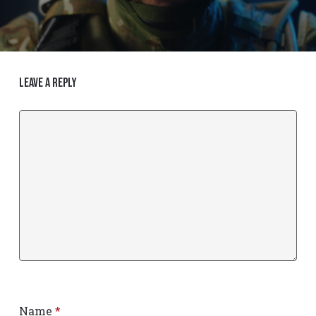
Leave a Reply
Name
*