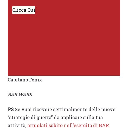
Clicca Qui
Capitano Fenix
BAR WARS
PS
Se vuoi ricevere settimalmente delle nuove
“strategie di guerra” da applicare sulla tua
attività,
arruolati subito nell’esercito di BAR