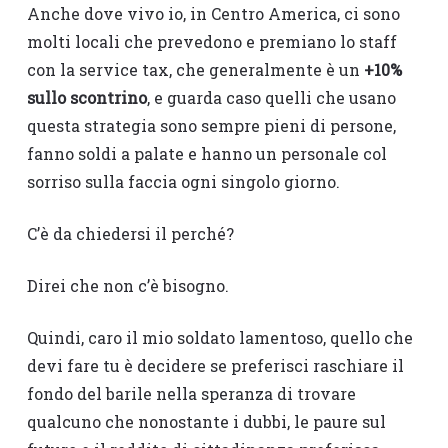
Anche dove vivo io, in Centro America, ci sono
molti locali che prevedono e premiano lo staff
con la service tax, che generalmente è un
+10%
sullo scontrino
, e guarda caso quelli che usano
questa strategia sono sempre pieni di persone,
fanno soldi a palate e hanno un personale col
sorriso sulla faccia ogni singolo giorno.
C’è da chiedersi il perché?
Direi che non c’è bisogno.
Quindi, caro il mio soldato lamentoso, quello che
devi fare tu è decidere se preferisci raschiare il
fondo del barile nella speranza di trovare
qualcuno che nonostante i dubbi, le paure sul