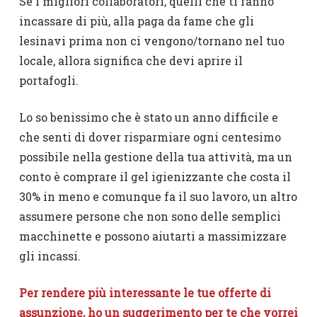
Se i migliori collaboratori, quelli che ti fanno
incassare di più, alla paga da fame che gli
lesinavi prima non ci vengono/tornano nel tuo
locale, allora significa che devi aprire il
portafogli.
Lo so benissimo che è stato un anno difficile e
che senti di dover risparmiare ogni centesimo
possibile nella gestione della tua attività, ma un
conto è comprare il gel igienizzante che costa il
30% in meno e comunque fa il suo lavoro, un altro
assumere persone che non sono delle semplici
macchinette e possono aiutarti a massimizzare
gli incassi.
Per rendere più interessante le tue offerte di
assunzione, ho un suggerimento per te che vorrei