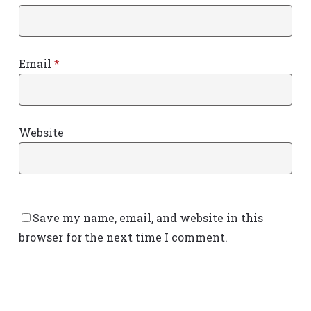
Email
*
Website
Save my name, email, and website in this
browser for the next time I comment.