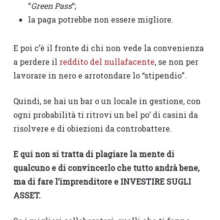
“
Green Pass
“;
la paga potrebbe non essere migliore.
E poi c’è il fronte di chi non vede la convenienza
a perdere il
reddito del nullafacente
, se non per
lavorare in nero e arrotondare lo “stipendio”.
Quindi, se hai un bar o un locale in gestione, con
ogni probabilità ti ritrovi un bel po’ di casini da
risolvere e di obiezioni da controbattere.
E qui non si tratta di plagiare la mente di
qualcuno e di convincerlo che tutto andrà bene,
ma di fare l’imprenditore e INVESTIRE SUGLI
ASSET.