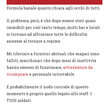
Formula banale quanto chiara agli occhi di tutti.
Il problema, però, è che dopo essere stati quasi
immobili per così tanto tempo, molti bar e locali
si trovano ad affrontare tutte le difficoltà
annesse al tornare a regime.
Mi riferisco a fornitori abituali che magari sono
falliti, macchinari che dopo mesi di inattività
hanno smesso di funzionare,
attrezzature da
ricomprare
e personale introvabile.
E probabilmente il nodo cruciale di questo
momento è proprio quello legato allo staff. I
TUOI soldati.