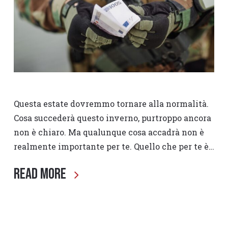
Questa estate dovremmo tornare alla normalità.
Cosa succederà questo inverno, purtroppo ancora
non è chiaro. Ma qualunque cosa accadrà non è
realmente importante per te. Quello che per te è…
Read More