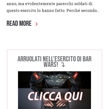
anno, ma evidentemente parecchi soldati di
questo esercito lo hanno fatto. Perché secondo…
Read More
Arruolati nell’esercito di BAR
WARS! ↴