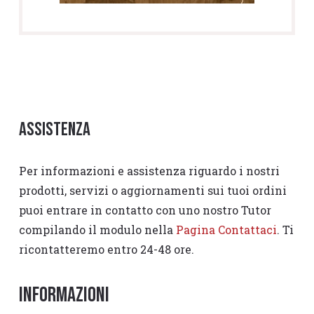
Assistenza
Per informazioni e assistenza riguardo i nostri
prodotti, servizi o aggiornamenti sui tuoi ordini
puoi entrare in contatto con uno nostro Tutor
compilando il modulo nella
Pagina Contattaci
. Ti
ricontatteremo entro 24-48 ore.
Informazioni