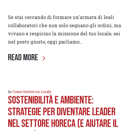
Se stai cercando di formare un'armata di leali
collaboratori che non solo seguano gli ordini, ma
vivano e respirino la missione del tuo locale, sei
nel posto giusto, oggi parliamo…
Read More
In
Come Gestire un Locale
Sostenibilità e ambiente:
strategie per diventare leader
nel settore Horeca (e aiutare il