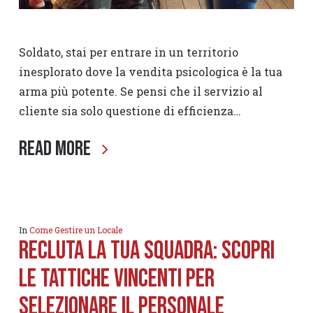
Soldato, stai per entrare in un territorio
inesplorato dove la vendita psicologica è la tua
arma più potente. Se pensi che il servizio al
cliente sia solo questione di efficienza…
Read More
In
Come Gestire un Locale
Recluta la Tua squadra: Scopri
le Tattiche vincenti per
Selezionare il personale