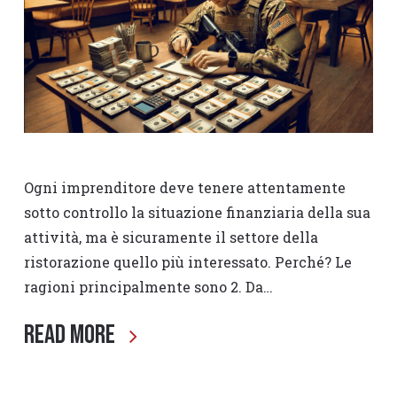
Ogni imprenditore deve tenere attentamente
sotto controllo la situazione finanziaria della sua
attività, ma è sicuramente il settore della
ristorazione quello più interessato. Perché? Le
ragioni principalmente sono 2. Da…
Read More