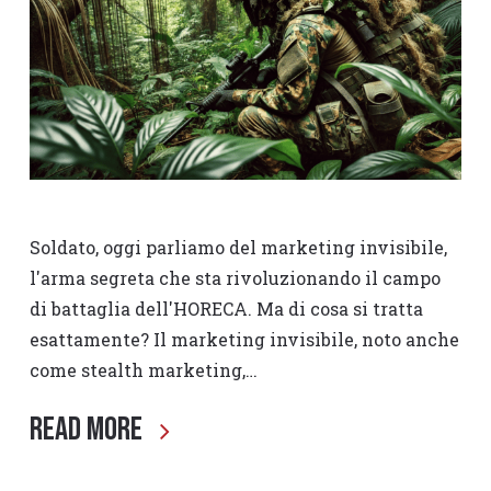
Soldato, oggi parliamo del marketing invisibile,
l'arma segreta che sta rivoluzionando il campo
di battaglia dell'HORECA. Ma di cosa si tratta
esattamente? Il marketing invisibile, noto anche
come stealth marketing,…
Read More