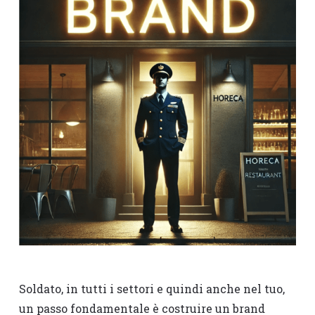
Soldato, in tutti i settori e quindi anche nel tuo,
un passo fondamentale è costruire un brand