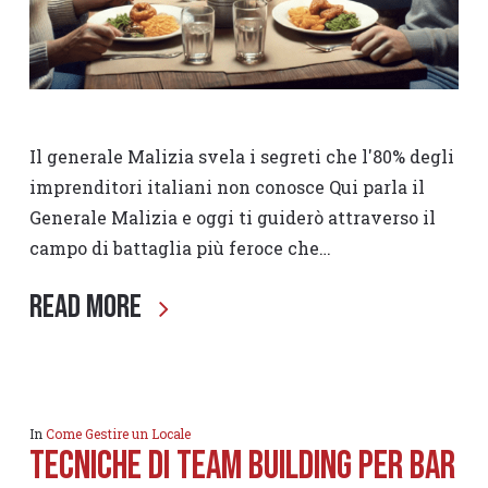
Il generale Malizia svela i segreti che l'80% degli
imprenditori italiani non conosce Qui parla il
Generale Malizia e oggi ti guiderò attraverso il
campo di battaglia più feroce che…
Read More
In
Come Gestire un Locale
TECNICHE DI TEAM BUILDING PER BAR