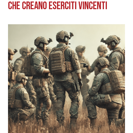
CHE CREANO ESERCITI VINCENTI