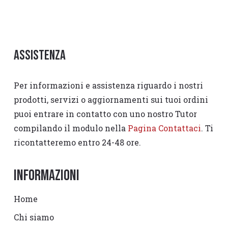
Assistenza
Per informazioni e assistenza riguardo i nostri
prodotti, servizi o aggiornamenti sui tuoi ordini
puoi entrare in contatto con uno nostro Tutor
compilando il modulo nella
Pagina Contattaci
. Ti
ricontatteremo entro 24-48 ore.
Informazioni
Home
Chi siamo