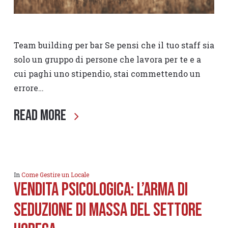
Team building per bar Se pensi che il tuo staff sia
solo un gruppo di persone che lavora per te e a
cui paghi uno stipendio, stai commettendo un
errore…
Read More
In
Come Gestire un Locale
Vendita psicologica: l’arma di
seduzione DI MASSA del settore