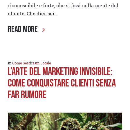
riconoscibile e forte, che si fissi nella mente del
cliente. Che dici, sei…
Read More
In
Come Gestire un Locale
L’Arte del marketing Invisibile:
Come Conquistare Clienti Senza
Far Rumore