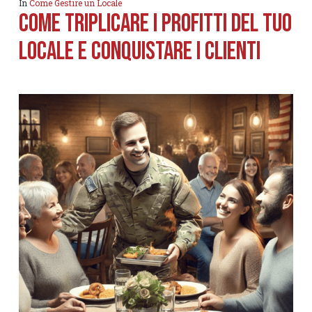
In
Come Gestire un Locale
Come Triplicare i Profitti del tuo
locale e Conquistare i clienti