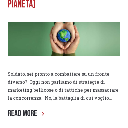
pianeta)
Soldato, sei pronto a combattere su un fronte
diverso? Oggi non parliamo di strategie di
marketing bellicose o di tattiche per massacrare
la concorrenza. No, la battaglia di cui voglio…
Read More