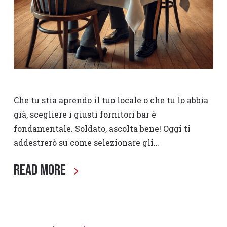
Che tu stia aprendo il tuo locale o che tu lo abbia
già, scegliere i giusti fornitori bar è
fondamentale. Soldato, ascolta bene! Oggi ti
addestrerò su come selezionare gli…
Read More