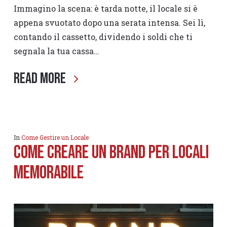
Immagino la scena: è tarda notte, il locale si è
appena svuotato dopo una serata intensa. Sei lì,
contando il cassetto, dividendo i soldi che ti
segnala la tua cassa…
Read More
In
Come Gestire un Locale
Come Creare un Brand per locali
Memorabile