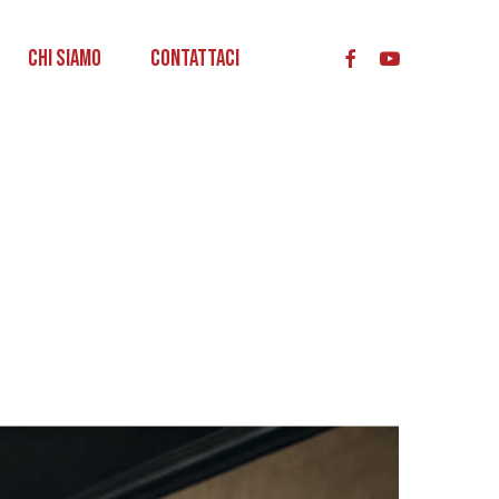
acc
Chi Siamo
Contattaci