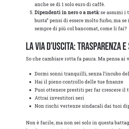
anche se di 1 solo euro di caffè.
Dipendenti in nero o a metà:
se assumi i t
busta” pensi di essere molto furbo, ma se
sempre di più col bancomat, come li fai?
La via d’uscita: trasparenza e
So che cambiare rotta fa paura. Ma pensa ai 
Dormi sonni tranquilli, senza l’incubo del
Hai il pieno controllo delle tue finanze
Puoi ottenere prestiti per far crescere il 
Attrai investitori seri
Non rischi vertenze sindacali dai tuoi d
Non è facile, ma non sei solo in questa battag