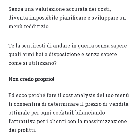
Senza una valutazione accurata dei costi,
diventa impossibile pianificare e sviluppare un
menù redditizio.
Te la sentiresti di andare in guerra senza sapere
quali armi hai a disposizione e senza sapere
come si utilizzano?
Non credo proprio!
Ed ecco perché fare il cost analysis del tuo menù
ti consentirà di determinare il prezzo di vendita
ottimale per ogni cocktail, bilanciando
l’attrattiva per i clienti con la massimizzazione
dei profitti.