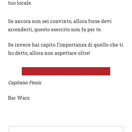
tuo locale.
Se ancora non sei convinto, allora forse devi
arrenderti, questo esercito non fa per te.
Se invece hai capito l’importanza di quello che ti
ho detto, allora non aspettare oltre!
ENTRA NELL’ESERCITO DI BAR WARS
Capitano Fenix
Bar Wars