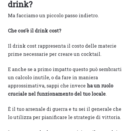
drink?
Ma facciamo un piccolo passo indietro.
Che cos’è il drink cost?
Il drink cost rappresenta il costo delle materie
prime necessarie per creare un cocktail.
E anche se a primo impatto questo può sembrarti
un calcolo inutile, o da fare in maniera
approssimativa, sappi che invece
ha un ruolo
cruciale nel funzionamento del tuo locale
.
È il tuo arsenale di guerra e tu sei il generale che
lo utilizza per pianificare le strategie di vittoria.