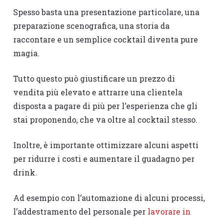
Spesso basta una presentazione particolare, una
preparazione scenografica, una storia da
raccontare e un semplice cocktail diventa pure
magia.
Tutto questo può giustificare un prezzo di
vendita più elevato e attrarre una clientela
disposta a pagare di più per l’esperienza che gli
stai proponendo, che va oltre al cocktail stesso.
Inoltre, è importante ottimizzare alcuni aspetti
per ridurre i costi e aumentare il guadagno per
drink.
Ad esempio con l’automazione di alcuni processi,
l’addestramento del personale per
lavorare in