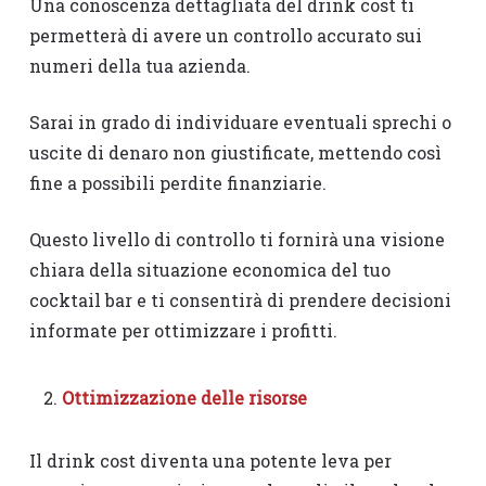
Una conoscenza dettagliata del drink cost ti
permetterà di avere un controllo accurato sui
numeri della tua azienda.
Sarai in grado di individuare eventuali sprechi o
uscite di denaro non giustificate, mettendo così
fine a possibili perdite finanziarie.
Questo livello di controllo ti fornirà una visione
chiara della situazione economica del tuo
cocktail bar e ti consentirà di prendere decisioni
informate per ottimizzare i profitti.
Ottimizzazione delle risorse
Il drink cost diventa una potente leva per