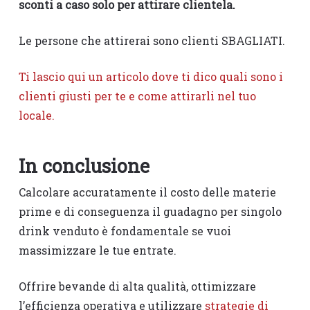
sconti a caso solo per attirare clientela.
Le persone che attirerai sono clienti SBAGLIATI.
Ti lascio qui un articolo dove ti dico quali sono i
clienti giusti per te e come attirarli nel tuo
locale.
In conclusione
Calcolare accuratamente il costo delle materie
prime e di conseguenza il guadagno per singolo
drink venduto è fondamentale se vuoi
massimizzare le tue entrate.
Offrire bevande di alta qualità, ottimizzare
l’efficienza operativa e utilizzare
strategie di