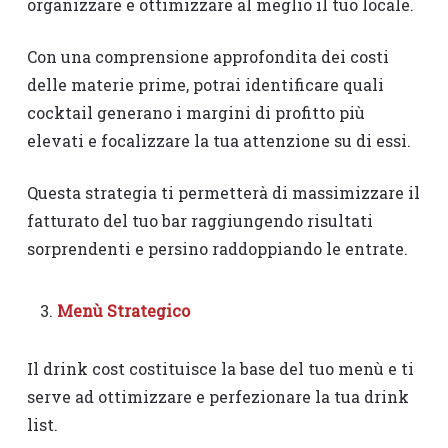
organizzare e ottimizzare al meglio il tuo locale.
Con una comprensione approfondita dei costi
delle materie prime, potrai identificare quali
cocktail generano i margini di profitto più
elevati e focalizzare la tua attenzione su di essi.
Questa strategia ti permetterà di massimizzare il
fatturato del tuo bar raggiungendo risultati
sorprendenti e persino raddoppiando le entrate.
Menù Strategico
Il drink cost costituisce la base del tuo menù e ti
serve ad ottimizzare e perfezionare la tua drink
list.