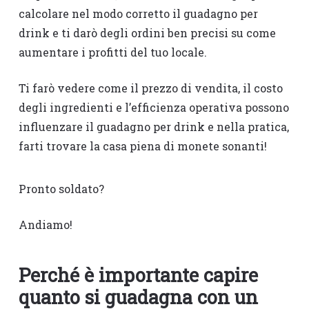
calcolare nel modo corretto il guadagno per
drink e ti darò degli ordini ben precisi su come
aumentare i profitti del tuo locale.
Ti farò vedere come il prezzo di vendita, il costo
degli ingredienti e l’efficienza operativa possono
influenzare il guadagno per drink e nella pratica,
farti trovare la casa piena di monete sonanti!
Pronto soldato?
Andiamo!
Perché è importante capire
quanto si guadagna con un