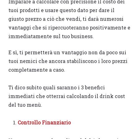
Imparare a calcolare con precisione il costo dei
tuoi prodotti e usare questo dato per dare il
giusto prezzo a ciò che vendi, ti darà numerosi
vantaggi che si ripercuoteranno positivamente e
immediatamente sul tuo business.
E sì, ti permetterà un vantaggio non da poco sui
tuoi nemici che ancora stabiliscono i loro prezzi
completamente a caso.
Ti dico subito quali saranno i 3 benefici
immediati che otterrai calcolando il drink cost
del tuo menù.
Controllo Finanziario