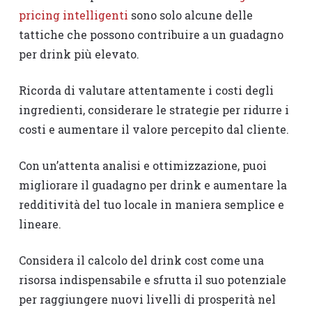
pricing intelligenti
sono solo alcune delle
tattiche che possono contribuire a un guadagno
per drink più elevato.
Ricorda di valutare attentamente i costi degli
ingredienti, considerare le strategie per ridurre i
costi e aumentare il valore percepito dal cliente.
Con un’attenta analisi e ottimizzazione, puoi
migliorare il guadagno per drink e aumentare la
redditività del tuo locale in maniera semplice e
lineare.
Considera il calcolo del drink cost come una
risorsa indispensabile e sfrutta il suo potenziale
per raggiungere nuovi livelli di prosperità nel