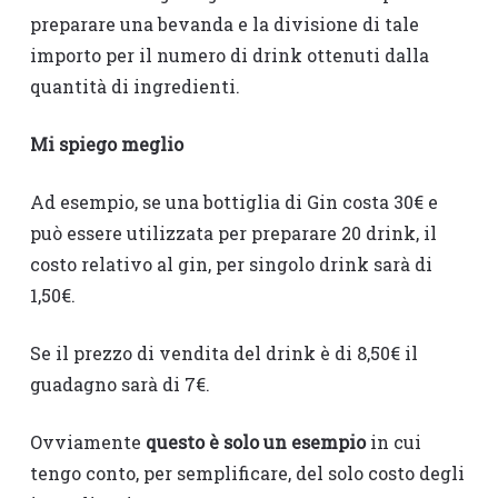
preparare una bevanda e la divisione di tale
importo per il numero di drink ottenuti dalla
quantità di ingredienti.
Mi spiego meglio
Ad esempio, se una bottiglia di Gin costa 30€ e
può essere utilizzata per preparare 20 drink, il
costo relativo al gin, per singolo drink sarà di
1,50€.
Se il prezzo di vendita del drink è di 8,50€ il
guadagno sarà di 7€.
Ovviamente
questo è solo un esempio
in cui
tengo conto, per semplificare, del solo costo degli