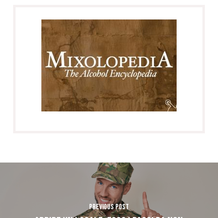
Previous Post