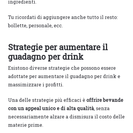
ingredienti.
Tu ricordati di aggiungere anche tutto il resto:
bollette, personale, ecc.
Strategie per aumentare il
guadagno per drink
Esistono diverse strategie che possono essere
adottate per aumentare il guadagno per drink e
massimizzare i profitti.
Una delle strategie più efficaci è
offrire bevande
con un appeal unico e di alta qualità
, senza
necessariamente alzare a dismisura il costo delle
materie prime.