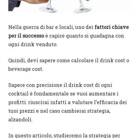
Nella guerra di bar e locali, uno dei
fattori chiave
per il successo
è capire quanto si guadagna con
ogni drink venduto.
Quindi, devi sapere come calcolare il drink cost o
beverage cost.
Sapere con precisione il drink cost di ogni
cocktail è fondamentale se vuoi aumentare i
profitti: riuscirai infatti a valutare l’efficacia dei
tuoi prezzi e nel caso cambierai strategia,
alzandoli.
In questo articolo, studieremo la strategia per