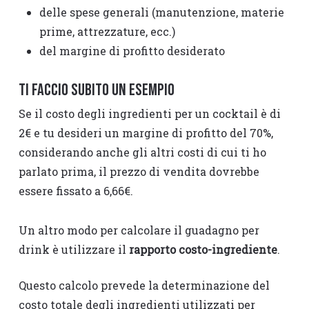
delle spese generali (manutenzione, materie
prime, attrezzature, ecc.)
del margine di profitto desiderato
Ti faccio subito un esempio
Se il costo degli ingredienti per un cocktail è di
2€ e tu desideri un margine di profitto del 70%,
considerando anche gli altri costi di cui ti ho
parlato prima, il prezzo di vendita dovrebbe
essere fissato a 6,66€.
Un altro modo per calcolare il guadagno per
drink è utilizzare il
rapporto costo-ingrediente
.
Questo calcolo prevede la determinazione del
costo totale degli ingredienti utilizzati per