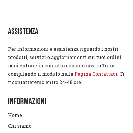
Assistenza
Per informazioni e assistenza riguardo i nostri
prodotti, servizi o aggiornamenti sui tuoi ordini
puoi entrare in contatto con uno nostro Tutor
compilando il modulo nella
Pagina Contattaci
. Ti
ricontatteremo entro 24-48 ore.
Informazioni
Home
Chi siamo