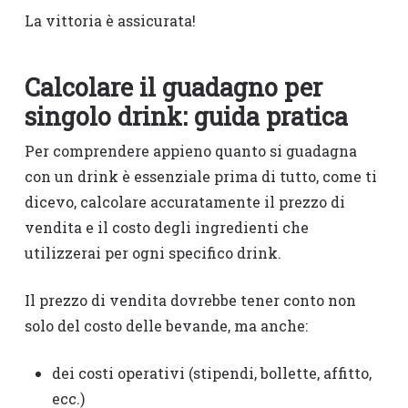
La vittoria è assicurata!
Calcolare il guadagno per
singolo drink: guida pratica
Per comprendere appieno quanto si guadagna
con un drink è essenziale prima di tutto, come ti
dicevo, calcolare accuratamente il prezzo di
vendita e il costo degli ingredienti che
utilizzerai per ogni specifico drink.
Il prezzo di vendita dovrebbe tener conto non
solo del costo delle bevande, ma anche:
dei costi operativi (stipendi, bollette, affitto,
ecc.)