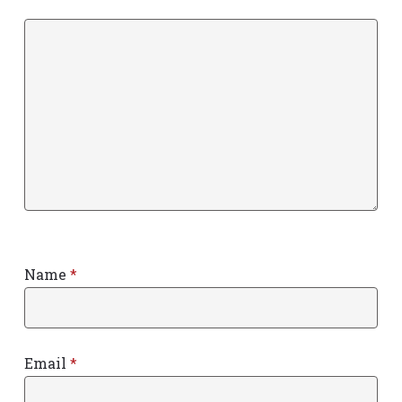
Name
*
Email
*