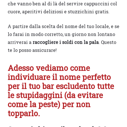
che vanno ben al di là del servire cappuccini col
cuore, aperitivi deliziosi e stuzzichini gratis.
A partire dalla scelta del nome del tuo locale, e se
lo farai in modo corretto, un giorno non lontano
arriverai a
raccogliere i soldi con la pala
. Questo
te lo posso assicurare!
Adesso vediamo come
individuare il nome perfetto
per il tuo bar escludento tutte
le stupidaggini (da evitare
come la peste) per non
topparlo.