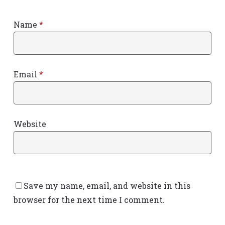
Name
*
Email
*
Website
Save my name, email, and website in this
browser for the next time I comment.