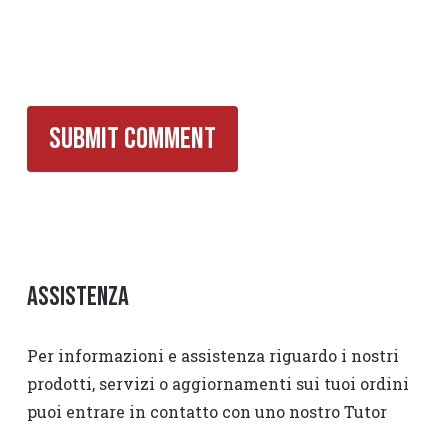
Assistenza
Per informazioni e assistenza riguardo i nostri
prodotti, servizi o aggiornamenti sui tuoi ordini
puoi entrare in contatto con uno nostro Tutor
compilando il modulo nella
Pagina Contattaci
. Ti