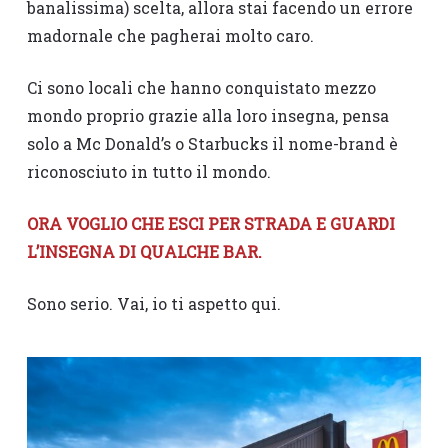
banalissima) scelta, allora stai facendo un errore
madornale che pagherai molto caro.
Ci sono locali che hanno conquistato mezzo
mondo proprio grazie alla loro insegna, pensa
solo a Mc Donald’s o Starbucks il nome-brand è
riconosciuto in tutto il mondo.
ORA VOGLIO CHE ESCI PER STRADA E GUARDI
L’INSEGNA DI QUALCHE BAR.
Sono serio. Vai, io ti aspetto qui.