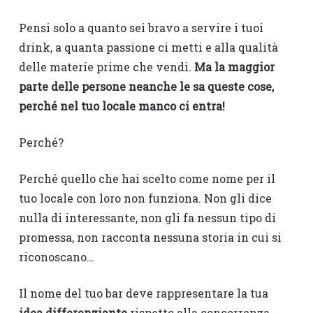
Pensi solo a quanto sei bravo a servire i tuoi
drink, a quanta passione ci metti e alla qualità
delle materie prime che vendi.
Ma la maggior
parte delle persone neanche le sa queste cose,
perché nel tuo locale manco ci entra!
Perché?
Perché quello che hai scelto come nome per il
tuo locale con loro non funziona. Non gli dice
nulla di interessante, non gli fa nessun tipo di
promessa, non racconta nessuna storia in cui si
riconoscano…
Il nome del tuo bar deve rappresentare la tua
idea differenziante
rispetto alla concorrenza,