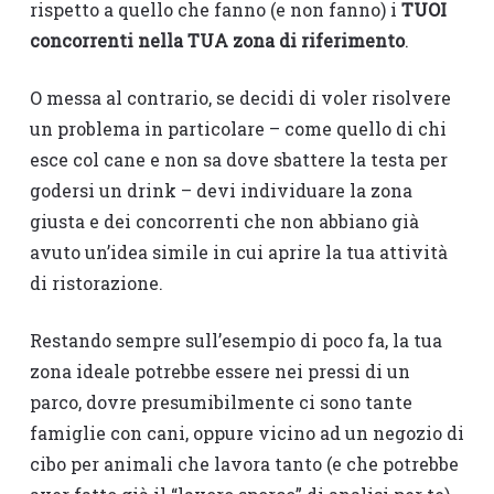
rispetto a quello che fanno (e non fanno) i
TUOI
concorrenti nella TUA zona di riferimento
.
O messa al contrario, se decidi di voler risolvere
un problema in particolare – come quello di chi
esce col cane e non sa dove sbattere la testa per
godersi un drink – devi individuare la zona
giusta e dei concorrenti che non abbiano già
avuto un’idea simile in cui aprire la tua attività
di ristorazione.
Restando sempre sull’esempio di poco fa, la tua
zona ideale potrebbe essere nei pressi di un
parco, dovre presumibilmente ci sono tante
famiglie con cani, oppure vicino ad un negozio di
cibo per animali che lavora tanto (e che potrebbe