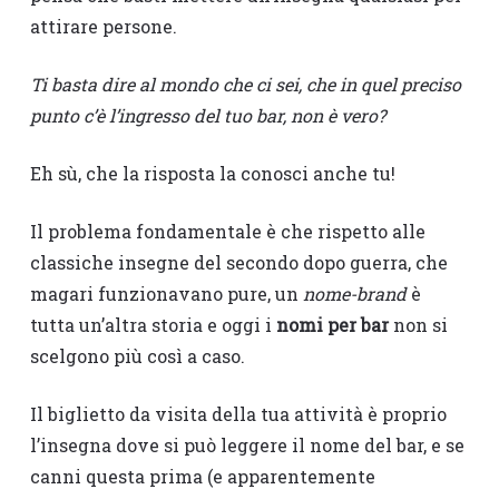
attirare persone.
Ti basta dire al mondo che ci sei, che in quel preciso
punto c’è l’ingresso del tuo bar, non è vero?
Eh sù, che la risposta la conosci anche tu!
Il problema fondamentale è che rispetto alle
classiche insegne del secondo dopo guerra, che
magari funzionavano pure, un
nome-brand
è
tutta un’altra storia e oggi i
nomi per bar
non si
scelgono più così a caso.
Il biglietto da visita della tua attività è proprio
l’insegna dove si può leggere il nome del bar, e se
canni questa prima (e apparentemente