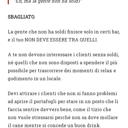
“Eh, ma la gente non ha soldi”
SBAGLIATO.
La gente che non ha soldi finisce solo in certi bar,
e il tuo NON DEVE ESSERE TRA QUELLI.
A te non devono interessare i clienti senza soldi,
né quelli che non sono disposti a spendere il più
possibile per trascorrere dei momenti di relax e
godimento in un locale.
Devi attirare i clienti che non si fanno problemi
ad aprire il portafogli per stare in un posto che li
faccia sentire davvero bene, come il tizio che
non vuole stressarsi perché non sa dove mollare
il cane mentre si concede un buon drink.