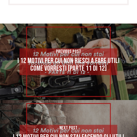
Previous Post
I 12 MOTIVI PER CUI NON RIESCI A FARE UTILI
COME VORRESTI [PARTE 11 di 12]
Next Post