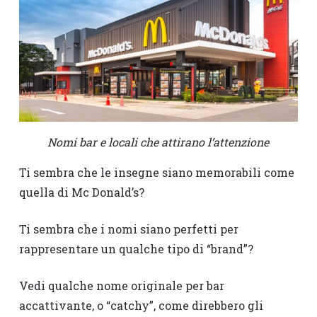
Nomi bar e locali che attirano l’attenzione
Ti sembra che le insegne siano memorabili come
quella di Mc Donald’s?
Ti sembra che i nomi siano perfetti per
rappresentare un qualche tipo di “brand”?
Vedi qualche nome originale per bar
accattivante, o “catchy”, come direbbero gli