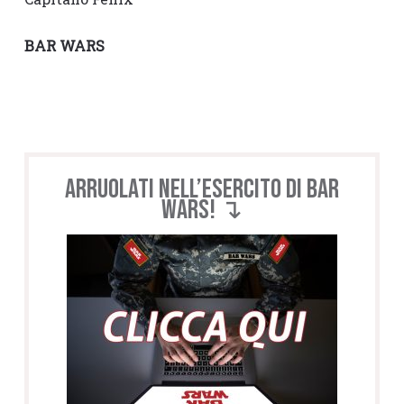
BAR WARS
Arruolati nell’esercito di BAR
WARS! ↴