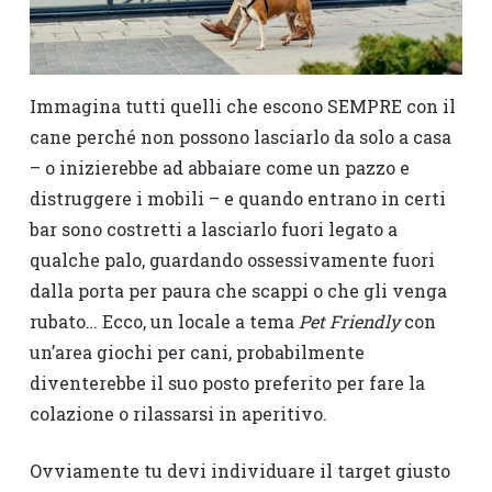
Immagina tutti quelli che escono SEMPRE con il
cane perché non possono lasciarlo da solo a casa
– o inizierebbe ad abbaiare come un pazzo e
distruggere i mobili – e quando entrano in certi
bar sono costretti a lasciarlo fuori legato a
qualche palo, guardando ossessivamente fuori
dalla porta per paura che scappi o che gli venga
rubato… Ecco, un locale a tema
Pet Friendly
con
un’area giochi per cani, probabilmente
diventerebbe il suo posto preferito per fare la
colazione o rilassarsi in aperitivo.
Ovviamente tu devi individuare il target giusto