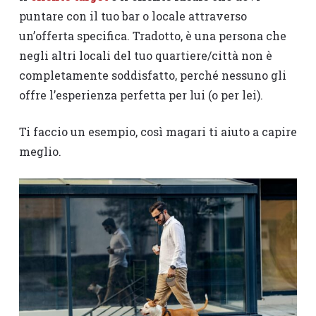
puntare con il tuo bar o locale attraverso
un’offerta specifica. Tradotto, è una persona che
negli altri locali del tuo quartiere/città non è
completamente soddisfatto, perché nessuno gli
offre l’esperienza perfetta per lui (o per lei).
Ti faccio un esempio, così magari ti aiuto a capire
meglio.