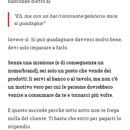
nasconde dietro al
“Eh, ma con un bar/ristorante/gelateria mica
si guadagna!”
Invece sì. Si può guadagnare davvero molto bene,
devi solo imparare a farlo.
Senza una missione (e di conseguenza un
nome/brand), sei solo un posto che vende dei
prodotti: li servi al banco o al tavolo, ma non c’è
un motivo vero per cui le persone dovrebbero
venire a consumare da te e tornarci più volte.
E questo succede perché sotto sotto non te frega
nulla del cliente. Ti basta che entri per pagarti lo
stipendio.