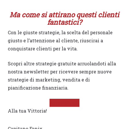
Ma come si attirano questi clienti
fantastici?
Con le giuste strategie, la scelta del personale
giusto e l’attenzione al cliente, riuscirai a
conquistare clienti per la vita.
Scopri altre strategie gratuite arruolandoti alla
nostra newsletter per ricevere sempre nuove
strategie di marketing, vendita e di
pianificazione finanziaria.
Arruolati qui
Alla tua Vittoria!
Capitano Fenix