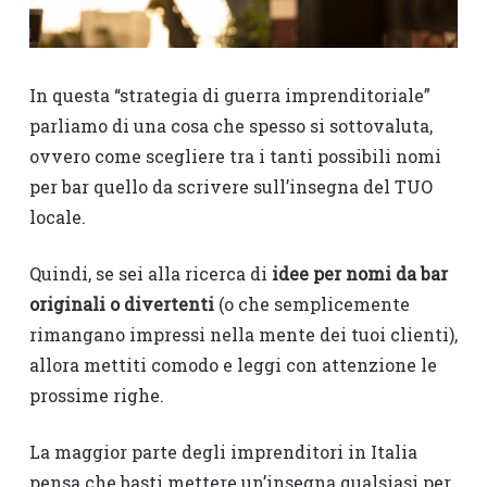
In questa “strategia di guerra imprenditoriale”
parliamo di una cosa che spesso si sottovaluta,
ovvero come scegliere tra i tanti possibili nomi
per bar quello da scrivere sull’insegna del TUO
locale.
Quindi, se sei alla ricerca di
idee per nomi da bar
originali o divertenti
(o che semplicemente
rimangano impressi nella mente dei tuoi clienti),
allora mettiti comodo e leggi con attenzione le
prossime righe.
La maggior parte degli imprenditori in Italia
pensa che basti mettere un’insegna qualsiasi per