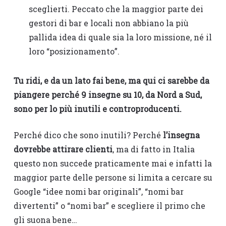
sceglierti. Peccato che la maggior parte dei
gestori di bar e locali non abbiano la più
pallida idea di quale sia la loro missione, né il
loro “posizionamento”.
Tu ridi, e da un lato fai bene, ma qui ci sarebbe da
piangere perché 9 insegne su 10, da Nord a Sud,
sono per lo più inutili e controproducenti.
Perché dico che sono inutili? Perché
l’insegna
dovrebbe attirare clienti
, ma di fatto in Italia
questo non succede praticamente mai e infatti la
maggior parte delle persone si limita a cercare su
Google “idee nomi bar originali”, “nomi bar
divertenti” o “nomi bar” e scegliere il primo che
gli suona bene…