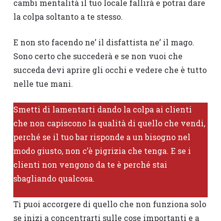
cambi mentalità il tuo locale fallirà e potrai dare
la colpa soltanto a te stesso.
E non sto facendo ne’ il disfattista ne’ il mago.
Sono certo che succederà e se non vuoi che
succeda devi aprire gli occhi e vedere che è tutto
nelle tue mani.
Smetti di lamentarti dando la colpa ai clienti
che non capiscono la qualità di quello che vendi,
perché se il tuo bar risponde a un bisogno nel
modo giusto, non c’è pigrizia che tenga. E se i
clienti non vengono da te è perché stai
sbagliando qualcosa.
Ti puoi accorgere di quello che non funziona solo
se inizi a concentrarti sulle cose importanti e a