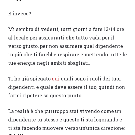
E invece?
Mi sembra di vederti, tutti giorni a fare 13/14 ore
al locale per assicurarti che tutto vada per il
verso giusto, per non assumere quel dipendente
in più che ti farebbe respirare e mettendo tutte le
tue energie negli ambiti sbagliati.
Ti ho già spiegato
qui
quali sono i ruoli dei tuoi
dipendenti e quale deve essere il tuo, quindi non
farmi ripetere su questo punto.
La realtà è che purtroppo stai vivendo come un
dipendente tu stesso e questo ti sta logorando e
ti sta facendo muovere verso un’unica direzione: