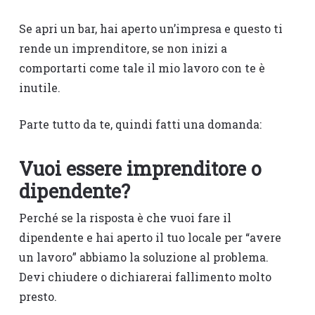
Se apri un bar, hai aperto un’impresa e questo ti
rende un imprenditore, se non inizi a
comportarti come tale il mio lavoro con te è
inutile.
Parte tutto da te, quindi fatti una domanda:
Vuoi essere imprenditore o
dipendente?
Perché se la risposta è che vuoi fare il
dipendente e hai aperto il tuo locale per “avere
un lavoro” abbiamo la soluzione al problema.
Devi chiudere o dichiarerai fallimento molto
presto.