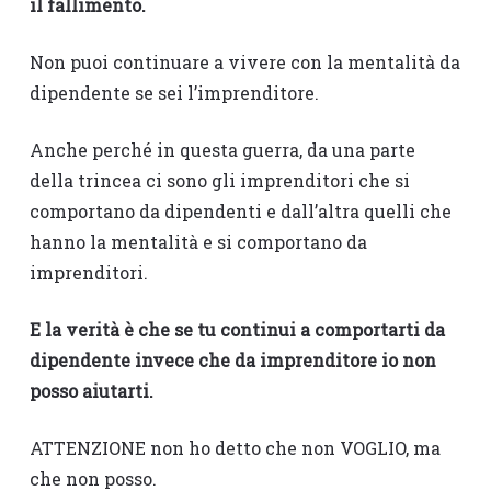
il fallimento.
Non puoi continuare a vivere con la mentalità da
dipendente se sei l’imprenditore.
Anche perché in questa guerra, da una parte
della trincea ci sono gli imprenditori che si
comportano da dipendenti e dall’altra quelli che
hanno la mentalità e si comportano da
imprenditori.
E la verità è che se tu continui a comportarti da
dipendente invece che da imprenditore io non
posso aiutarti.
ATTENZIONE non ho detto che non VOGLIO, ma
che non posso.