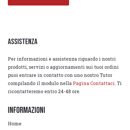
Assistenza
Per informazioni e assistenza riguardo i nostri
prodotti, servizi o aggiornamenti sui tuoi ordini
puoi entrare in contatto con uno nostro Tutor
compilando il modulo nella
Pagina Contattaci
. Ti
ricontatteremo entro 24-48 ore.
Informazioni
Home