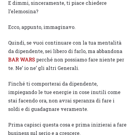
E dimmi, sinceramente, ti piace chiedere
l’elemosina?
Ecco, appunto, immaginavo.
Quindi, se vuoi continuare con la tua mentalità
da dipendente, sei libero di farlo, ma abbandona
BAR WARS
perché non possiamo fare niente per
te. Ne’ io ne’ gli altri Generali.
Finché ti comporterai da dipendente,
impiegando le tue energie in cose inutili come
stai facendo ora, non avrai speranza di fare i
soldi e di guadagnare veramente.
Prima capisci questa cosa e prima inizierai a fare
business sul serio e a crescere.