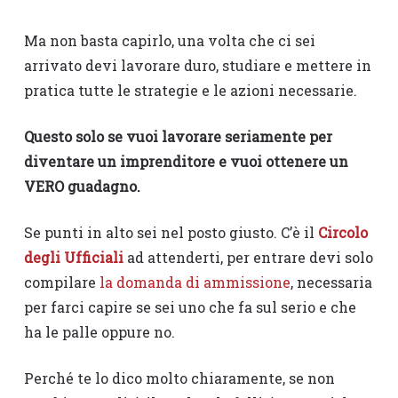
Ma non basta capirlo, una volta che ci sei
arrivato devi lavorare duro, studiare e mettere in
pratica tutte le strategie e le azioni necessarie.
Questo solo se vuoi lavorare seriamente per
diventare un imprenditore e vuoi ottenere un
VERO guadagno.
Se punti in alto sei nel posto giusto. C’è il
Circolo
degli Ufficiali
ad attenderti, per entrare devi solo
compilare
la domanda di ammissione
, necessaria
per farci capire se sei uno che fa sul serio e che
ha le palle oppure no.
Perché te lo dico molto chiaramente, se non