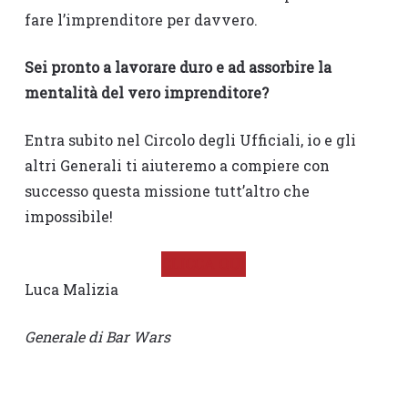
fare l’imprenditore per davvero.
Sei pronto a lavorare duro e ad assorbire la
mentalità del vero imprenditore?
Entra subito nel Circolo degli Ufficiali, io e gli
altri Generali ti aiuteremo a compiere con
successo questa missione tutt’altro che
impossibile!
CLICCA QUI
Luca Malizia
Generale di Bar Wars