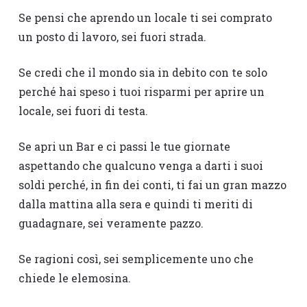
Se pensi che aprendo un locale ti sei comprato
un posto di lavoro, sei fuori strada.
Se credi che il mondo sia in debito con te solo
perché hai speso i tuoi risparmi per aprire un
locale, sei fuori di testa.
Se apri un Bar e ci passi le tue giornate
aspettando che qualcuno venga a darti i suoi
soldi perché, in fin dei conti, ti fai un gran mazzo
dalla mattina alla sera e quindi ti meriti di
guadagnare, sei veramente pazzo.
Se ragioni così, sei semplicemente uno che
chiede le elemosina.