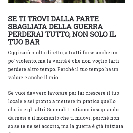
SE TI TROVI DALLA PARTE
SBAGLIATA DELLA GUERRA
PERDERAI TUTTO, NON SOLO IL
TUO BAR
Oggi sarò molto diretto, a tratti forse anche un
po’ violento, ma la verità è che non voglio farti
perdere altro tempo. Perché il tuo tempo ha un
valore e anche il mio.
Se vuoi davvero lavorare per far crescere il tuo
locale e sei pronto a mettere in pratica quello
che io e gli altri Generali ti stiamo insegnando
da mesi è il momento che ti muovi, perché non
so se te ne sei accorto, ma la guerra è già iniziata