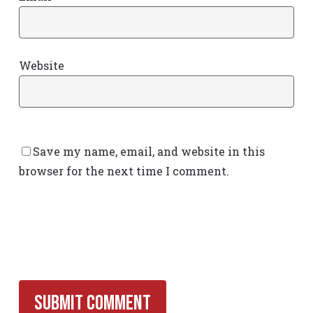
Website
Save my name, email, and website in this
browser for the next time I comment.