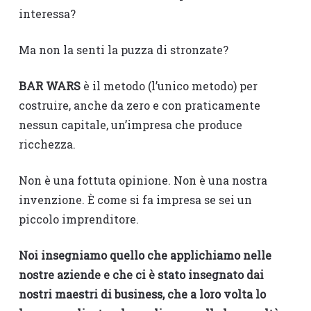
interessa?
Ma non la senti la puzza di stronzate?
BAR WARS
è il metodo (l’unico metodo) per
costruire, anche da zero e con praticamente
nessun capitale, un’impresa che produce
ricchezza.
Non è una fottuta opinione. Non è una nostra
invenzione. È come si fa impresa se sei un
piccolo imprenditore.
Noi insegniamo quello che applichiamo nelle
nostre aziende e che ci è stato insegnato dai
nostri maestri di business, che a loro volta lo