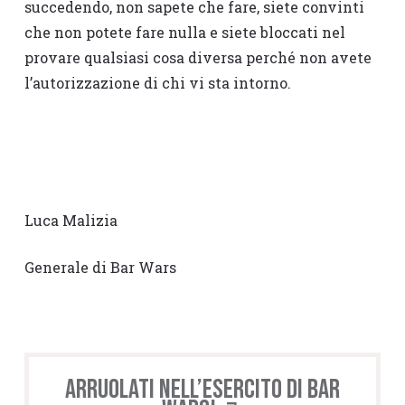
succedendo, non sapete che fare, siete convinti
che non potete fare nulla e siete bloccati nel
provare qualsiasi cosa diversa perché non avete
l’autorizzazione di chi vi sta intorno.
Luca Malizia
Generale di Bar Wars
Arruolati nell’esercito di BAR