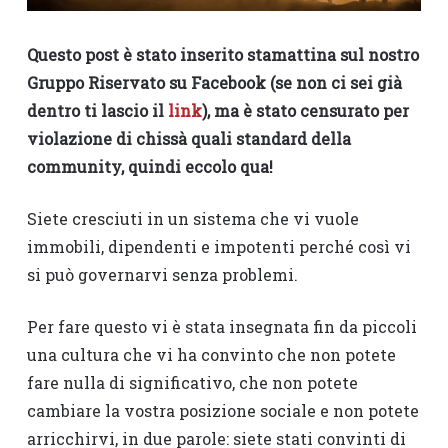
Questo post è stato inserito stamattina sul nostro
Gruppo Riservato su Facebook (se non ci sei già
dentro ti lascio il
link
),
ma è stato censurato per
violazione di chissà quali standard della
community, quindi eccolo qua!
Siete cresciuti in un sistema che vi vuole
immobili, dipendenti e impotenti perché così vi
si può governarvi senza problemi.
Per fare questo vi è stata insegnata fin da piccoli
una cultura che vi ha convinto che non potete
fare nulla di significativo, che non potete
cambiare la vostra posizione sociale e non potete
arricchirvi, in due parole: siete stati convinti di