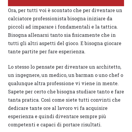
Ora, per tutti voi è scontato che per diventare un
calciatore professionista bisogna iniziare da
piccoli ad imparare i fondamentali e la tattica.
Bisogna allenarsi tanto sia fisicamente che in
tutti gli altri aspetti del gioco. E bisogna giocare
tante partite per fare esperienza.
Lo stesso lo pensate per diventare un architetto,
un ingegnere, un medico, un barman o uno chef o
qualunque altra professione vi viene in mente.
Sapete per certo che bisogna studiare tanto e fare
tanta pratica. Così come siete tutti convinti che
dedicare tante ore al lavoro vi fa acquisire
esperienza e quindi diventare sempre più
competenti e capaci di portare risultati.