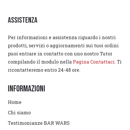
Assistenza
Per informazioni e assistenza riguardo i nostri
prodotti, servizi o aggiornamenti sui tuoi ordini
puoi entrare in contatto con uno nostro Tutor
compilando il modulo nella
Pagina Contattaci
. Ti
ricontatteremo entro 24-48 ore.
Informazioni
Home
Chi siamo
Testimonianze BAR WARS