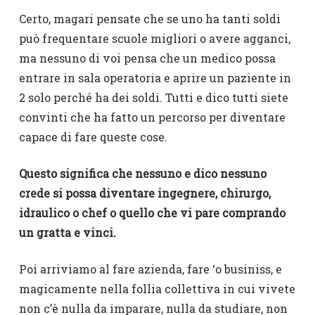
Certo, magari pensate che se uno ha tanti soldi
può frequentare scuole migliori o avere agganci,
ma nessuno di voi pensa che un medico possa
entrare in sala operatoria e aprire un paziente in
2 solo perché ha dei soldi. Tutti e dico tutti siete
convinti che ha fatto un percorso per diventare
capace di fare queste cose.
Questo significa che nessuno e dico nessuno
crede si possa diventare ingegnere, chirurgo,
idraulico o chef o quello che vi pare comprando
un gratta e vinci.
Poi arriviamo al fare azienda, fare ‘o businiss, e
magicamente nella follia collettiva in cui vivete
non c’è nulla da imparare, nulla da studiare, non