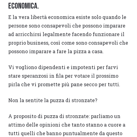
ECONOMICA.
E la vera libertà economica esiste solo quando le
persone sono consapevoli che possono imparare
ad arricchirsi legalmente facendo funzionare il
proprio business, così come sono consapevoli che
possono imparare a fare la pizza a casa.
Vi vogliono dipendenti e impotenti per farvi
stare speranzosi in fila per votare il prossimo
pirla che vi promette più pane secco per tutti.
Non la sentite la puzza di stronzate?
A proposito di puzza di stronzate: parliamo un
attimo delle opinioni che tanto stanno a cuore a
tutti quelli che banno puntualmente da questo