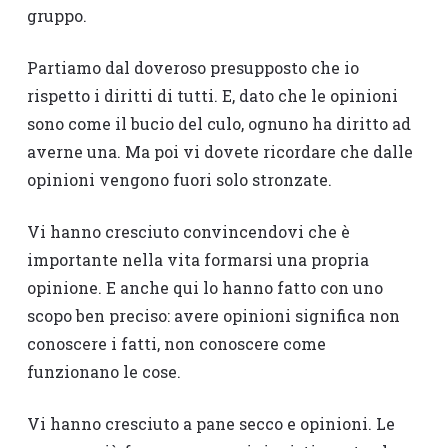
gruppo.
Partiamo dal doveroso presupposto che io
rispetto i diritti di tutti. E, dato che le opinioni
sono come il bucio del culo, ognuno ha diritto ad
averne una. Ma poi vi dovete ricordare che dalle
opinioni vengono fuori solo stronzate.
Vi hanno cresciuto convincendovi che è
importante nella vita formarsi una propria
opinione. E anche qui lo hanno fatto con uno
scopo ben preciso: avere opinioni significa non
conoscere i fatti, non conoscere come
funzionano le cose.
Vi hanno cresciuto a pane secco e opinioni. Le