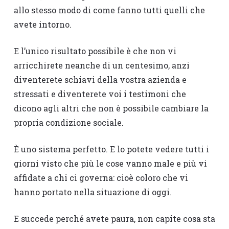
allo stesso modo di come fanno tutti quelli che
avete intorno.
E l’unico risultato possibile è che non vi
arricchirete neanche di un centesimo, anzi
diventerete schiavi della vostra azienda e
stressati e diventerete voi i testimoni che
dicono agli altri che non è possibile cambiare la
propria condizione sociale.
È uno sistema perfetto. E lo potete vedere tutti i
giorni visto che più le cose vanno male e più vi
affidate a chi ci governa: cioè coloro che vi
hanno portato nella situazione di oggi.
E succede perché avete paura, non capite cosa sta