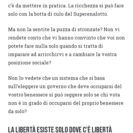
c’è da mettere in pratica. La ricchezza si può fare
solo con la botta di culo del Superenalotto.
Ma non la sentite la puzza di stronzate? Non vi
rendete conto che vi hanno convinto che voi non
potete fare nulla solo quando si tratta di
imparare ad arricchirvi e a cambiare la vostra
posizione sociale?
Non lo vedete che un sistema che si basa
sull’eleggere un governo che deve occuparsi del
vostro benessere si può reggere solo se chi vota
non è in grado di occuparsi del proprio benessere
da solo?
LA LIBERTÀ ESISTE SOLO DOVE C’È LIBERTÀ