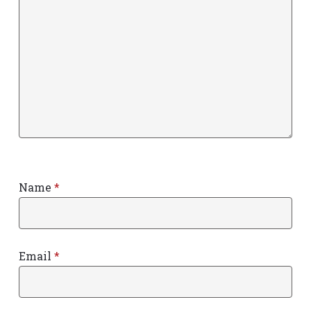
Name
*
Email
*