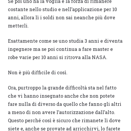
Se poi uno ha la voglia e la forza di rimanere
costante nello studio e nell’applicazione per 10
anni, allora lì i soldi non sai neanche più dove
metterli.
Esattamente come se uno studia 3 anni e diventa
ingegnere ma se poi continua a fare master e
robe varie per 10 anni si ritrova alla NASA.
Non è più difficile di così.
Ora, purtroppo la grande difficoltà sta nel fatto
che vi hanno insegnato anche che non potete
fare nulla di diverso da quello che fanno gli altri
a meno di non avere l’autorizzazione dall’alto.
Questo perché così è sicuro che rimanete lì dove
siete e, anche se provate ad arricchirvi, lo farete