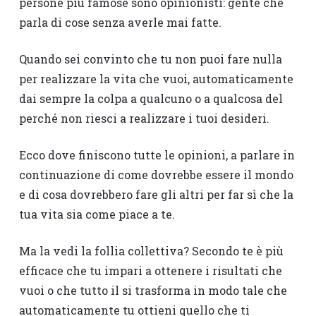
persone più famose sono opinionisti: gente che
parla di cose senza averle mai fatte.
Quando sei convinto che tu non puoi fare nulla
per realizzare la vita che vuoi, automaticamente
dai sempre la colpa a qualcuno o a qualcosa del
perché non riesci a realizzare i tuoi desideri.
Ecco dove finiscono tutte le opinioni, a parlare in
continuazione di come dovrebbe essere il mondo
e di cosa dovrebbero fare gli altri per far sì che la
tua vita sia come piace a te.
Ma la vedi la follia collettiva? Secondo te è più
efficace che tu impari a ottenere i risultati che
vuoi o che tutto il si trasforma in modo tale che
automaticamente tu ottieni quello che ti