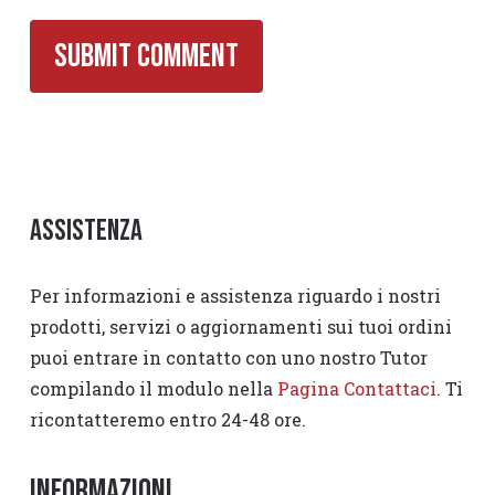
Assistenza
Per informazioni e assistenza riguardo i nostri
prodotti, servizi o aggiornamenti sui tuoi ordini
puoi entrare in contatto con uno nostro Tutor
compilando il modulo nella
Pagina Contattaci
. Ti
ricontatteremo entro 24-48 ore.
Informazioni