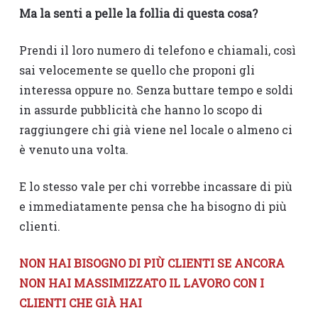
Ma la senti a pelle la follia di questa cosa?
Prendi il loro numero di telefono e chiamali, così
sai velocemente se quello che proponi gli
interessa oppure no. Senza buttare tempo e soldi
in assurde pubblicità che hanno lo scopo di
raggiungere chi già viene nel locale o almeno ci
è venuto una volta.
E lo stesso vale per chi vorrebbe incassare di più
e immediatamente pensa che ha bisogno di più
clienti.
NON HAI BISOGNO DI PIÙ CLIENTI SE ANCORA
NON HAI MASSIMIZZATO IL LAVORO CON I
CLIENTI CHE GIÀ HAI