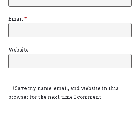
Email
*
Website
Save my name, email, and website in this
browser for the next time I comment.