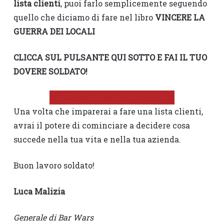
lista clienti
, puoi farlo semplicemente seguendo
quello che diciamo di fare nel libro
VINCERE LA
GUERRA DEI LOCALI
CLICCA SUL PULSANTE QUI SOTTO E FAI IL TUO
DOVERE SOLDATO!
Sì Generale, voglio la mia copia
Una volta che imparerai a fare una lista clienti,
avrai il potere di cominciare a decidere cosa
succede nella tua vita e nella tua azienda.
Buon lavoro soldato!
Luca Malizia
Generale di Bar Wars