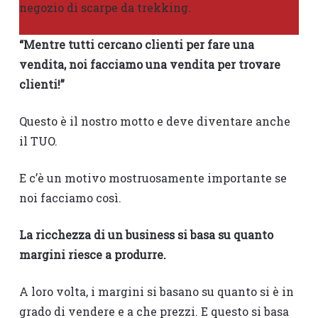
negozio di scarpe da trekking.
“Mentre tutti cercano clienti per fare una
vendita, noi facciamo una vendita per trovare
clienti!”
Questo è il nostro motto e deve diventare anche
il TUO.
E c’è un motivo mostruosamente importante se
noi facciamo così.
La ricchezza di un business si basa su quanto
margini riesce a produrre.
A loro volta, i margini si basano su quanto si è in
grado di vendere e a che prezzi. E questo si basa