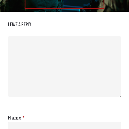
Leave a Reply
Name
*