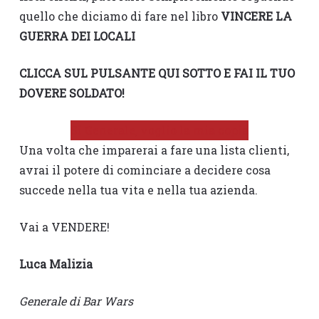
quello che diciamo di fare nel libro
VINCERE LA
GUERRA DEI LOCALI
CLICCA SUL PULSANTE QUI SOTTO E FAI IL TUO
DOVERE SOLDATO!
Sì Generale, voglio la mia copia
Una volta che imparerai a fare una lista clienti,
avrai il potere di cominciare a decidere cosa
succede nella tua vita e nella tua azienda.
Vai a VENDERE!
Luca Malizia
Generale di Bar Wars