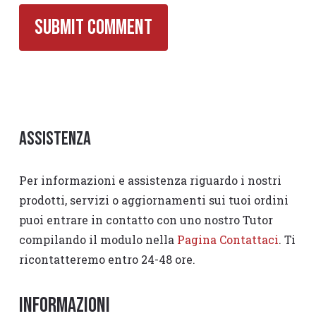
Assistenza
Per informazioni e assistenza riguardo i nostri
prodotti, servizi o aggiornamenti sui tuoi ordini
puoi entrare in contatto con uno nostro Tutor
compilando il modulo nella
Pagina Contattaci
. Ti
ricontatteremo entro 24-48 ore.
Informazioni