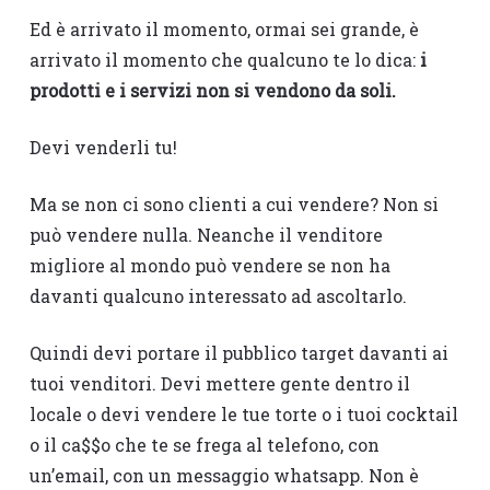
Ed è arrivato il momento, ormai sei grande, è
arrivato il momento che qualcuno te lo dica:
i
prodotti e i servizi non si vendono da soli.
Devi venderli tu!
Ma se non ci sono clienti a cui vendere? Non si
può vendere nulla. Neanche il venditore
migliore al mondo può vendere se non ha
davanti qualcuno interessato ad ascoltarlo.
Quindi devi portare il pubblico target davanti ai
tuoi venditori. Devi mettere gente dentro il
locale o devi vendere le tue torte o i tuoi cocktail
o il ca$$o che te se frega al telefono, con
un’email, con un messaggio whatsapp. Non è