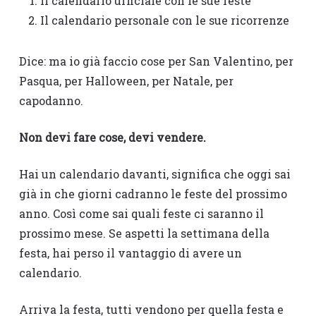
Il calendario ufficiale con le sue feste
Il calendario personale con le sue ricorrenze
Dice: ma io già faccio cose per San Valentino, per
Pasqua, per Halloween, per Natale, per
capodanno.
Non devi fare cose, devi vendere.
Hai un calendario davanti, significa che oggi sai
già in che giorni cadranno le feste del prossimo
anno. Così come sai quali feste ci saranno il
prossimo mese. Se aspetti la settimana della
festa, hai perso il vantaggio di avere un
calendario.
Arriva la festa, tutti vendono per quella festa e