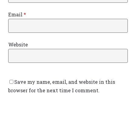
Email
*
Website
Save my name, email, and website in this
browser for the next time I comment.