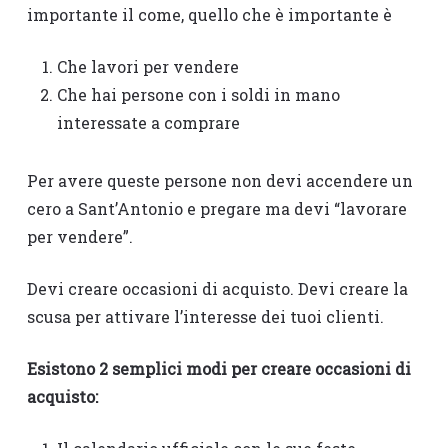
importante il come, quello che è importante è
Che lavori per vendere
Che hai persone con i soldi in mano
interessate a comprare
Per avere queste persone non devi accendere un
cero a Sant’Antonio e pregare ma devi “lavorare
per vendere”.
Devi creare occasioni di acquisto. Devi creare la
scusa per attivare l’interesse dei tuoi clienti.
Esistono 2 semplici modi per creare occasioni di
acquisto: