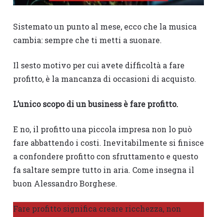
Sistemato un punto al mese, ecco che la musica
cambia: sempre che ti metti a suonare.
Il sesto motivo per cui avete difficoltà a fare
profitto, è la mancanza di occasioni di acquisto.
L’unico scopo di un business è fare profitto.
E no, il profitto una piccola impresa non lo può
fare abbattendo i costi. Inevitabilmente si finisce
a confondere profitto con sfruttamento e questo
fa saltare sempre tutto in aria. Come insegna il
buon Alessandro Borghese.
Fare profitto significa creare ricchezza, non