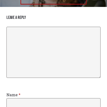
Leave a Reply
Name
*