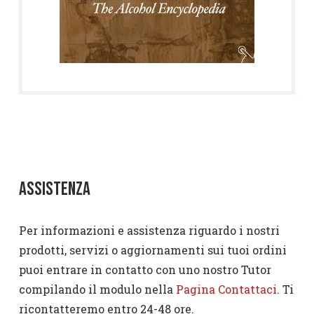
Assistenza
Per informazioni e assistenza riguardo i nostri
prodotti, servizi o aggiornamenti sui tuoi ordini
puoi entrare in contatto con uno nostro Tutor
compilando il modulo nella
Pagina Contattaci
. Ti
ricontatteremo entro 24-48 ore.