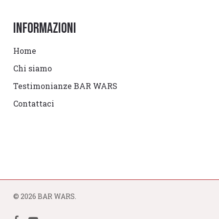
Informazioni
Home
Chi siamo
Testimonianze BAR WARS
Contattaci
© 2026 BAR WARS.