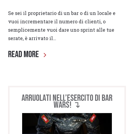
Se sei il proprietario di un bar o di un locale e
vuoi incrementare il numero di clienti, o
semplicemente vuoi dare uno sprint alle tue
serate, è arrivato il…
Read More
Arruolati nell’esercito di BAR
WARS! ↴