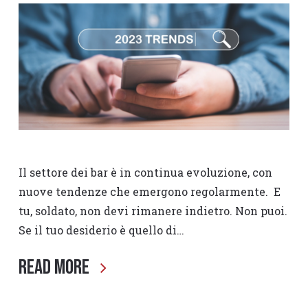
Il settore dei bar è in continua evoluzione, con
nuove tendenze che emergono regolarmente. E
tu, soldato, non devi rimanere indietro. Non puoi.
Se il tuo desiderio è quello di…
Read More