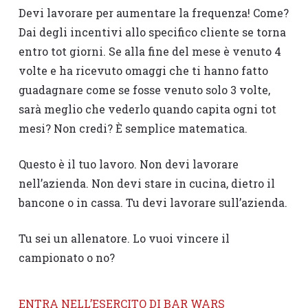
Devi lavorare per aumentare la frequenza! Come?
Dai degli incentivi allo specifico cliente se torna
entro tot giorni. Se alla fine del mese è venuto 4
volte e ha ricevuto omaggi che ti hanno fatto
guadagnare come se fosse venuto solo 3 volte,
sarà meglio che vederlo quando capita ogni tot
mesi? Non credi? È semplice matematica.
Questo è il tuo lavoro. Non devi lavorare
nell’azienda. Non devi stare in cucina, dietro il
bancone o in cassa. Tu devi lavorare sull’azienda.
Tu sei un allenatore. Lo vuoi vincere il
campionato o no?
ENTRA NELL’ESERCITO DI BAR WARS