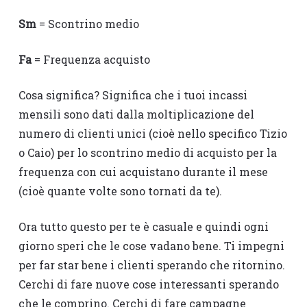
Sm
= Scontrino medio
Fa
= Frequenza acquisto
Cosa significa? Significa che i tuoi incassi
mensili sono dati dalla moltiplicazione del
numero di clienti unici (cioè nello specifico Tizio
o Caio) per lo scontrino medio di acquisto per la
frequenza con cui acquistano durante il mese
(cioè quante volte sono tornati da te).
Ora tutto questo per te è casuale e quindi ogni
giorno speri che le cose vadano bene. Ti impegni
per far star bene i clienti sperando che ritornino.
Cerchi di fare nuove cose interessanti sperando
che le comprino. Cerchi di fare campagne