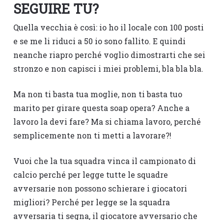
SEGUIRE TU?
Quella vecchia è così: io ho il locale con 100 posti
e se me li riduci a 50 io sono fallito. E quindi
neanche riapro perché voglio dimostrarti che sei
stronzo e non capisci i miei problemi, bla bla bla.
Ma non ti basta tua moglie, non ti basta tuo
marito per girare questa soap opera? Anche a
lavoro la devi fare? Ma si chiama lavoro, perché
semplicemente non ti metti a lavorare?!
Vuoi che la tua squadra vinca il campionato di
calcio perché per legge tutte le squadre
avversarie non possono schierare i giocatori
migliori? Perché per legge se la squadra
avversaria ti segna, il giocatore avversario che