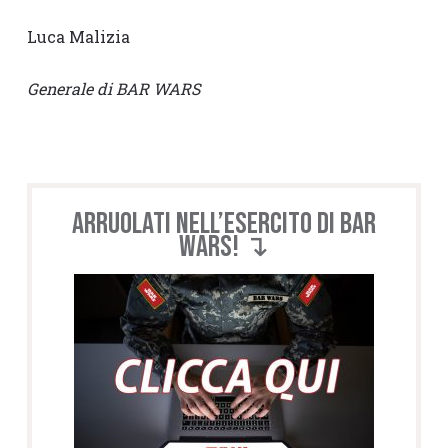
Luca Malizia
Generale di BAR WARS
Arruolati nell’esercito di BAR
WARS! ↴