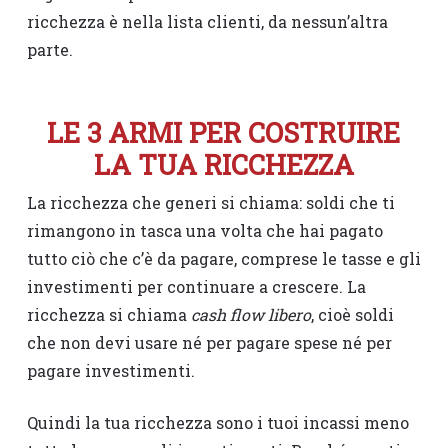
ricchezza è nella lista clienti, da nessun’altra
parte.
LE 3 ARMI PER COSTRUIRE
LA TUA RICCHEZZA
La ricchezza che generi si chiama: soldi che ti
rimangono in tasca una volta che hai pagato
tutto ciò che c’è da pagare, comprese le tasse e gli
investimenti per continuare a crescere. La
ricchezza si chiama
cash flow libero
, cioè soldi
che non devi usare né per pagare spese né per
pagare investimenti.
Quindi la tua ricchezza sono i tuoi incassi meno