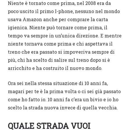
Niente è tornato come prima, nel 2008 era da
poco uscito il primo I-phone, nessuno nel mondo
usava Amazon anche per comprare la carta
igienica. Niente può tornare come prima, il
tempo va sempre in un’unica direzione. E mentre
niente tornava come prima e chi aspettava il
treno che era passato si impoveriva sempre di
più, chi ha scelto di salire sul treno dopo si è
arricchito e ha costruito il nuovo mondo.
Ora sei nella stessa situazione di 10 anni fa,
magari per te è la prima volta o ci sei già passato
come ho fatto io. 10 anni fa c’era un bivio e io ho
scelto la strada nuova invece di quella vecchia.
QUALE STRADA VUOI