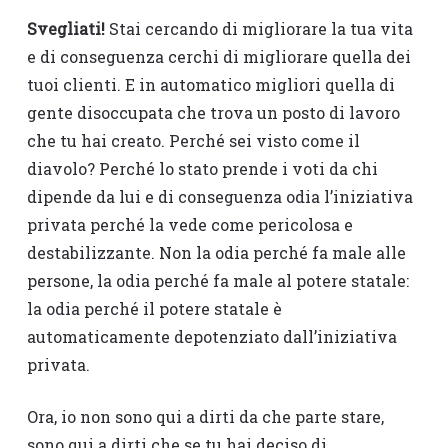
Svegliati!
Stai cercando di migliorare la tua vita
e di conseguenza cerchi di migliorare quella dei
tuoi clienti. E in automatico migliori quella di
gente disoccupata che trova un posto di lavoro
che tu hai creato. Perché sei visto come il
diavolo? Perché lo stato prende i voti da chi
dipende da lui e di conseguenza odia l’iniziativa
privata perché la vede come pericolosa e
destabilizzante. Non la odia perché fa male alle
persone, la odia perché fa male al potere statale:
la odia perché il potere statale è
automaticamente depotenziato dall’iniziativa
privata.
Ora, io non sono qui a dirti da che parte stare,
sono qui a dirti che se tu hai deciso di