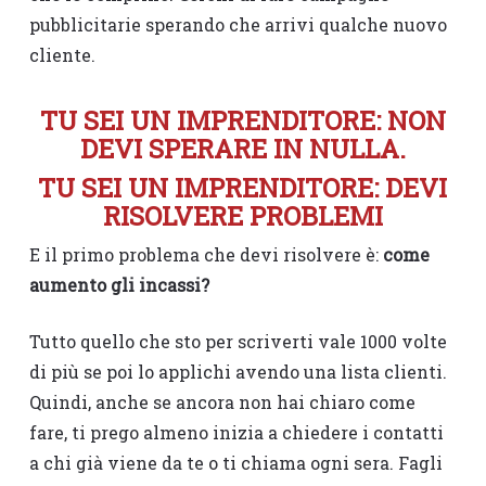
pubblicitarie sperando che arrivi qualche nuovo
cliente.
TU SEI UN IMPRENDITORE: NON
DEVI SPERARE IN NULLA.
TU SEI UN IMPRENDITORE: DEVI
RISOLVERE PROBLEMI
E il primo problema che devi risolvere è:
come
aumento gli incassi?
Tutto quello che sto per scriverti vale 1000 volte
di più se poi lo applichi avendo una lista clienti.
Quindi, anche se ancora non hai chiaro come
fare, ti prego almeno inizia a chiedere i contatti
a chi già viene da te o ti chiama ogni sera. Fagli