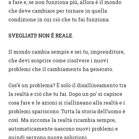
a fare e, se non funziona più, allora è il mondo
che deve cambiare per tornare in quella
condizione in cui ciò che tu fai funziona.
SVEGLIATI! NON È REALE
.
Il mondo cambia sempre e sei tu, imprenditore,
che devi scoprire come risolvere i nuovi
problemi che il cambiamento ha generato.
Cos’è un problema? È solo il disallineamento tra
la realtà e ciò che tu fai. Dopo un po’ si capisce
cosa fare e le azioni si riallineano alla realtà e i
problemi spariscono. Tutta la storia dell’uomo è
così. Ma siccome la realtà ricambia sempre,
automaticamente nascono nuovi problemi e
quindi servono nuove soluzioni.