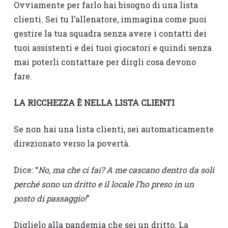
Ovviamente per farlo hai bisogno di una lista
clienti. Sei tu l’allenatore, immagina come puoi
gestire la tua squadra senza avere i contatti dei
tuoi assistenti e dei tuoi giocatori e quindi senza
mai poterli contattare per dirgli cosa devono
fare.
LA RICCHEZZA È NELLA LISTA CLIENTI
Se non hai una lista clienti, sei automaticamente
direzionato verso la povertà.
Dice: “
No, ma che ci fai? A me cascano dentro da soli
perché sono un dritto e il locale l’ho preso in un
posto di passaggio!
”
Diglielo alla pandemia che sei un dritto. La