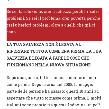
Se sei la soluzione, crei ricchezza perché risolvi
problemi. Se sei il problema, crei povertà perché
crei ulteriori problemi oltre a quelli che già ci
sono.
LA TUA SALVEZZA NON È LEGATA AL
RIPORTARE TUTTO A COME ERA PRIMA, LA TUA
SALVEZZA È LEGATA A FARE LE COSE CHE
FUNZIONANO NELLA NUOVA SITUAZIONE.
Dopo una guerra, tutto cambia e non torna mai
come prima. Dopo la crisi del 2008, la maggior
parte delle persone ha passato questi 10 anni ad
aspettare che tutto tornasse come prima. E molti
italiani sono proprio tra questi. Indovina un po’?