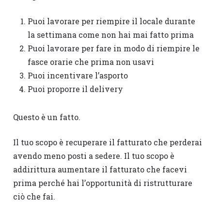
Puoi lavorare per riempire il locale durante
la settimana come non hai mai fatto prima
Puoi lavorare per fare in modo di riempire le
fasce orarie che prima non usavi
Puoi incentivare l’asporto
Puoi proporre il delivery
Questo è un fatto.
Il tuo scopo è recuperare il fatturato che perderai
avendo meno posti a sedere. Il tuo scopo è
addirittura aumentare il fatturato che facevi
prima perché hai l’opportunità di ristrutturare
ciò che fai.