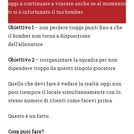
oggi a continuare a vincere anche se al momento
ti si è infortunato il tuo bomber.
Obiettivo 1
– non perdere troppi punti fino a che
il bomber non torna a disposizione
dell’allenatore
Obiettivo 2
– riorganizzare la squadra per non
dipendere troppo da questo singolo giocatore
Quello che devi fare è vedere la realtà: oggi non
puoi riempire il locale simultaneamente con lo
stesso numero di clienti come facevi prima.
Questo è un fatto.
Cosa puoi fare?