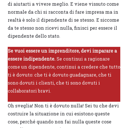
di aiutarti a vivere meglio. E viene vissuto come
normale da chi si racconta di fare impresa ma in
realtà è solo il dipendente di se stesso. E siccome
da te stesso non ricevi nulla, finisci per essere il
dipendente dello stato.
Se vuoi essere un imprenditore, devi imparare a
essere indipendente.
Se continui a ragionare
come un dipendente, continui a credere che tutto
ti è dovuto: che ti è dovuto guadagnare, che ti
sono dovuti i clienti, che ti sono dovuti i
collaboratori bravi.
Oh sveglia! Non ti è dovuto nulla! Sei tu che devi
costruire la situazione in cui esistono queste
cose, perché quando non fai nulla queste cose