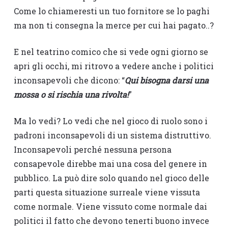
Come lo chiameresti un tuo fornitore se lo paghi
ma non ti consegna la merce per cui hai pagato..?
E nel teatrino comico che si vede ogni giorno se
apri gli occhi, mi ritrovo a vedere anche i politici
inconsapevoli che dicono: “
Qui bisogna darsi una
mossa o si rischia una rivolta!
”
Ma lo vedi? Lo vedi che nel gioco di ruolo sono i
padroni inconsapevoli di un sistema distruttivo.
Inconsapevoli perché nessuna persona
consapevole direbbe mai una cosa del genere in
pubblico. La può dire solo quando nel gioco delle
parti questa situazione surreale viene vissuta
come normale. Viene vissuto come normale dai
politici il fatto che devono tenerti buono invece