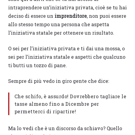
intraprendere un’iniziativa privata, cioè se tu hai
deciso di essere un
imprenditore
, non puoi essere
allo stesso tempo una persona che aspetta
l’iniziativa statale per ottenere un risultato.
O sei per l’iniziativa privata e ti dai una mossa, o
sei per l’iniziativa statale e aspetti che qualcuno
ti butti un tozzo di pane.
Sempre di più vedo in giro gente che dice:
Che schifo, è assurdo! Dovrebbero tagliare le
tasse almeno fino a Dicembre per
permetterci di ripartire!
Ma lo vedi che è un discorso da schiavo? Quello