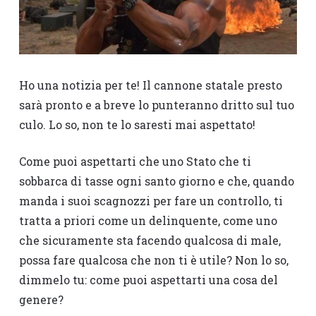
Ho una notizia per te! Il cannone statale presto
sarà pronto e a breve lo punteranno dritto sul tuo
culo. Lo so, non te lo saresti mai aspettato!
Come puoi aspettarti che uno Stato che ti
sobbarca di tasse ogni santo giorno e che, quando
manda i suoi scagnozzi per fare un controllo, ti
tratta a priori come un delinquente, come uno
che sicuramente sta facendo qualcosa di male,
possa fare qualcosa che non ti è utile? Non lo so,
dimmelo tu: come puoi aspettarti una cosa del
genere?