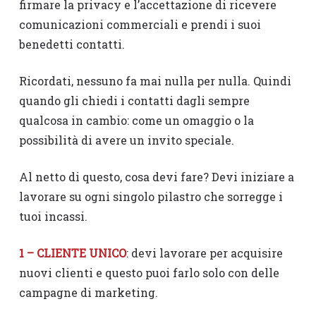
firmare la privacy e l’accettazione di ricevere
comunicazioni commerciali e prendi i suoi
benedetti contatti.
Ricordati, nessuno fa mai nulla per nulla. Quindi
quando gli chiedi i contatti dagli sempre
qualcosa in cambio: come un omaggio o la
possibilità di avere un invito speciale.
Al netto di questo, cosa devi fare? Devi iniziare a
lavorare su ogni singolo pilastro che sorregge i
tuoi incassi.
1 – CLIENTE UNICO
: devi lavorare per acquisire
nuovi clienti e questo puoi farlo solo con delle
campagne di marketing.