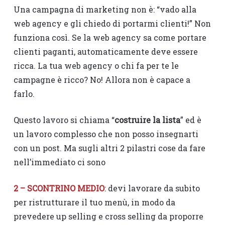
Una campagna di marketing non è: “vado alla
web agency e gli chiedo di portarmi clienti!” Non
funziona così. Se la web agency sa come portare
clienti paganti, automaticamente deve essere
ricca. La tua web agency o chi fa per te le
campagne è ricco? No! Allora non è capace a
farlo.
Questo lavoro si chiama “
costruire la lista
” ed è
un lavoro complesso che non posso insegnarti
con un post. Ma sugli altri 2 pilastri cose da fare
nell’immediato ci sono
2 – SCONTRINO MEDIO
: devi lavorare da subito
per ristrutturare il tuo menù, in modo da
prevedere up selling e cross selling da proporre