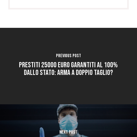
Previous Post
Prestiti 25000 euro garantiti al 100%
dallo Stato: Arma a doppio taglio?
Next Post