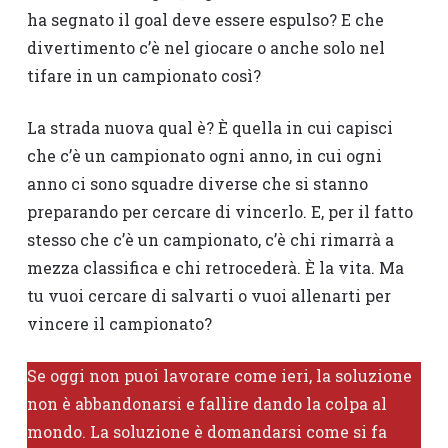
ha segnato il goal deve essere espulso? E che
divertimento c’è nel giocare o anche solo nel
tifare in un campionato così?
La strada nuova qual è? È quella in cui capisci
che c’è un campionato ogni anno, in cui ogni
anno ci sono squadre diverse che si stanno
preparando per cercare di vincerlo. E, per il fatto
stesso che c’è un campionato, c’è chi rimarrà a
mezza classifica e chi retrocederà. È la vita. Ma
tu vuoi cercare di salvarti o vuoi allenarti per
vincere il campionato?
Se oggi non puoi lavorare come ieri, la soluzione
non è abbandonarsi e fallire dando la colpa al
mondo. La soluzione è domandarsi come si fa