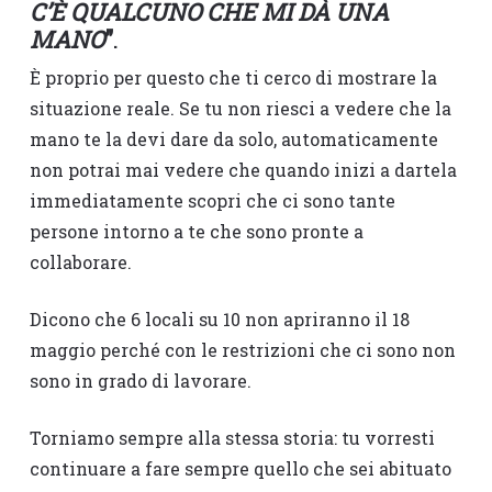
C’È QUALCUNO CHE MI DÀ UNA
MANO
”
.
È proprio per questo che ti cerco di mostrare la
situazione reale. Se tu non riesci a vedere che la
mano te la devi dare da solo, automaticamente
non potrai mai vedere che quando inizi a dartela
immediatamente scopri che ci sono tante
persone intorno a te che sono pronte a
collaborare.
Dicono che 6 locali su 10 non apriranno il 18
maggio perché con le restrizioni che ci sono non
sono in grado di lavorare.
Torniamo sempre alla stessa storia: tu vorresti
continuare a fare sempre quello che sei abituato