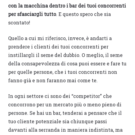
con la macchina dentro i bar dei tuoi concorrenti
per sfasciargli tutto
. E questo spero che sia
scontato!
Quello a cui mi riferisco, invece, è andarti a
prendere i clienti dei tuoi concorrenti per
instillargli il seme del dubbio. O meglio, il seme
della consapevolezza di cosa puoi essere e fare tu
per quelle persone, che i tuoi concorrenti non
fanno già e non faranno mai come te.
In ogni settore ci sono dei “competitor” che
concorrono per un mercato più o meno pieno di
persone. Se hai un bar, tenderai a pensare che il
tuo cliente potenziale sia chiunque passi
davanti alla serranda in maniera indistinta, ma