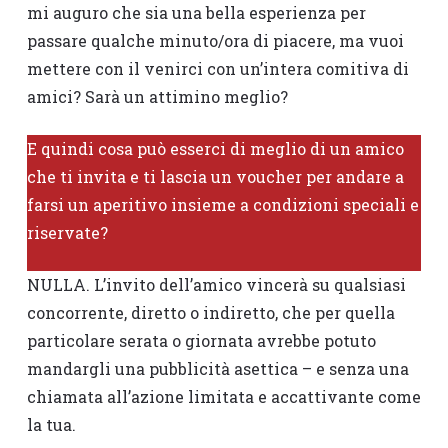
mi auguro che sia una bella esperienza per
passare qualche minuto/ora di piacere, ma vuoi
mettere con il venirci con un’intera comitiva di
amici? Sarà un attimino meglio?
E quindi cosa può esserci di meglio di un amico
che ti invita e ti lascia un voucher per andare a
farsi un aperitivo insieme a condizioni speciali e
riservate?
NULLA. L’invito dell’amico vincerà su qualsiasi
concorrente, diretto o indiretto, che per quella
particolare serata o giornata avrebbe potuto
mandargli una pubblicità asettica – e senza una
chiamata all’azione limitata e accattivante come
la tua.