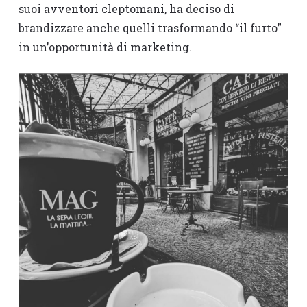
suoi avventori cleptomani, ha deciso di
brandizzare anche quelli trasformando “il furto”
in un’opportunità di marketing.