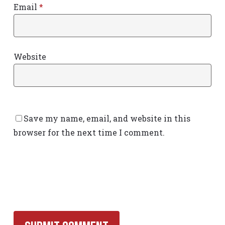
Email
*
Website
Save my name, email, and website in this
browser for the next time I comment.