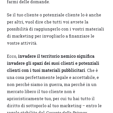
farmi delle domande.
Se il tuo cliente o potenziale cliente lo è anche
per altri, vuol dire che tutti voi avrete la
possibilità di raggiungerlo con i vostri materiali
di marketing per invogliarlo a finanziare le
vostre attività.
Ecco,
invadere il territorio nemico significa
invadere gli spazi dei suoi clienti e potenziali
clienti con i tuoi materiali pubblicitari
. Che è
una cosa perfettamente legale e accettabile, e
non perché siamo in guerra, ma perché in un
mercato libero il tuo cliente non è
aprioristicamente tuo, per cui tu hai tutto il
diritto di sottoporlo al tuo marketing – entro le
regole stabilite dal
Garante della Privacy
.