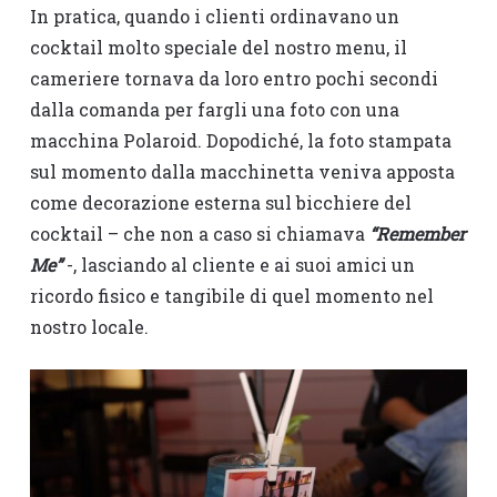
In pratica, quando i clienti ordinavano un
cocktail molto speciale del nostro menu, il
cameriere tornava da loro entro pochi secondi
dalla comanda per fargli una foto con una
macchina Polaroid. Dopodiché, la foto stampata
sul momento dalla macchinetta veniva apposta
come decorazione esterna sul bicchiere del
cocktail – che non a caso si chiamava
“Remember
Me”
-, lasciando al cliente e ai suoi amici un
ricordo fisico e tangibile di quel momento nel
nostro locale.