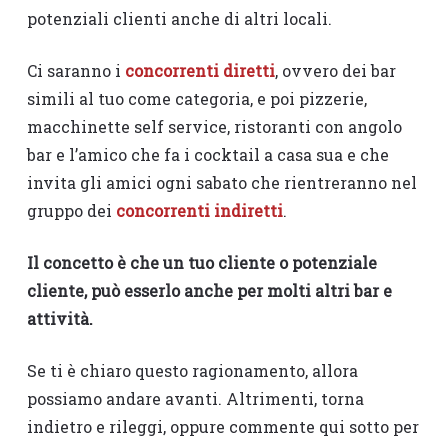
potenziali clienti anche di altri locali.
Ci saranno i
concorrenti diretti
, ovvero dei bar
simili al tuo come categoria, e poi pizzerie,
macchinette self service, ristoranti con angolo
bar e l’amico che fa i cocktail a casa sua e che
invita gli amici ogni sabato che rientreranno nel
gruppo dei
concorrenti indiretti
.
Il concetto è che un tuo cliente o potenziale
cliente, può esserlo anche per molti altri bar e
attività.
Se ti è chiaro questo ragionamento, allora
possiamo andare avanti. Altrimenti, torna
indietro e rileggi, oppure commente qui sotto per