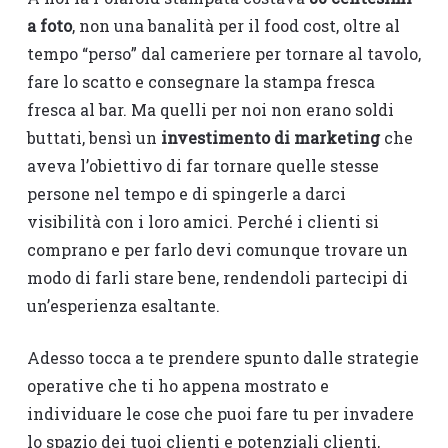
a foto
, non una banalità per il food cost, oltre al
tempo “perso” dal cameriere per tornare al tavolo,
fare lo scatto e consegnare la stampa fresca
fresca al bar. Ma quelli per noi non erano soldi
buttati, bensì un
investimento di marketing
che
aveva l’obiettivo di far tornare quelle stesse
persone nel tempo e di spingerle a darci
visibilità con i loro amici. Perché i clienti si
comprano e per farlo devi comunque trovare un
modo di farli stare bene, rendendoli partecipi di
un’esperienza esaltante.
Adesso tocca a te prendere spunto dalle strategie
operative che ti ho appena mostrato e
individuare le cose che puoi fare tu per invadere
lo spazio dei tuoi clienti e potenziali clienti,