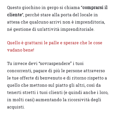
Questo giochino in gergo si chiama “
comprarsi il
cliente
“, perché stare alla porta del locale in
attesa che qualcuno arrivi non è imprenditoria,
né gestione di un’attività imprenditoriale.
Quello è grattarsi le palle e sperare che le cose
vadano bene!
Tu invece devi “sovraspendere” i tuoi
concorrenti, pagare di più le persone attraverso
le tue offerte di benvenuto e di ritorno rispetto a
quello che mettono sul piatto gli altri, così da
tenerti stretti i tuoi clienti (e quindi anche i loro,
in molti casi) aumentando la ricorsività degli
acquisti.