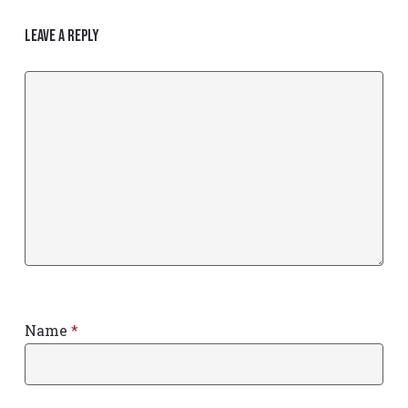
Leave a Reply
Name
*