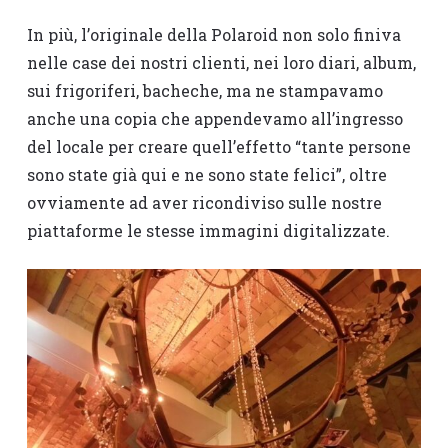
In più, l’originale della Polaroid non solo finiva
nelle case dei nostri clienti, nei loro diari, album,
sui frigoriferi, bacheche, ma ne stampavamo
anche una copia che appendevamo all’ingresso
del locale per creare quell’effetto “tante persone
sono state già qui e ne sono state felici”, oltre
ovviamente ad aver ricondiviso sulle nostre
piattaforme le stesse immagini digitalizzate.