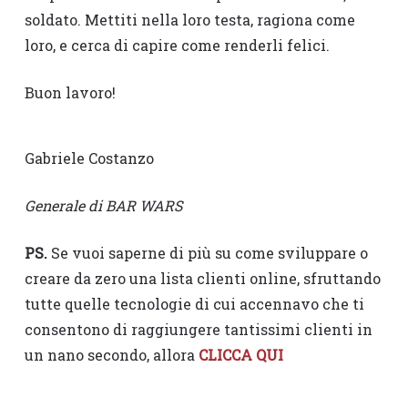
soldato. Mettiti nella loro testa, ragiona come
loro, e cerca di capire come renderli felici.
Buon lavoro!
Gabriele Costanzo
Generale di BAR WARS
PS.
Se vuoi saperne di più su come sviluppare o
creare da zero una lista clienti online, sfruttando
tutte quelle tecnologie di cui accennavo che ti
consentono di raggiungere tantissimi clienti in
un nano secondo, allora
CLICCA QUI