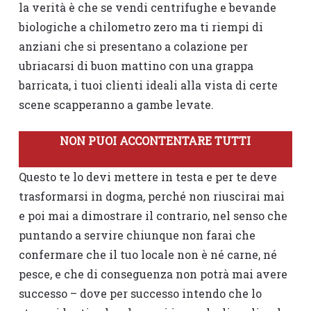
la verità è che se vendi centrifughe e bevande
biologiche a chilometro zero ma ti riempi di
anziani che si presentano a colazione per
ubriacarsi di buon mattino con una grappa
barricata, i tuoi clienti ideali alla vista di certe
scene scapperanno a gambe levate.
NON PUOI ACCONTENTARE TUTTI
Questo te lo devi mettere in testa e per te deve
trasformarsi in dogma, perché non riuscirai mai
e poi mai a dimostrare il contrario, nel senso che
puntando a servire chiunque non farai che
confermare che il tuo locale non è né carne, né
pesce, e che di conseguenza non potrà mai avere
successo – dove per successo intendo che lo