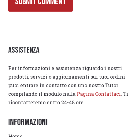
Assistenza
Per informazioni e assistenza riguardo i nostri
prodotti, servizi o aggiornamenti sui tuoi ordini
puoi entrare in contatto con uno nostro Tutor
compilando il modulo nella
Pagina Contattaci
. Ti
ricontatteremo entro 24-48 ore.
Informazioni
Home