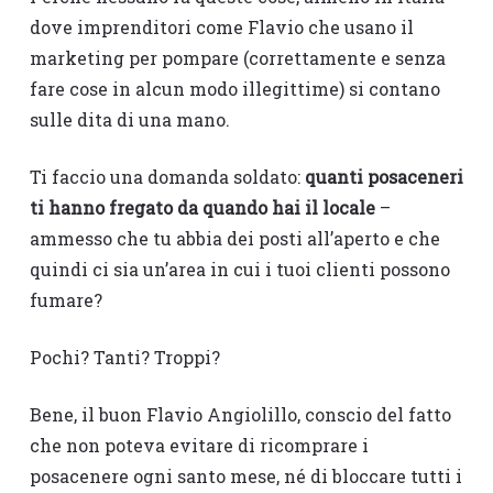
dove imprenditori come Flavio che usano il
marketing per pompare (correttamente e senza
fare cose in alcun modo illegittime) si contano
sulle dita di una mano.
Ti faccio una domanda soldato:
quanti posaceneri
ti hanno fregato da quando hai il locale
–
ammesso che tu abbia dei posti all’aperto e che
quindi ci sia un’area in cui i tuoi clienti possono
fumare?
Pochi? Tanti? Troppi?
Bene, il buon Flavio Angiolillo, conscio del fatto
che non poteva evitare di ricomprare i
posacenere ogni santo mese, né di bloccare tutti i