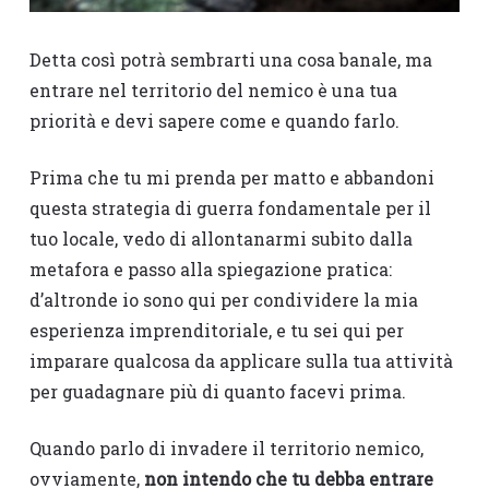
Detta così potrà sembrarti una cosa banale, ma
entrare nel territorio del nemico è una tua
priorità e devi sapere come e quando farlo.
Prima che tu mi prenda per matto e abbandoni
questa strategia di guerra fondamentale per il
tuo locale, vedo di allontanarmi subito dalla
metafora e passo alla spiegazione pratica:
d’altronde io sono qui per condividere la mia
esperienza imprenditoriale, e tu sei qui per
imparare qualcosa da applicare sulla tua attività
per guadagnare più di quanto facevi prima.
Quando parlo di invadere il territorio nemico,
ovviamente,
non intendo che tu debba entrare