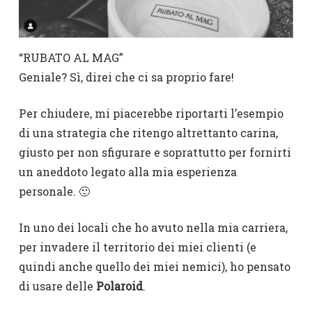
“RUBATO AL MAG”
Geniale? Sì, direi che ci sa proprio fare!
Per chiudere, mi piacerebbe riportarti l’esempio
di una strategia che ritengo altrettanto carina,
giusto per non sfigurare e soprattutto per fornirti
un aneddoto legato alla mia esperienza
personale. 🙂
In uno dei locali che ho avuto nella mia carriera,
per invadere il territorio dei miei clienti (e
quindi anche quello dei miei nemici), ho pensato
di usare delle
Polaroid
.