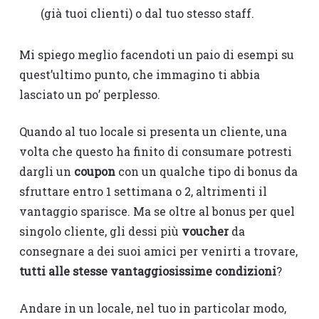
(già tuoi clienti) o dal tuo stesso staff.
Mi spiego meglio facendoti un paio di esempi su
quest’ultimo punto, che immagino ti abbia
lasciato un po’ perplesso.
Quando al tuo locale si presenta un cliente, una
volta che questo ha finito di consumare potresti
dargli un
coupon
con un qualche tipo di bonus da
sfruttare entro 1 settimana o 2, altrimenti il
vantaggio sparisce. Ma se oltre al bonus per quel
singolo cliente, gli dessi più
voucher
da
consegnare a dei suoi amici per venirti a trovare,
tutti alle stesse vantaggiosissime condizioni
?
Andare in un locale, nel tuo in particolar modo,