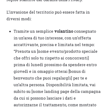
L’invasione del territorio può essere fatta in
diversi modi:
Tramite un semplice
volantino
consegnato
in un’area di tuo interesse, con un’offerta
accattivante, precisa e limitata nel tempo:
“Prenota un [nome evento/prodotto speciale
che offri solo tu rispetto ai concorrenti]
prima di lunedì prossimo da spendere entro
giovedì e in omaggio otterai [bonus di
benvenuto che puoi regalargli] per te e
un’altra persona. Disponibilità limitata, vai
subito su [nome landing page della campagna
da cui si possono lasciare i dati e
autorizzarne il trattamento, come mostrato