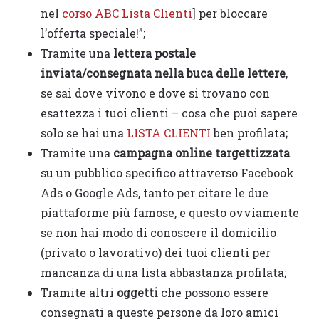
nel
corso ABC Lista Clienti
] per bloccare
l’offerta speciale!”;
Tramite una
lettera postale
inviata/consegnata nella buca delle lettere
,
se sai dove vivono e dove si trovano con
esattezza i tuoi clienti – cosa che puoi sapere
solo se hai una
LISTA CLIENTI
ben profilata;
Tramite una
campagna online targettizzata
su un pubblico specifico attraverso Facebook
Ads o Google Ads, tanto per citare le due
piattaforme più famose, e questo ovviamente
se non hai modo di conoscere il domicilio
(privato o lavorativo) dei tuoi clienti per
mancanza di una lista abbastanza profilata;
Tramite altri
oggetti
che possono essere
consegnati a queste persone da loro amici