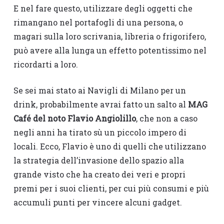
E nel fare questo, utilizzare degli oggetti che
rimangano nel portafogli di una persona, o
magari sulla loro scrivania, libreria o frigorifero,
può avere alla lunga un effetto potentissimo nel
ricordarti a loro.
Se sei mai stato ai Navigli di Milano per un
drink, probabilmente avrai fatto un salto al
MAG
Café del noto Flavio Angiolillo
, che non a caso
negli anni ha tirato sù un piccolo impero di
locali. Ecco, Flavio è uno di quelli che utilizzano
la strategia dell’invasione dello spazio alla
grande visto che ha creato dei veri e propri
premi per i suoi clienti, per cui più consumi e più
accumuli punti per vincere alcuni gadget.