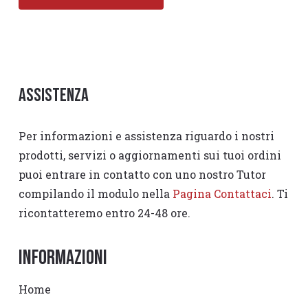
Assistenza
Per informazioni e assistenza riguardo i nostri
prodotti, servizi o aggiornamenti sui tuoi ordini
puoi entrare in contatto con uno nostro Tutor
compilando il modulo nella
Pagina Contattaci
. Ti
ricontatteremo entro 24-48 ore.
Informazioni
Home