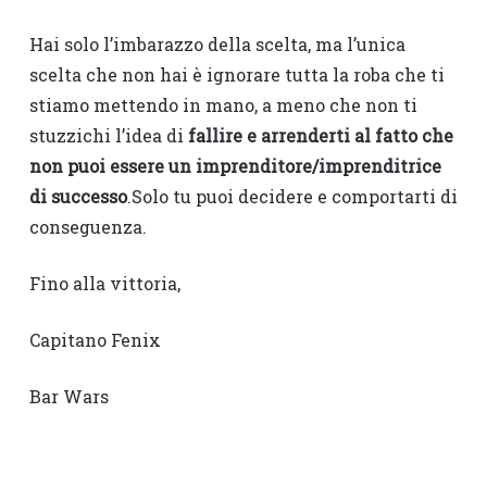
Hai solo l’imbarazzo della scelta, ma l’unica
scelta che non hai è ignorare tutta la roba che ti
stiamo mettendo in mano, a meno che non ti
stuzzichi l’idea di
fallire e arrenderti al fatto che
non puoi essere un imprenditore/imprenditrice
di successo
.Solo tu puoi decidere e comportarti di
conseguenza.
Fino alla vittoria,
Capitano Fenix
Bar Wars