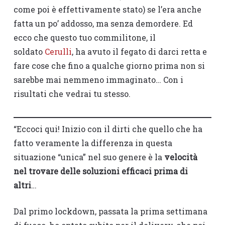
come poi è effettivamente stato) se l’era anche
fatta un po’ addosso, ma senza demordere. Ed
ecco che questo tuo commilitone, il
soldato
Cerulli
, ha avuto il fegato di darci retta e
fare cose che fino a qualche giorno prima non si
sarebbe mai nemmeno immaginato… Con i
risultati che vedrai tu stesso.
“Eccoci qui! Inizio con il dirti che quello che ha
fatto veramente la differenza in questa
situazione “unica” nel suo genere è la
velocità
nel trovare delle soluzioni efficaci prima di
altri
…
Dal primo lockdown, passata la prima settimana