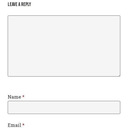
Leave a Reply
Name
*
Email
*