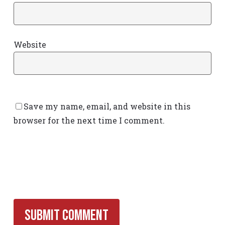
Website
Save my name, email, and website in this
browser for the next time I comment.