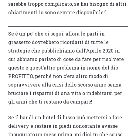
sarebbe troppo complicato, se hai bisogno di altri
chiarimenti io sono sempre disponibile!”
Se è un po’ che ci segui, allora le parti in
grassetto dovrebbero ricordarti di tutte le
strategie che pubblichiamo dall’Aprile 2020 in
cui abbiamo parlato di cose da fare per risolvere
questo e quest’altro problema in nome del dio
PROFITTO, perché non c’era altro modo di
sopravvivere alla crisi dello scorso anno senza
bruciare i risparmi di una vita o indebitarsi per
gli anni che ti restano da campare!
Se il bar di un hotel di lusso può mettersi a fare
delivery e restare in piedi nonostante avesse
inaugurato un mese prima, mi dici tu che scuse