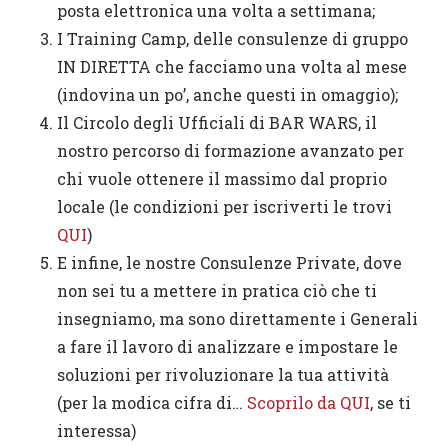
posta elettronica una volta a settimana;
I Training Camp, delle consulenze di gruppo
IN DIRETTA che facciamo una volta al mese
(indovina un po’, anche questi in omaggio);
Il Circolo degli Ufficiali di BAR WARS, il
nostro percorso di formazione avanzato per
chi vuole ottenere il massimo dal proprio
locale (le condizioni per iscriverti le trovi
QUI
)
E infine, le nostre Consulenze Private, dove
non sei tu a mettere in pratica ciò che ti
insegniamo, ma sono direttamente i Generali
a fare il lavoro di analizzare e impostare le
soluzioni per rivoluzionare la tua attività
(per la modica cifra di…
Scoprilo da QUI
, se ti
interessa)