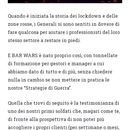
Quando è iniziata la storia dei lockdown e delle
zone rosse, i Generali si sono sentiti in dovere di
fare qualcosa per aiutare i professionisti del loro
stesso settore a restare in piedi.
E BAR WARS è nato proprio così, con tonnellate
di formazione per gestori e manager a cui
abbiamo dato di tutto e di più, senza chiedere
nulla in cambio se non mettere in pratica le
nostre “Strategie di Guerra”.
Quella che trovi di seguito è la testimonianza di
uno dei nostri primi soldati che, magari come te,
di fronte alla prospettiva di non poter più
accogliere i propri clienti (per settimane o mesi,