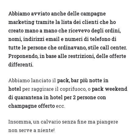
Abbiamo avviato anche delle campagne
marketing tramite la lista dei clienti che ho
creato mano a mano che ricevevo degli ordini,
nomi, indirizzi email e numeri di telefono di
tutte le persone che ordinavano, stile call center.
Proponendo, in base alle restrizioni, delle offerte
differenti.
Abbiamo lanciato il
pack, bar più notte in
hotel
per raggirare il coprifuoco, o
pack weekend
di quarantena in hotel per 2 persone con
champagne offerto
ecc.
Insomma, un calvario senza fine ma piangere
non serve a niente!