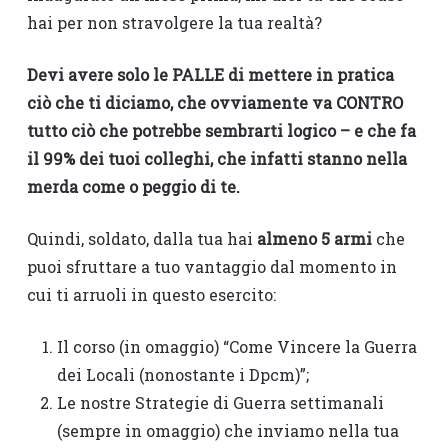
hai per non stravolgere la tua realtà?
Devi avere solo le PALLE di mettere in pratica
ciò che ti diciamo, che ovviamente va CONTRO
tutto ciò che potrebbe sembrarti logico – e che fa
il 99% dei tuoi colleghi, che infatti stanno nella
merda come o peggio di te.
Quindi, soldato, dalla tua hai
almeno 5 armi
che
puoi sfruttare a tuo vantaggio dal momento in
cui ti arruoli in questo esercito:
Il corso (in omaggio) “Come Vincere la Guerra
dei Locali (nonostante i Dpcm)”;
Le nostre Strategie di Guerra settimanali
(sempre in omaggio) che inviamo nella tua