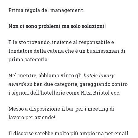
Prima regola del management…
Non ci sono problemi ma solo soluzioni!
E le sto trovando, insieme al responsabile e
fondatore della catena che è un businessman di
prima categoria!
Nel mentre, abbiamo vinto gli
hotels luxury
awards
su ben due categorie, gareggiando contro
i signori dell’hotellerie come Ritz, Bristol ecc.
Messo a disposizione il bar per i meeting di
lavoro per aziende!
Il discorso sarebbe molto più ampio ma per email