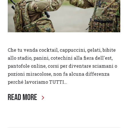
Che tu venda cocktail, cappuccini, gelati, bibite
allo stadio, panini, cotechini alla fiera dell'est,
pantofole online, corsi per diventare sciamani o
pozioni miracolose, non fa alcuna differenza
perché lavoriamo TUTTI…
Read More