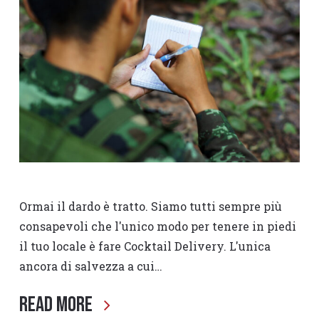
Ormai il dardo è tratto. Siamo tutti sempre più
consapevoli che l'unico modo per tenere in piedi
il tuo locale è fare Cocktail Delivery. L'unica
ancora di salvezza a cui…
Read More