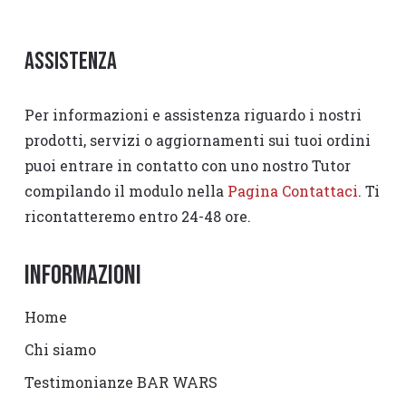
Assistenza
Per informazioni e assistenza riguardo i nostri
prodotti, servizi o aggiornamenti sui tuoi ordini
puoi entrare in contatto con uno nostro Tutor
compilando il modulo nella
Pagina Contattaci
. Ti
ricontatteremo entro 24-48 ore.
Informazioni
Home
Chi siamo
Testimonianze BAR WARS