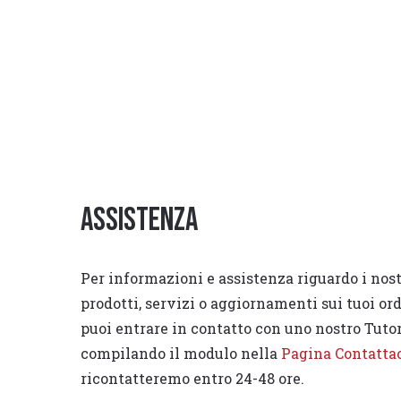
Assistenza
Per informazioni e assistenza riguardo i nost
prodotti, servizi o aggiornamenti sui tuoi or
puoi entrare in contatto con uno nostro Tuto
compilando il modulo nella
Pagina Contatta
ricontatteremo entro 24-48 ore.