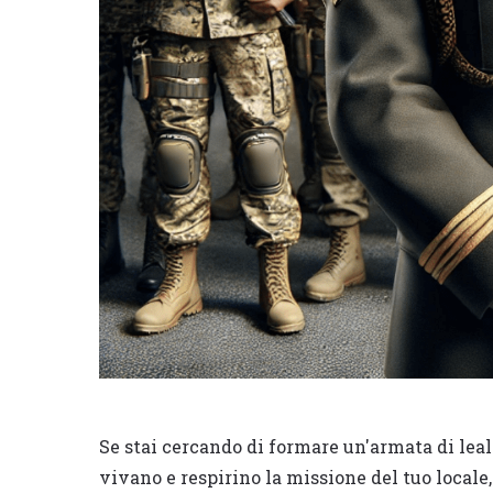
Se stai cercando di formare un'armata di leal
vivano e respirino la missione del tuo locale,