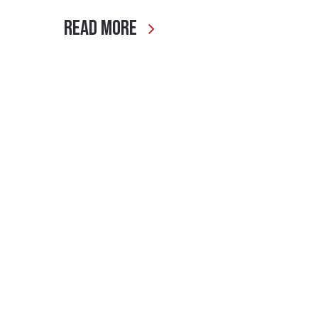
Read More