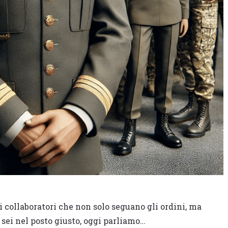
i collaboratori che non solo seguano gli ordini, ma
 sei nel posto giusto, oggi parliamo…