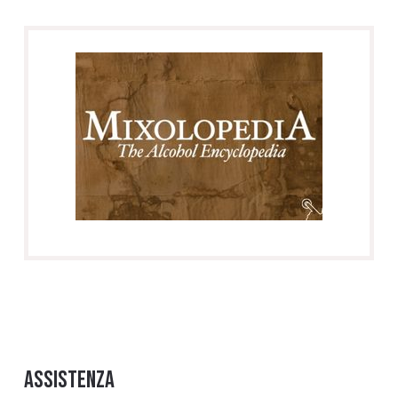
Assistenza