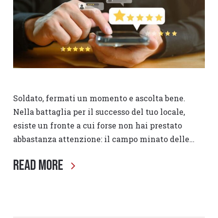
Soldato, fermati un momento e ascolta bene.
Nella battaglia per il successo del tuo locale,
esiste un fronte a cui forse non hai prestato
abbastanza attenzione: il campo minato delle…
Read More