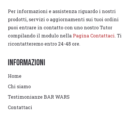
Per informazioni e assistenza riguardo i nostri
prodotti, servizi o aggiornamenti sui tuoi ordini
puoi entrare in contatto con uno nostro Tutor
compilando il modulo nella
Pagina Contattaci
. Ti
ricontatteremo entro 24-48 ore.
Informazioni
Home
Chi siamo
Testimonianze BAR WARS
Contattaci