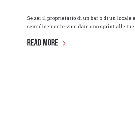
Se sei il proprietario di un bar o di un locale
semplicemente vuoi dare uno sprint alle tue s
Read More