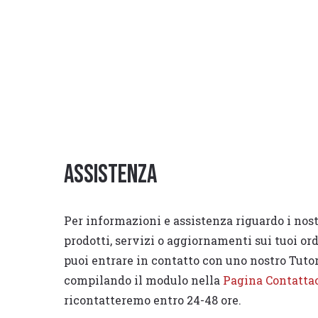
Assistenza
Per informazioni e assistenza riguardo i nost
prodotti, servizi o aggiornamenti sui tuoi or
puoi entrare in contatto con uno nostro Tuto
compilando il modulo nella
Pagina Contatta
ricontatteremo entro 24-48 ore.