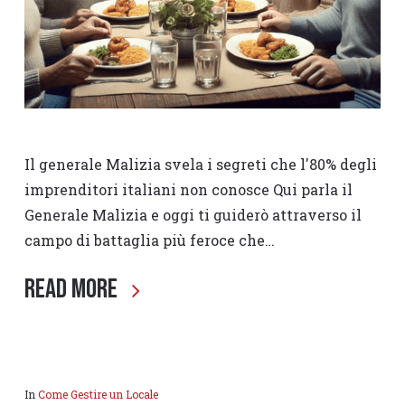
Il generale Malizia svela i segreti che l'80% degli
imprenditori italiani non conosce Qui parla il
Generale Malizia e oggi ti guiderò attraverso il
campo di battaglia più feroce che…
Read More
In
Come Gestire un Locale