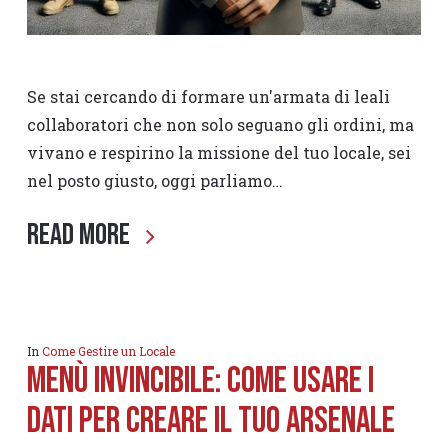
Se stai cercando di formare un'armata di leali
collaboratori che non solo seguano gli ordini, ma
vivano e respirino la missione del tuo locale, sei
nel posto giusto, oggi parliamo…
Read More
In
Come Gestire un Locale
Menù invincibile: come usare i
dati per creare il tuo arsenale