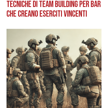
TECNICHE DI TEAM BUILDING PER BAR
CHE CREANO ESERCITI VINCENTI