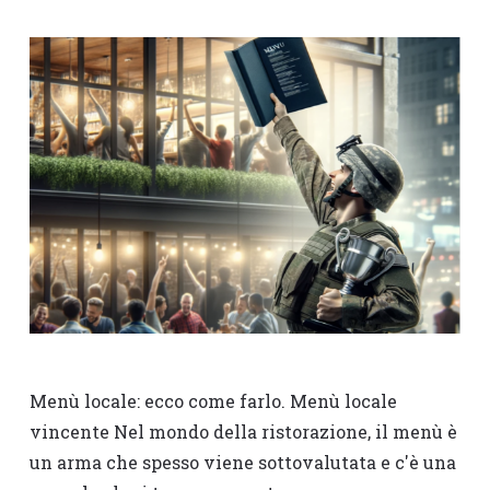
Menù locale: ecco come farlo. Menù locale
vincente Nel mondo della ristorazione, il menù è
un arma che spesso viene sottovalutata e c'è una