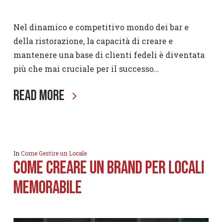
Nel dinamico e competitivo mondo dei bar e
della ristorazione, la capacità di creare e
mantenere una base di clienti fedeli è diventata
più che mai cruciale per il successo…
Read More
In
Come Gestire un Locale
Come Creare un Brand per locali
Memorabile