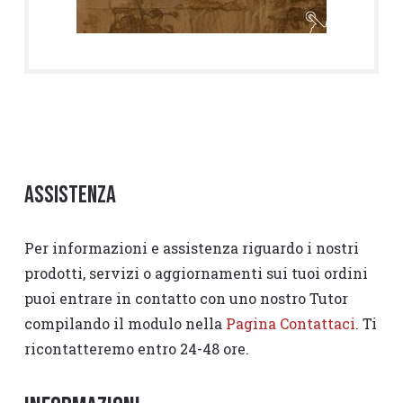
Assistenza
Per informazioni e assistenza riguardo i nostri
prodotti, servizi o aggiornamenti sui tuoi ordini
puoi entrare in contatto con uno nostro Tutor
compilando il modulo nella
Pagina Contattaci
. Ti
ricontatteremo entro 24-48 ore.