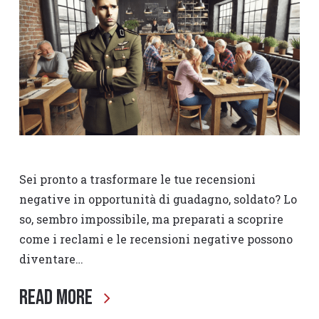
Sei pronto a trasformare le tue recensioni
negative in opportunità di guadagno, soldato? Lo
so, sembro impossibile, ma preparati a scoprire
come i reclami e le recensioni negative possono
diventare…
Read More