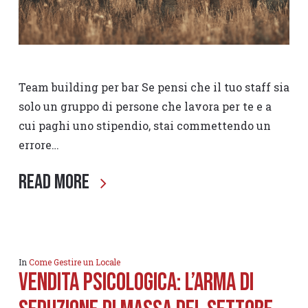
Team building per bar Se pensi che il tuo staff sia
solo un gruppo di persone che lavora per te e a
cui paghi uno stipendio, stai commettendo un
errore…
Read More
In
Come Gestire un Locale
Vendita psicologica: l’arma di