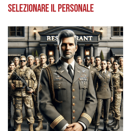
Selezionare il personale