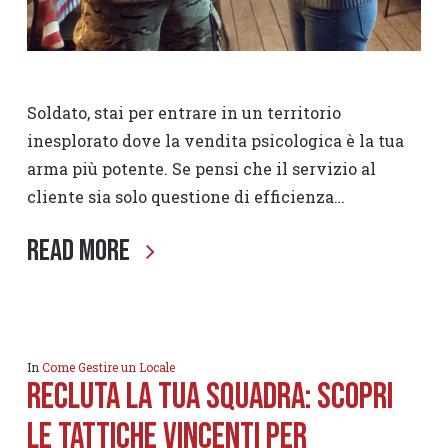
Soldato, stai per entrare in un territorio
inesplorato dove la vendita psicologica è la tua
arma più potente. Se pensi che il servizio al
cliente sia solo questione di efficienza…
Read More
In
Come Gestire un Locale
Recluta la Tua squadra: Scopri
le Tattiche vincenti per