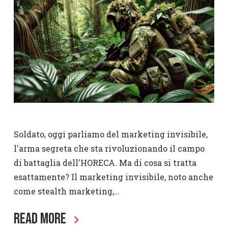
Soldato, oggi parliamo del marketing invisibile,
l'arma segreta che sta rivoluzionando il campo
di battaglia dell'HORECA. Ma di cosa si tratta
esattamente? Il marketing invisibile, noto anche
come stealth marketing,…
Read More