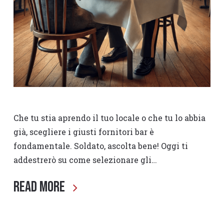
Che tu stia aprendo il tuo locale o che tu lo abbia
già, scegliere i giusti fornitori bar è
fondamentale. Soldato, ascolta bene! Oggi ti
addestrerò su come selezionare gli…
Read More