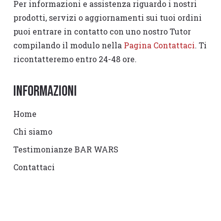
Per informazioni e assistenza riguardo i nostri
prodotti, servizi o aggiornamenti sui tuoi ordini
puoi entrare in contatto con uno nostro Tutor
compilando il modulo nella
Pagina Contattaci
. Ti
ricontatteremo entro 24-48 ore.
Informazioni
Home
Chi siamo
Testimonianze BAR WARS
Contattaci