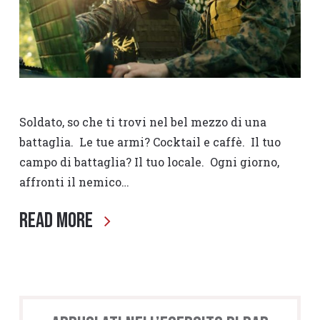
Soldato, so che ti trovi nel bel mezzo di una
battaglia. Le tue armi? Cocktail e caffè. Il tuo
campo di battaglia? Il tuo locale. Ogni giorno,
affronti il nemico…
Read More