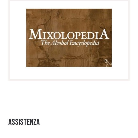
Assistenza