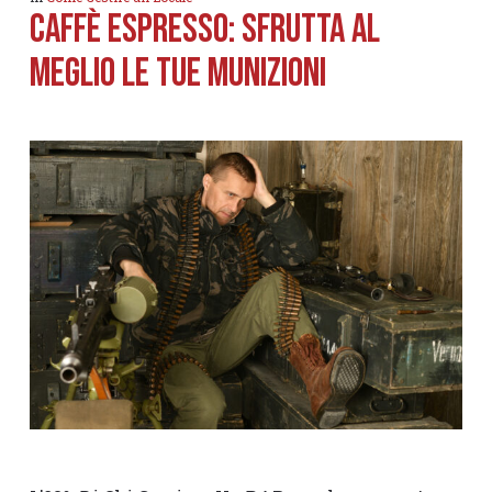
Caffè espresso: Sfrutta al
meglio le tue munizioni