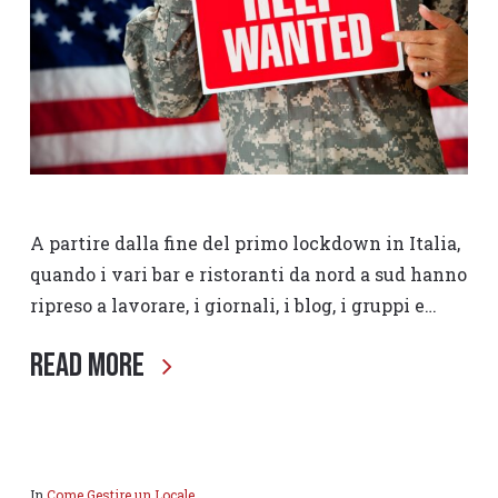
A partire dalla fine del primo lockdown in Italia,
quando i vari bar e ristoranti da nord a sud hanno
ripreso a lavorare, i giornali, i blog, i gruppi e…
Read More
In
Come Gestire un Locale