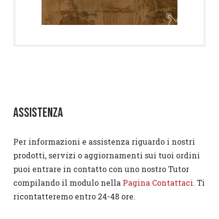
Assistenza
Per informazioni e assistenza riguardo i nostri
prodotti, servizi o aggiornamenti sui tuoi ordini
puoi entrare in contatto con uno nostro Tutor
compilando il modulo nella
Pagina Contattaci
. Ti
ricontatteremo entro 24-48 ore.