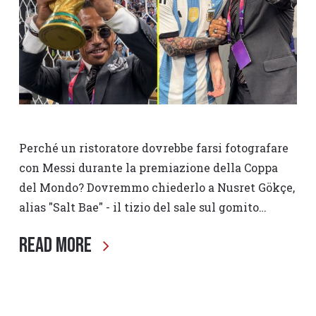
Perché un ristoratore dovrebbe farsi fotografare
con Messi durante la premiazione della Coppa
del Mondo? Dovremmo chiederlo a Nusret Gökçe,
alias "Salt Bae" - il tizio del sale sul gomito…
Read More