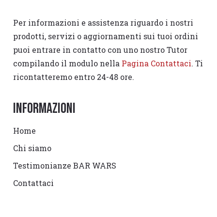
Per informazioni e assistenza riguardo i nostri
prodotti, servizi o aggiornamenti sui tuoi ordini
puoi entrare in contatto con uno nostro Tutor
compilando il modulo nella
Pagina Contattaci
. Ti
ricontatteremo entro 24-48 ore.
Informazioni
Home
Chi siamo
Testimonianze BAR WARS
Contattaci