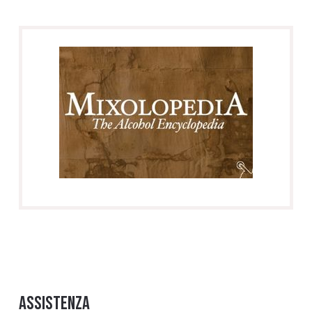
Assistenza