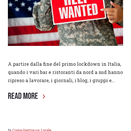
A partire dalla fine del primo lockdown in Italia,
quando i vari bar e ristoranti da nord a sud hanno
ripreso a lavorare, i giornali, i blog, i gruppi e…
Read More
In
Come Gestire un Locale