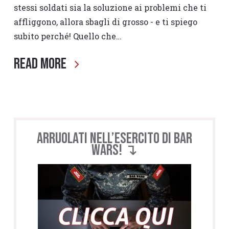
stessi soldati sia la soluzione ai problemi che ti
affliggono, allora sbagli di grosso - e ti spiego
subito perché! Quello che…
Read More
Arruolati nell’esercito di BAR
WARS! ↴