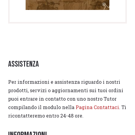
Assistenza
Per informazioni e assistenza riguardo i nostri
prodotti, servizi o aggiornamenti sui tuoi ordini
puoi entrare in contatto con uno nostro Tutor
compilando il modulo nella
Pagina Contattaci
. Ti
ricontatteremo entro 24-48 ore.