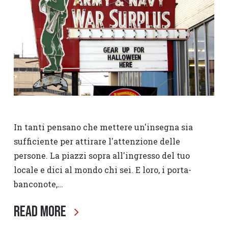
In tanti pensano che mettere un'insegna sia
sufficiente per attirare l'attenzione delle
persone. La piazzi sopra all'ingresso del tuo
locale e dici al mondo chi sei. E loro, i porta-
banconote,…
Read More