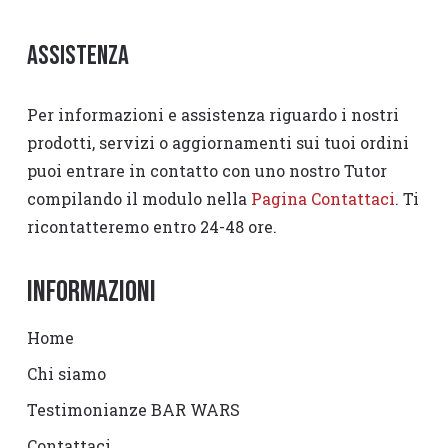
Assistenza
Per informazioni e assistenza riguardo i nostri
prodotti, servizi o aggiornamenti sui tuoi ordini
puoi entrare in contatto con uno nostro Tutor
compilando il modulo nella
Pagina Contattaci
. Ti
ricontatteremo entro 24-48 ore.
Informazioni
Home
Chi siamo
Testimonianze BAR WARS
Contattaci