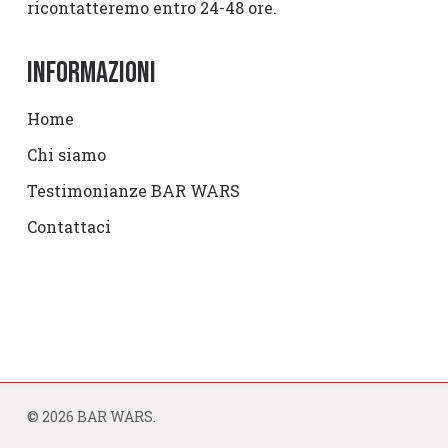
ricontatteremo entro 24-48 ore.
Informazioni
Home
Chi siamo
Testimonianze BAR WARS
Contattaci
© 2026 BAR WARS.