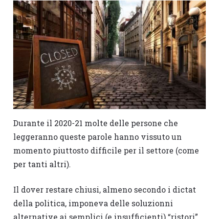
Durante il 2020-21 molte delle persone che
leggeranno queste parole hanno vissuto un
momento piuttosto difficile per il settore (come
per tanti altri).
Il dover restare chiusi, almeno secondo i dictat
della politica, imponeva delle soluzionni
alternative ai semplici (e insufficienti) “ristori”