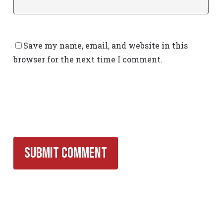
Save my name, email, and website in this
browser for the next time I comment.