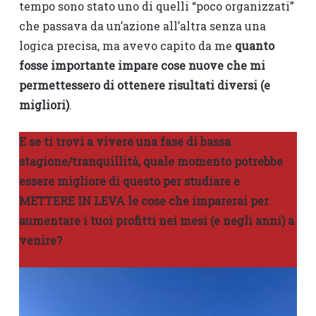
tempo sono stato uno di quelli “poco organizzati”
che passava da un’azione all’altra senza una
logica precisa, ma avevo capito da me
quanto
fosse importante impare cose nuove che mi
permettessero di ottenere risultati diversi (e
migliori)
.
E se ti trovi a vivere una fase di bassa
stagione/tranquillità, quale momento potrebbe
essere migliore di questo per studiare e
METTERE IN LEVA le cose che imparerai per
aumentare i tuoi profitti nei mesi (e negli anni) a
venire?