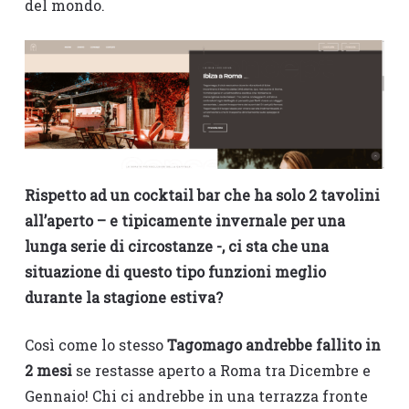
del mondo.
Rispetto ad un cocktail bar che ha solo 2 tavolini
all’aperto – e tipicamente invernale per una
lunga serie di circostanze -, ci sta che una
situazione di questo tipo funzioni meglio
durante la stagione estiva?
Così come lo stesso
Tagomago andrebbe fallito in
2 mesi
se restasse aperto a Roma tra Dicembre e
Gennaio! Chi ci andrebbe in una terrazza fronte