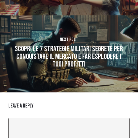
Next Post
Scopri le 7 Strategie Militari Segrete per
Conquistare il Mercato e Far Esplodere i
Tuoi Profitti
Leave a Reply