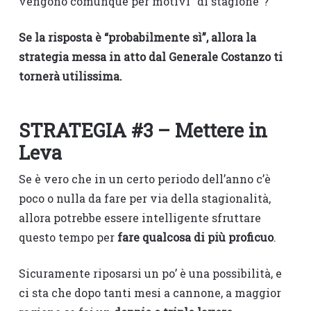
vengono comunque per motivi “di stagione”?
Se la risposta è “probabilmente sì”, allora la
strategia messa in atto dal Generale Costanzo ti
tornerà utilissima.
STRATEGIA #3 – Mettere in
Leva
Se è vero che in un certo periodo dell’anno c’è
poco o nulla da fare per via della stagionalità,
allora potrebbe essere intelligente sfruttare
questo tempo per
fare qualcosa di più proficuo
.
Sicuramente riposarsi un po’ è una possibilità, e
ci sta che dopo tanti mesi a cannone, a maggior