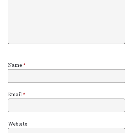
Name
*
Email
*
Website