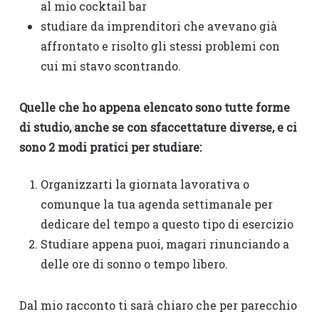
al mio cocktail bar
studiare da imprenditori che avevano già
affrontato e risolto gli stessi problemi con
cui mi stavo scontrando.
Quelle che ho appena elencato sono tutte forme
di studio, anche se con sfaccettature diverse, e ci
sono 2 modi pratici per studiare:
Organizzarti la giornata lavorativa o
comunque la tua agenda settimanale per
dedicare del tempo a questo tipo di esercizio
Studiare appena puoi, magari rinunciando a
delle ore di sonno o tempo libero.
Dal mio racconto ti sarà chiaro che per parecchio