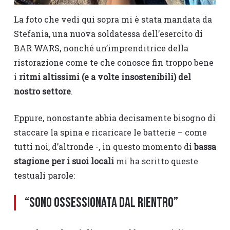
La foto che vedi qui sopra mi è stata mandata da
Stefania, una nuova soldatessa dell’esercito di
BAR WARS, nonché un’imprenditrice della
ristorazione come te che conosce fin troppo bene
i
ritmi altissimi (e a volte insostenibili) del
nostro settore
.
Eppure, nonostante abbia decisamente bisogno di
staccare la spina e ricaricare le batterie – come
tutti noi, d’altronde -, in questo momento di
bassa
stagione per i suoi locali
mi ha scritto queste
testuali parole:
“Sono ossessionata dal rientro”