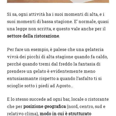
Sì sa, ogni attività ha i suoi momenti di alta, e i
suoi momenti di bassa stagione. E’ normale, quasi
una legge non scritta, e questo vale anche per il
settore della ristorazione
.
Per fare un esempio, è palese che una gelateria
vivrà dei picchi di alta stagione quando fa caldo,
perché quando tremi dal freddo la fantasia di
prendere un gelato è evidentemente meno
entusiasmante rispetto a quando l’asfalto ti si
scioglie sotto i piedi ad Agosto…
E lo stesso succede ad ogni bar, locale o ristorante
che per
posizione geografica
(nord, centro, sud e
relativo clima),
modo in cui è strutturato