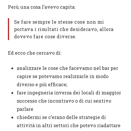
Però, una cosa l’avevo capita:
Se fare sempre le stesse cose non mi
portava i risultati che desideravo, allora
dovevo fare cose diverse.
Ed ecco che cercavo di:
analizzare le cose che facevamo nel bar per
capire se potevamo realizzarle in modo
diverso e più efficace;
fare ingegneria inversa dei locali di maggior
successo che incontravo o di cui sentivo
parlare
chiedermi se c’erano delle strategie di
attività in altri settori che potevo riadattare