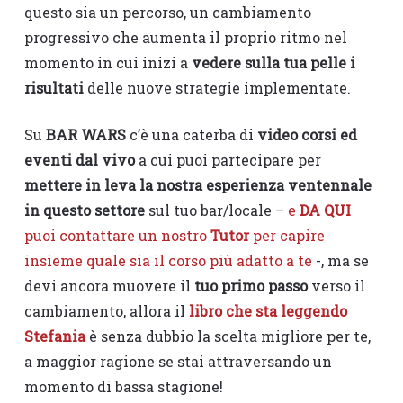
questo sia un percorso, un cambiamento
progressivo che aumenta il proprio ritmo nel
momento in cui inizi a
vedere sulla tua pelle i
risultati
delle nuove strategie implementate.
Su
BAR WARS
c’è una caterba di
video corsi ed
eventi dal vivo
a cui puoi partecipare per
mettere in leva la nostra esperienza ventennale
in questo settore
sul tuo bar/locale –
e
DA QUI
puoi contattare un nostro
Tutor
per capire
insieme quale sia il corso più adatto a te
-, ma se
devi ancora muovere il
tuo primo passo
verso il
cambiamento, allora il
libro che sta leggendo
Stefania
è senza dubbio la scelta migliore per te,
a maggior ragione se stai attraversando un
momento di bassa stagione!