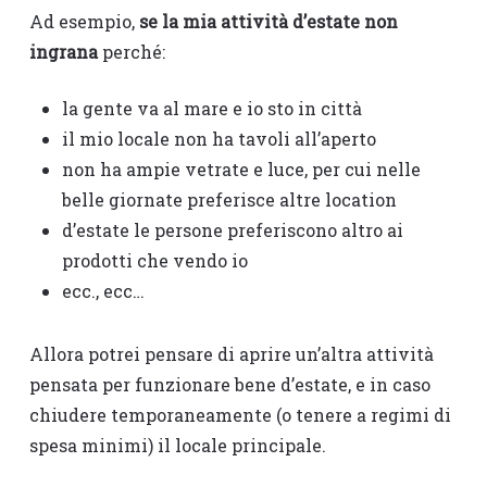
Ad esempio,
se la mia attività d’estate non
ingrana
perché:
la gente va al mare e io sto in città
il mio locale non ha tavoli all’aperto
non ha ampie vetrate e luce, per cui nelle
belle giornate preferisce altre location
d’estate le persone preferiscono altro ai
prodotti che vendo io
ecc., ecc…
Allora potrei pensare di aprire un’altra attività
pensata per funzionare bene d’estate, e in caso
chiudere temporaneamente (o tenere a regimi di
spesa minimi) il locale principale.