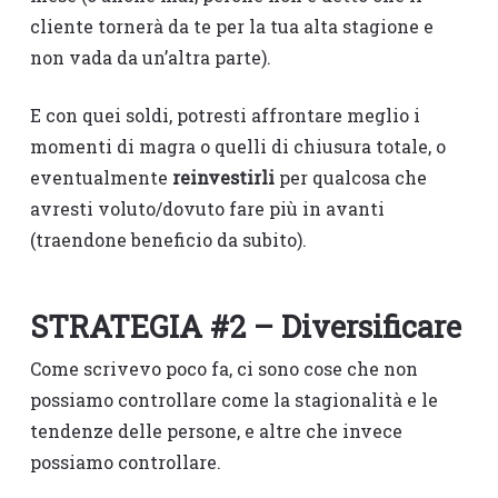
cliente tornerà da te per la tua alta stagione e
non vada da un’altra parte).
E con quei soldi, potresti affrontare meglio i
momenti di magra o quelli di chiusura totale, o
eventualmente
reinvestirli
per qualcosa che
avresti voluto/dovuto fare più in avanti
(traendone beneficio da subito).
STRATEGIA #2 – Diversificare
Come scrivevo poco fa, ci sono cose che non
possiamo controllare come la stagionalità e le
tendenze delle persone, e altre che invece
possiamo controllare.