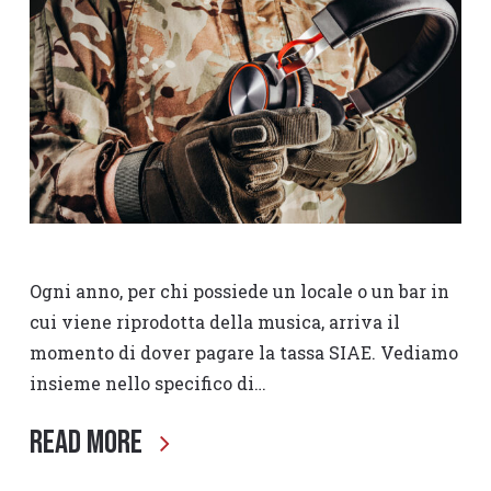
Ogni anno, per chi possiede un locale o un bar in
cui viene riprodotta della musica, arriva il
momento di dover pagare la tassa SIAE. Vediamo
insieme nello specifico di…
Read More