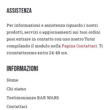
Assistenza
Per informazioni e assistenza riguardo i nostri
prodotti, servizi o aggiornamenti sui tuoi ordini
puoi entrare in contatto con uno nostro Tutor
compilando il modulo nella
Pagina Contattaci
. Ti
ricontatteremo entro 24-48 ore.
Informazioni
Home
Chi siamo
Testimonianze BAR WARS
Contattaci