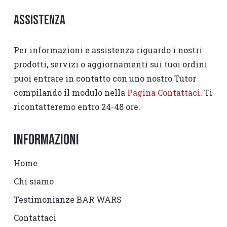
Assistenza
Per informazioni e assistenza riguardo i nostri
prodotti, servizi o aggiornamenti sui tuoi ordini
puoi entrare in contatto con uno nostro Tutor
compilando il modulo nella
Pagina Contattaci
. Ti
ricontatteremo entro 24-48 ore.
Informazioni
Home
Chi siamo
Testimonianze BAR WARS
Contattaci