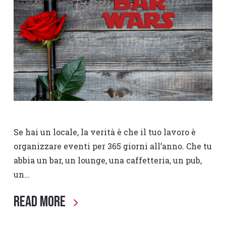
Se hai un locale, la verità è che il tuo lavoro è
organizzare eventi per 365 giorni all’anno. Che tu
abbia un bar, un lounge, una caffetteria, un pub,
un…
Read More