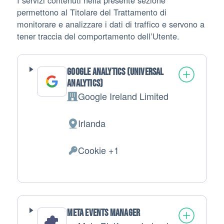
permettono al Titolare del Trattamento di
monitorare e analizzare i dati di traffico e servono a
tener traccia del comportamento dell’Utente.
Google Analytics (Universal
Analytics)
Google Ireland Limited
Azienda:
Irlanda
Luogo del trattamento:
Cookie +1
Dati Personali trattati:
Meta Events Manager