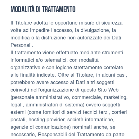
Modalità di trattamento
Il Titolare adotta le opportune misure di sicurezza
volte ad impedire l’accesso, la divulgazione, la
modifica o la distruzione non autorizzate dei Dati
Personali.
Il trattamento viene effettuato mediante strumenti
informatici e/o telematici, con modalità
organizzative e con logiche strettamente correlate
alle finalità indicate. Oltre al Titolare, in alcuni casi,
potrebbero avere accesso ai Dati altri soggetti
coinvolti nell’organizzazione di questo Sito Web
(personale amministrativo, commerciale, marketing,
legali, amministratori di sistema) ovvero soggetti
esterni (come fornitori di servizi tecnici terzi, corrieri
postali, hosting provider, società informatiche,
agenzie di comunicazione) nominati anche, se
necessario, Responsabili del Trattamento da parte