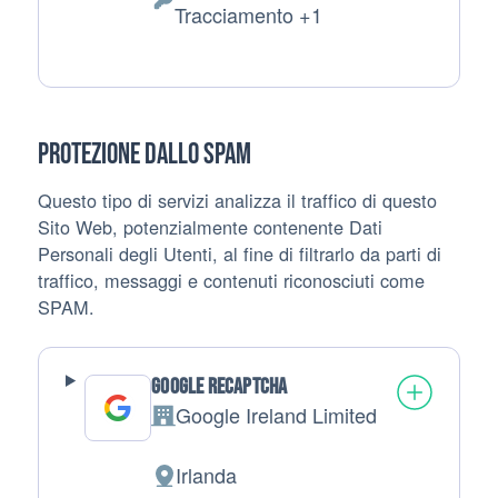
Dati Personali trattati:
Tracciamento +1
Protezione dallo SPAM
Questo tipo di servizi analizza il traffico di questo
Sito Web, potenzialmente contenente Dati
Personali degli Utenti, al fine di filtrarlo da parti di
traffico, messaggi e contenuti riconosciuti come
SPAM.
Google reCAPTCHA
Google Ireland Limited
Azienda:
Irlanda
Luogo del trattamento: