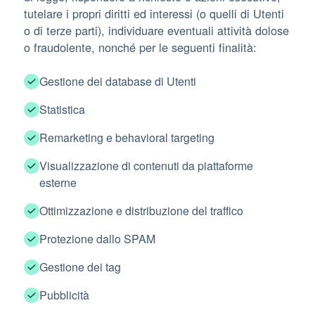
tutelare i propri diritti ed interessi (o quelli di Utenti
o di terze parti), individuare eventuali attività dolose
o fraudolente, nonché per le seguenti finalità:
Gestione dei database di Utenti
Statistica
Remarketing e behavioral targeting
Visualizzazione di contenuti da piattaforme
esterne
Ottimizzazione e distribuzione del traffico
Protezione dallo SPAM
Gestione dei tag
Pubblicità