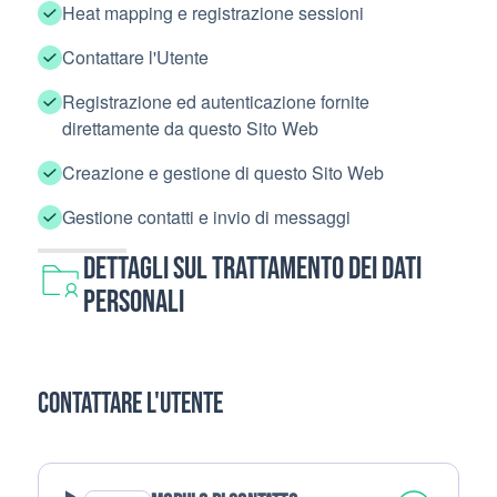
Heat mapping e registrazione sessioni
Contattare l'Utente
Registrazione ed autenticazione fornite
direttamente da questo Sito Web
Creazione e gestione di questo Sito Web
Gestione contatti e invio di messaggi
Dettagli sul trattamento dei Dati
Personali
Contattare l'Utente