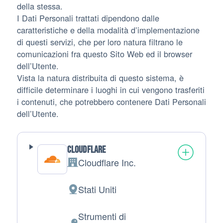
della stessa.
I Dati Personali trattati dipendono dalle
caratteristiche e della modalità d’implementazione
di questi servizi, che per loro natura filtrano le
comunicazioni fra questo Sito Web ed il browser
dell’Utente.
Vista la natura distribuita di questo sistema, è
difficile determinare i luoghi in cui vengono trasferiti
i contenuti, che potrebbero contenere Dati Personali
dell’Utente.
Cloudflare
Cloudflare Inc.
Azienda:
Stati Uniti
Luogo del trattamento:
Strumenti di