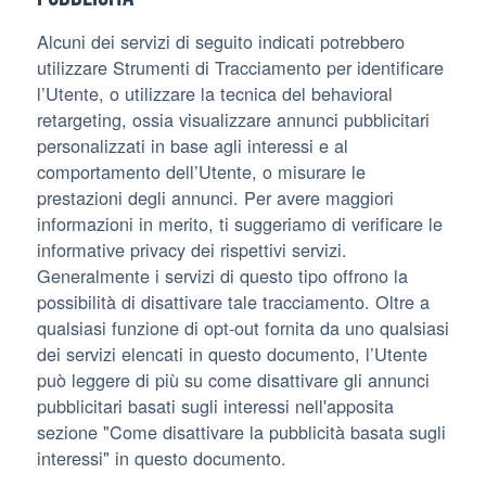
Alcuni dei servizi di seguito indicati potrebbero
utilizzare Strumenti di Tracciamento per identificare
l’Utente, o utilizzare la tecnica del behavioral
retargeting, ossia visualizzare annunci pubblicitari
personalizzati in base agli interessi e al
comportamento dell’Utente, o misurare le
prestazioni degli annunci. Per avere maggiori
informazioni in merito, ti suggeriamo di verificare le
informative privacy dei rispettivi servizi.
Generalmente i servizi di questo tipo offrono la
possibilità di disattivare tale tracciamento. Oltre a
qualsiasi funzione di opt-out fornita da uno qualsiasi
dei servizi elencati in questo documento, l’Utente
può leggere di più su come disattivare gli annunci
pubblicitari basati sugli interessi nell'apposita
sezione "Come disattivare la pubblicità basata sugli
interessi" in questo documento.