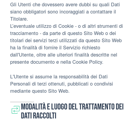
Gli Utenti che dovessero avere dubbi su quali Dati
siano obbligatori sono incoraggiati a contattare il
Titolare.
L’eventuale utilizzo di Cookie - o di altri strumenti di
tracciamento - da parte di questo Sito Web o dei
titolari dei servizi terzi utilizzati da questo Sito Web
ha la finalità di fornire il Servizio richiesto
dall'Utente, oltre alle ulteriori finalità descritte nel
presente documento e nella Cookie Policy.
L'Utente si assume la responsabilità dei Dati
Personali di terzi ottenuti, pubblicati o condivisi
mediante questo Sito Web.
Modalità e luogo del trattamento dei
Dati raccolti