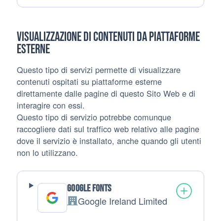
Visualizzazione di contenuti da piattaforme
esterne
Questo tipo di servizi permette di visualizzare
contenuti ospitati su piattaforme esterne
direttamente dalle pagine di questo Sito Web e di
interagire con essi.
Questo tipo di servizio potrebbe comunque
raccogliere dati sul traffico web relativo alle pagine
dove il servizio è installato, anche quando gli utenti
non lo utilizzano.
Google Fonts
Google Ireland Limited
Azienda: