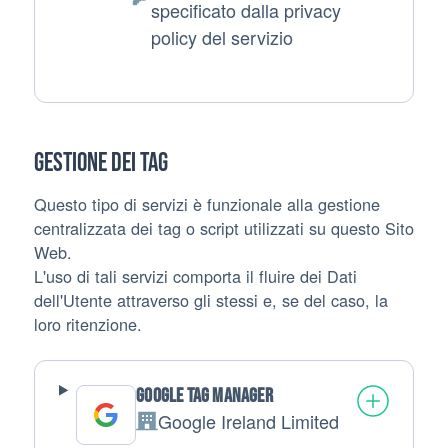
Dati Personali trattati:
specificato dalla privacy
policy del servizio
Gestione dei tag
Questo tipo di servizi è funzionale alla gestione
centralizzata dei tag o script utilizzati su questo Sito
Web.
L'uso di tali servizi comporta il fluire dei Dati
dell'Utente attraverso gli stessi e, se del caso, la
loro ritenzione.
Google Tag Manager
Google Ireland Limited
Azienda: