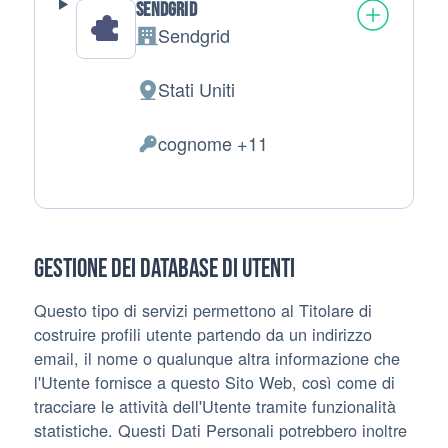
Sendgrid
Sendgrid
Azienda:
Stati Uniti
Luogo del trattamento:
cognome +11
Dati Personali trattati:
Gestione dei database di Utenti
Questo tipo di servizi permettono al Titolare di
costruire profili utente partendo da un indirizzo
email, il nome o qualunque altra informazione che
l'Utente fornisce a questo Sito Web, così come di
tracciare le attività dell'Utente tramite funzionalità
statistiche. Questi Dati Personali potrebbero inoltre