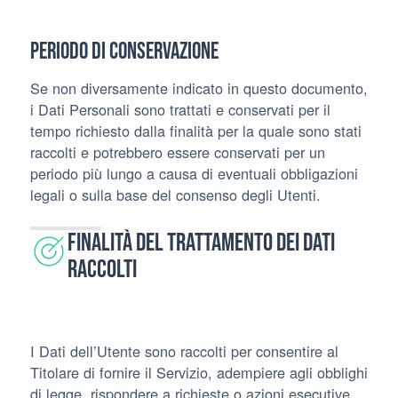
Periodo di conservazione
Se non diversamente indicato in questo documento,
i Dati Personali sono trattati e conservati per il
tempo richiesto dalla finalità per la quale sono stati
raccolti e potrebbero essere conservati per un
periodo più lungo a causa di eventuali obbligazioni
legali o sulla base del consenso degli Utenti.
Finalità del Trattamento dei Dati
raccolti
I Dati dell’Utente sono raccolti per consentire al
Titolare di fornire il Servizio, adempiere agli obblighi
di legge, rispondere a richieste o azioni esecutive,