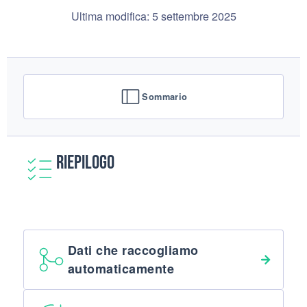
Ultima modifica: 5 settembre 2025
Sommario
Riepilogo
Dati che raccogliamo
automaticamente