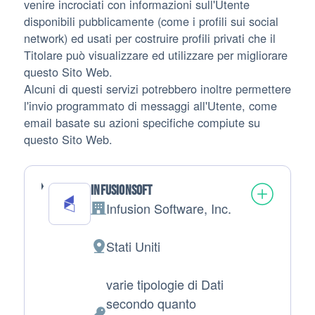
venire incrociati con informazioni sull'Utente
disponibili pubblicamente (come i profili sui social
network) ed usati per costruire profili privati che il
Titolare può visualizzare ed utilizzare per migliorare
questo Sito Web.
Alcuni di questi servizi potrebbero inoltre permettere
l'invio programmato di messaggi all'Utente, come
email basate su azioni specifiche compiute su
questo Sito Web.
Infusionsoft
Infusion Software, Inc.
Azienda:
Stati Uniti
Luogo del trattamento:
varie tipologie di Dati
secondo quanto