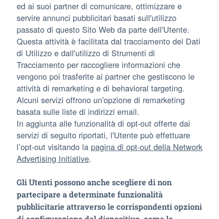
ed ai suoi partner di comunicare, ottimizzare e
servire annunci pubblicitari basati sull'utilizzo
passato di questo Sito Web da parte dell'Utente.
Questa attività è facilitata dal tracciamento dei Dati
di Utilizzo e dall'utilizzo di Strumenti di
Tracciamento per raccogliere informazioni che
vengono poi trasferite ai partner che gestiscono le
attività di remarketing e di behavioral targeting.
Alcuni servizi offrono un'opzione di remarketing
basata sulle liste di indirizzi email.
In aggiunta alle funzionalità di opt-out offerte dai
servizi di seguito riportati, l'Utente può effettuare
l’opt-out visitando la
pagina di opt-out della Network
Advertising Initiative
.
Gli Utenti possono anche scegliere di non
partecipare a determinate funzionalità
pubblicitarie attraverso le corrispondenti opzioni
di configurazione del dispositivo, come le