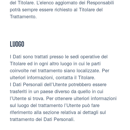
del Titolare. L’elenco aggiornato dei Responsabili
potrà sempre essere richiesto al Titolare del
Trattamento.
Luogo
I Dati sono trattati presso le sedi operative del
Titolare ed in ogni altro luogo in cui le parti
coinvolte nel trattamento siano localizzate. Per
ulteriori informazioni, contatta il Titolare.
I Dati Personali dell’Utente potrebbero essere
trasferiti in un paese diverso da quello in cui
l’Utente si trova. Per ottenere ulteriori informazioni
sul luogo del trattamento l’Utente può fare
riferimento alla sezione relativa ai dettagli sul
trattamento dei Dati Personali.