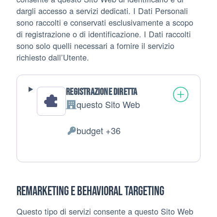
dargli accesso a servizi dedicati. I Dati Personali
sono raccolti e conservati esclusivamente a scopo
di registrazione o di identificazione. I Dati raccolti
sono solo quelli necessari a fornire il servizio
richiesto dall’Utente.
Registrazione diretta
questo Sito Web
Azienda:
budget +36
Dati Personali trattati:
Remarketing e behavioral targeting
Questo tipo di servizi consente a questo Sito Web