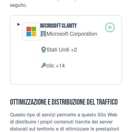
seguito.
Microsoft Clarity
Microsoft Corporation
Azienda:
Stati Uniti +2
Luogo del trattamento:
clic +14
Dati Personali trattati:
Ottimizzazione e distribuzione del traffico
Questo tipo di servizi permette a questo Sito Web
di distribuire i propri contenuti tramite dei server
dislocati sul territorio e di ottimizzare le prestazioni