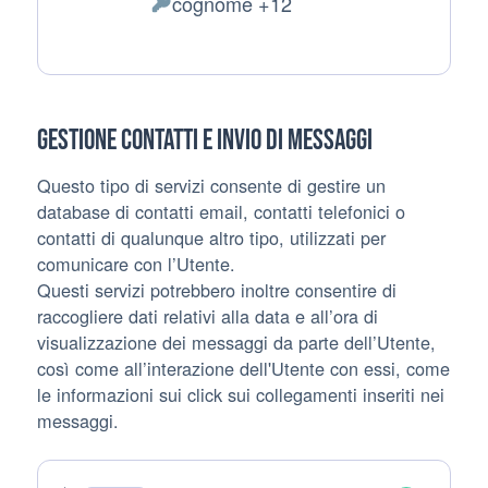
cognome +12
Dati Personali trattati:
Gestione contatti e invio di messaggi
Questo tipo di servizi consente di gestire un
database di contatti email, contatti telefonici o
contatti di qualunque altro tipo, utilizzati per
comunicare con l’Utente.
Questi servizi potrebbero inoltre consentire di
raccogliere dati relativi alla data e all’ora di
visualizzazione dei messaggi da parte dell’Utente,
così come all’interazione dell'Utente con essi, come
le informazioni sui click sui collegamenti inseriti nei
messaggi.