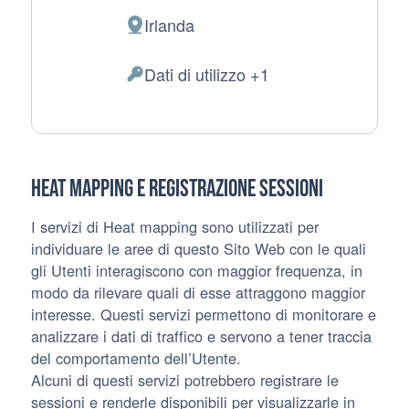
Irlanda
Luogo del trattamento:
Dati di utilizzo +1
Dati Personali trattati:
Heat mapping e registrazione sessioni
I servizi di Heat mapping sono utilizzati per
individuare le aree di questo Sito Web con le quali
gli Utenti interagiscono con maggior frequenza, in
modo da rilevare quali di esse attraggono maggior
interesse. Questi servizi permettono di monitorare e
analizzare i dati di traffico e servono a tener traccia
del comportamento dell’Utente.
Alcuni di questi servizi potrebbero registrare le
sessioni e renderle disponibili per visualizzarle in