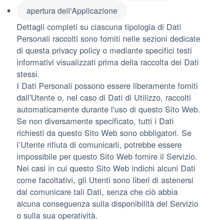
apertura dell'Applicazione
Dettagli completi su ciascuna tipologia di Dati
Personali raccolti sono forniti nelle sezioni dedicate
di questa privacy policy o mediante specifici testi
informativi visualizzati prima della raccolta dei Dati
stessi.
I Dati Personali possono essere liberamente forniti
dall'Utente o, nel caso di Dati di Utilizzo, raccolti
automaticamente durante l'uso di questo Sito Web.
Se non diversamente specificato, tutti i Dati
richiesti da questo Sito Web sono obbligatori. Se
l’Utente rifiuta di comunicarli, potrebbe essere
impossibile per questo Sito Web fornire il Servizio.
Nei casi in cui questo Sito Web indichi alcuni Dati
come facoltativi, gli Utenti sono liberi di astenersi
dal comunicare tali Dati, senza che ciò abbia
alcuna conseguenza sulla disponibilità del Servizio
o sulla sua operatività.