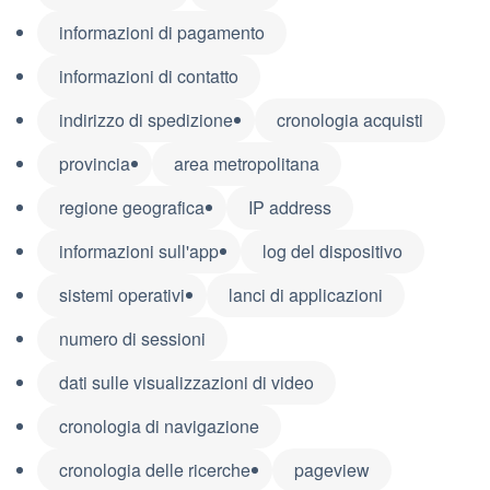
informazioni di pagamento
informazioni di contatto
indirizzo di spedizione
cronologia acquisti
provincia
area metropolitana
regione geografica
IP address
informazioni sull'app
log del dispositivo
sistemi operativi
lanci di applicazioni
numero di sessioni
dati sulle visualizzazioni di video
cronologia di navigazione
cronologia delle ricerche
pageview