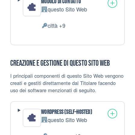
Modulo di contatto
questo Sito Web
Azienda:
città +9
Dati Personali trattati:
Creazione e gestione di questo Sito Web
I principali componenti di questo Sito Web vengono
creati e gestiti direttamente dal Titolare facendo
uso dei software menzionati di seguito.
WordPress (self-hosted)
questo Sito Web
Azienda: