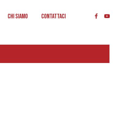
acc
Chi Siamo
Contattaci