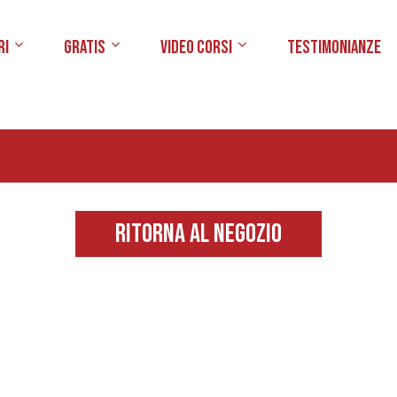
ri
Gratis
Video Corsi
Testimonianze
Ritorna Al Negozio