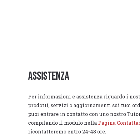
Assistenza
Per informazioni e assistenza riguardo i nost
prodotti, servizi o aggiornamenti sui tuoi or
puoi entrare in contatto con uno nostro Tuto
compilando il modulo nella
Pagina Contatta
ricontatteremo entro 24-48 ore.