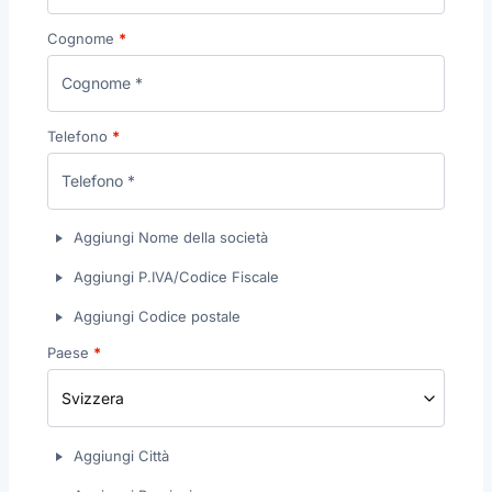
Cognome
*
Telefono
*
Aggiungi Nome della società
Aggiungi P.IVA/Codice Fiscale
Aggiungi Codice postale
Paese
*
Svizzera
Aggiungi Città