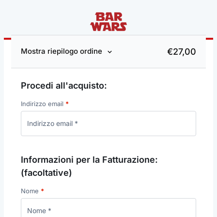
€
27,00
Mostra riepilogo ordine
Procedi all'acquisto:
Indirizzo email
*
Informazioni per la Fatturazione:
(facoltative)
Nome
*