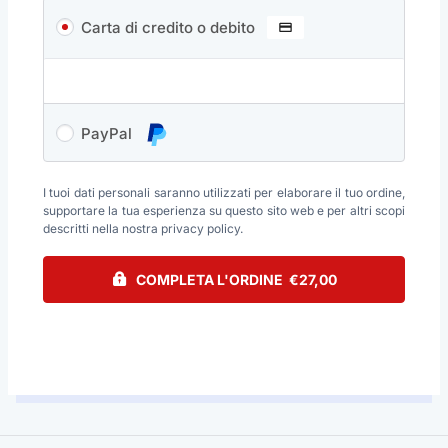
Carta di credito o debito
PayPal
I tuoi dati personali saranno utilizzati per elaborare il tuo ordine,
supportare la tua esperienza su questo sito web e per altri scopi
descritti nella nostra
privacy policy
.
COMPLETA L'ORDINE €27,00