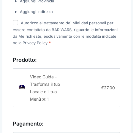
Aggiungi Provincia
Aggiungi Indirizzo
Autorizzo al trattamento dei Miei dati personali per
essere contattato da BAR WARS, riguardo le informazioni
da Me richieste, esclusivamente con le modalità indicate
nella Privacy Policy
*
Prodotto:
Video Guida -
Trasforma il tuo
€
27,00
Locale e il tuo
Menù
1
Pagamento: