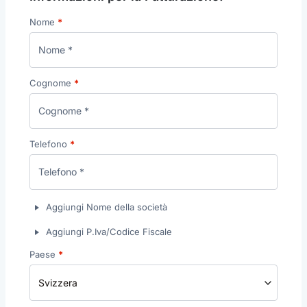
Nome
*
Cognome
*
Telefono
*
Aggiungi Nome della società
Aggiungi P.Iva/Codice Fiscale
Paese
*
Svizzera