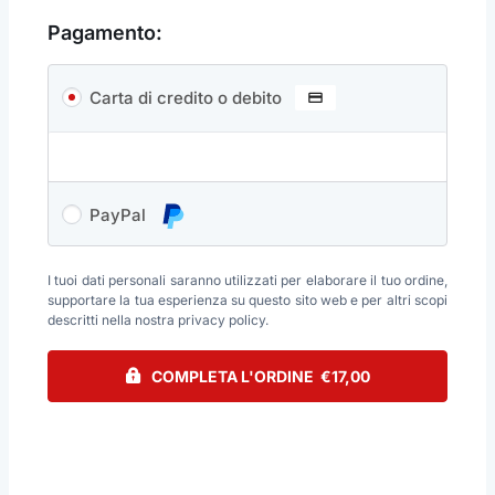
Pagamento:
Carta di credito o debito
PayPal
I tuoi dati personali saranno utilizzati per elaborare il tuo ordine,
supportare la tua esperienza su questo sito web e per altri scopi
descritti nella nostra
privacy policy
.
COMPLETA L'ORDINE €17,00