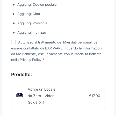
Aggiungi Codice postale
Aggiungi Città
Aggiungi Provincia
Aggiungi Indirizzo
Autorizzo al trattamento dei Miei dati personali per
essere contattato da BAR WARS, riguardo le informazioni
da Me richieste, esclusivamente con le modalità indicate
nella Privacy Policy
*
Prodotto:
Aprire un Locale
da Zero - Video
€
17,00
Guida
1