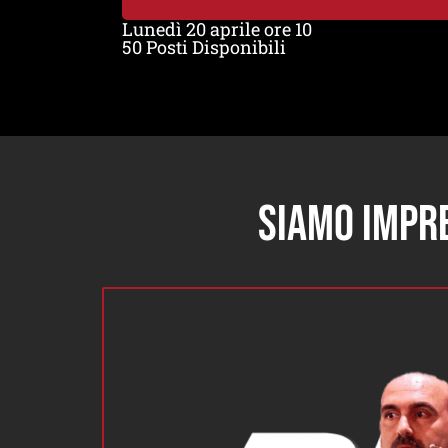
Lunedì 20 aprile ore 10
50 Posti Disponibili
Siamo impre