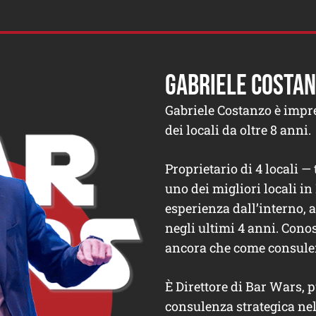
GABRIELE COSTA
Gabriele Costanzo è impre
dei locali da oltre 8 anni.
Proprietario di 4 locali —
uno dei migliori locali in 
esperienza dall’interno, 
negli ultimi 4 anni. Conos
ancora che come consule
È Direttore di Bar Wars, p
consulenza strategica ne