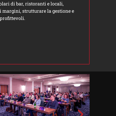
lari di bar, ristoranti e locali,
 margini, strutturare la gestione e
profittevoli.