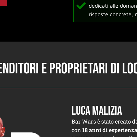
dedicati alle domand
risposte concrete, 
nditori e proprietari di lo
LUCA MALIZIA
Bar Wars è stato creato 
con
18 anni di esperienza