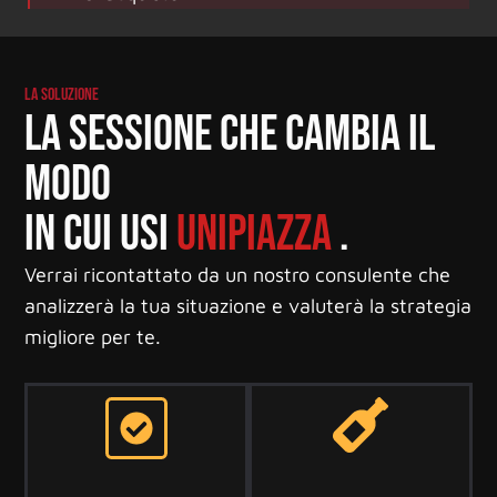
LA SOLUZIONE
LA SESSIONE CHE CAMBIA IL
MODO
IN CUI USI
UNIPIAZZA
.
Verrai ricontattato da un nostro consulente che
analizzerà la tua situazione e valuterà la strategia
migliore per te.