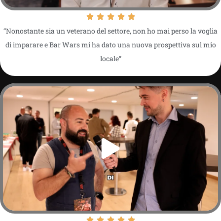
“Nonostante sia un veterano del settore, non ho mai perso la voglia
di imparare e Bar Wars mi ha dato una nuova prospettiva sul mio
locale”