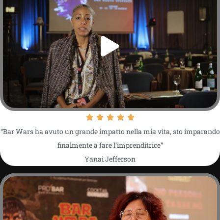
“Bar Wars ha avuto un grande impatto nella mia vita, sto imparando
finalmente a fare l’imprenditrice”
Yanai Jefferson