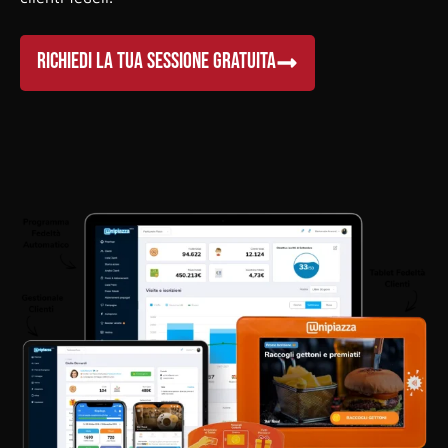
RICHIEDI LA TUA SESSIONE GRATUITA