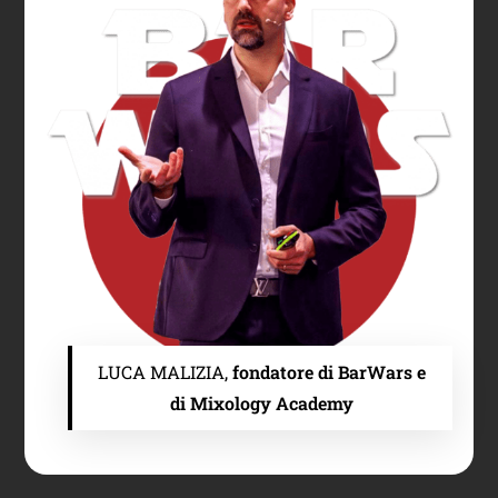
LUCA MALIZIA,
fondatore di BarWars e
di Mixology Academy​