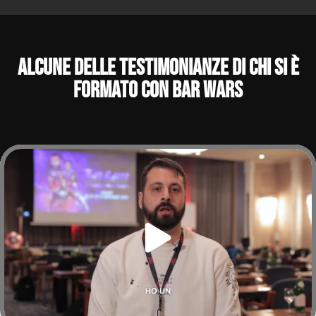
ALCUNE DELle testimonianze di chi si è
formato con Bar Wars