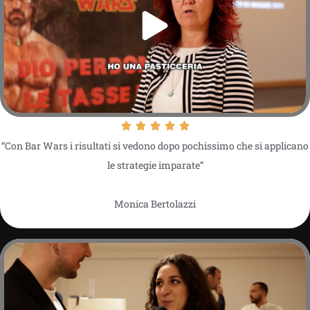
“Con Bar Wars i risultati si vedono dopo pochissimo che si applicano
le strategie imparate”
Monica Bertolazzi