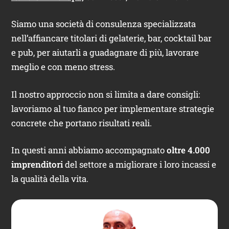
Siamo una società di consulenza specializzata
nell’affiancare titolari di gelaterie, bar, cocktail bar
e pub, per aiutarli a guadagnare di più, lavorare
meglio e con meno stress.
Il nostro approccio non si limita a dare consigli:
lavoriamo al tuo fianco per implementare strategie
concrete che portano risultati reali.
In questi anni abbiamo accompagnato
oltre 4.000
imprenditori
del settore a migliorare i loro incassi e
la qualità della vita.