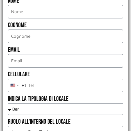
Nome
Cognome
Email
Cellulare
+1
Indica la tipologia di Locale
Ruolo all'interno del Locale