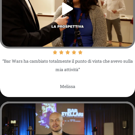
“Bar Wars ha cambiato totalmente il punto di vista che avevo sulla
mia attività”
Melissa