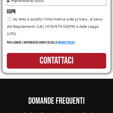
GDPR
Ho letto e accetto l’informativa sulla privacy, ai sensi
del Regolamento (UE) 2016/679 (GDPR) e della Legge
(LPD)
Puoi leggere l’informativa completa sulla
Privacy Policy
.
Contattaci
Domande frequenti