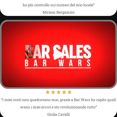
ho più controllo sui numeri del mio locale”
Miriam Bergamini
“I miei conti non quadravano mai, grazie a Bar Wars ho capito quali
erano i miei errori e sto rivoluzionando tutto”
Giulia Cavalli