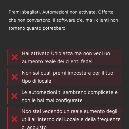
Premi sbagliati. Automazioni non attivate. Offerte
che non convertono. Il software c’è, ma i clienti non
tornano quanto potrebbero.
Hai attivato Unipiazza ma non vedi un
aumento reale dei clienti fedeli
Non sai quali premi impostare per il tuo
tipo di locale
Le automazioni ti sembrano complicate e
non le hai mai configurate
Non stai vedendo un reale aumento degli
utili all'interno del Locale e della frequenza
di acquisto